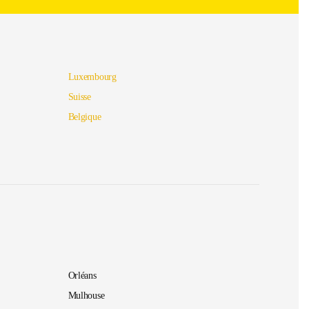
Luxembourg
Suisse
Belgique
Orléans
Mulhouse