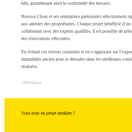
bâti, garantissant ainsi la conformité des travaux.
Renova Clean et ses entreprises partenaires sélectionnent ri
aux attentes des propriétaires. Chaque projet bénéficie d’un s
collaborant avec des experts qualifiés, il est possible de pré
des rénovations effectuées.
En évitant ces erreurs courantes et en s’appuyant sur l’expe
immobilier ancien peut se dérouler dans les meilleures conditi
réalisées.
Précédent
Vous avez un projet similaire ?