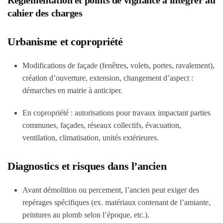
Réglementation et points de vigilance à intégrer au
cahier des charges
Urbanisme et copropriété
Modifications de façade (fenêtres, volets, portes, ravalement),
création d’ouverture, extension, changement d’aspect :
démarches en mairie à anticiper.
En copropriété : autorisations pour travaux impactant parties
communes, façades, réseaux collectifs, évacuation,
ventilation, climatisation, unités extérieures.
Diagnostics et risques dans l’ancien
Avant démolition ou percement, l’ancien peut exiger des
repérages spécifiques (ex. matériaux contenant de l’amiante,
peintures au plomb selon l’époque, etc.).