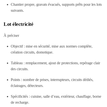
Chantier propre, gravats évacués, supports prêts pour les lots
suivants.
Lot électricité
À préciser
Objectif : mise en sécurité, mise aux normes complète,
création circuits, domotique.
Tableau : remplacement, ajout de protections, repérage clair
des circuits.
Points : nombre de prises, interrupteurs, circuits dédiés,
éclairages, détecteurs.
Spécificités : cuisine, salle d’eau, extérieur, chauffage, borne
de recharge.