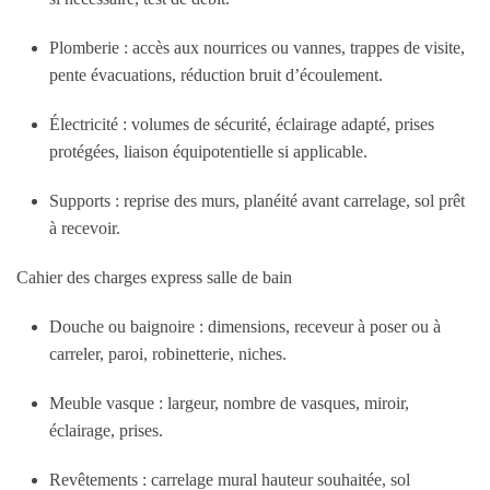
Plomberie : accès aux nourrices ou vannes, trappes de visite,
pente évacuations, réduction bruit d’écoulement.
Électricité : volumes de sécurité, éclairage adapté, prises
protégées, liaison équipotentielle si applicable.
Supports : reprise des murs, planéité avant carrelage, sol prêt
à recevoir.
Cahier des charges express salle de bain
Douche ou baignoire : dimensions, receveur à poser ou à
carreler, paroi, robinetterie, niches.
Meuble vasque : largeur, nombre de vasques, miroir,
éclairage, prises.
Revêtements : carrelage mural hauteur souhaitée, sol