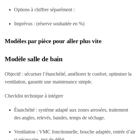
Options à chiffrer séparément :
Imprévus : (réserve souhaitée en %)
Modèles par pièce pour aller plus vite
Modèle salle de bain
Objectif : sécuriser l’étanchéité, améliorer le confort, optimiser la
ventilation, garantir une maintenance simple.
Checklist technique à intégrer
Étanchéité : système adapté aux zones arrosées, traitement
des angles, relevés, bandes, temps de séchage.
Ventilation : VMC fonctionnelle, bouche adaptée, entrée d’air
si nécessaire, test de débit.