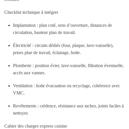
Checklist technique à intégrer
Implantation : plan coté, sens d’ouverture, distances de
circulation, hauteur plan de travail.
Électricité : circuits dédiés (four, plaque, lave-vaisselle),
prises plan de travail, éclairage, hotte.
Plomberie : position évier, lave-vaisselle, filtration éventuelle,
accès aux vannes.
Ventilation : hotte évacuation ou recyclage, cohérence avec
VMC.
Revêtements : crédence, résistance aux taches, joints faciles à
nettoyer.
Cahier des charges express cuisine