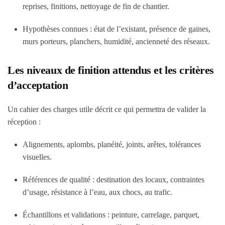
reprises, finitions, nettoyage de fin de chantier.
Hypothèses connues : état de l’existant, présence de gaines,
murs porteurs, planchers, humidité, ancienneté des réseaux.
Les niveaux de finition attendus et les critères
d’acceptation
Un cahier des charges utile décrit ce qui permettra de valider la
réception :
Alignements, aplombs, planéité, joints, arêtes, tolérances
visuelles.
Références de qualité : destination des locaux, contraintes
d’usage, résistance à l’eau, aux chocs, au trafic.
Échantillons et validations : peinture, carrelage, parquet,