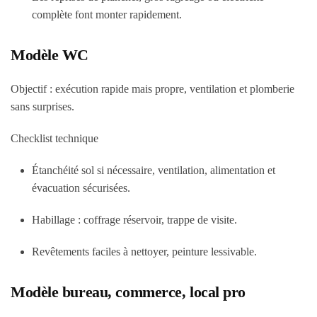
complète font monter rapidement.
Modèle WC
Objectif : exécution rapide mais propre, ventilation et plomberie
sans surprises.
Checklist technique
Étanchéité sol si nécessaire, ventilation, alimentation et
évacuation sécurisées.
Habillage : coffrage réservoir, trappe de visite.
Revêtements faciles à nettoyer, peinture lessivable.
Modèle bureau, commerce, local pro