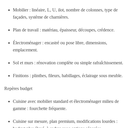
Mobilier : linéaire, L, U, ilot, nombre de colonnes, type de
façades, système de charnières.
Plan de travail : matériau, épaisseur, découpes, crédence.
Électroménager : encastré ou pose libre, dimensions,
emplacement.
Sol et murs : rénovation complète ou simple rafraîchissement.
Finitions : plinthes, fileurs, habillages, éclairage sous meuble.
Repères budget
Cuisine avec mobilier standard et électroménager milieu de
gamme : fourchette fréquente.
Cuisine sur mesure, plan premium, modifications lourdes :