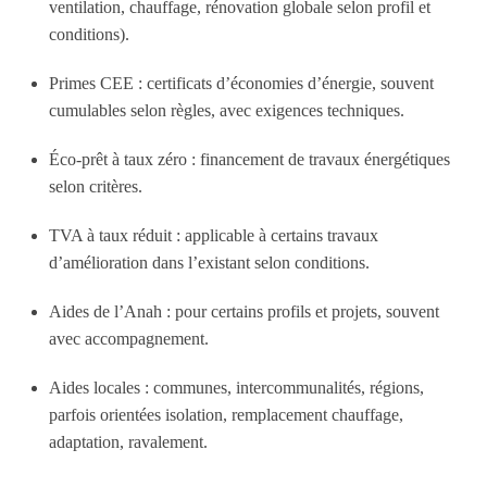
ventilation, chauffage, rénovation globale selon profil et
conditions).
Primes CEE : certificats d’économies d’énergie, souvent
cumulables selon règles, avec exigences techniques.
Éco-prêt à taux zéro : financement de travaux énergétiques
selon critères.
TVA à taux réduit : applicable à certains travaux
d’amélioration dans l’existant selon conditions.
Aides de l’Anah : pour certains profils et projets, souvent
avec accompagnement.
Aides locales : communes, intercommunalités, régions,
parfois orientées isolation, remplacement chauffage,
adaptation, ravalement.