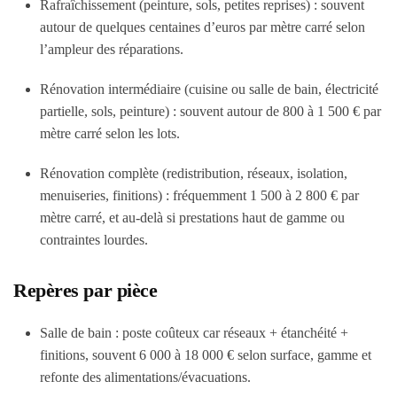
Rafraîchissement (peinture, sols, petites reprises) : souvent
autour de quelques centaines d’euros par mètre carré selon
l’ampleur des réparations.
Rénovation intermédiaire (cuisine ou salle de bain, électricité
partielle, sols, peinture) : souvent autour de 800 à 1 500 € par
mètre carré selon les lots.
Rénovation complète (redistribution, réseaux, isolation,
menuiseries, finitions) : fréquemment 1 500 à 2 800 € par
mètre carré, et au-delà si prestations haut de gamme ou
contraintes lourdes.
Repères par pièce
Salle de bain : poste coûteux car réseaux + étanchéité +
finitions, souvent 6 000 à 18 000 € selon surface, gamme et
refonte des alimentations/évacuations.