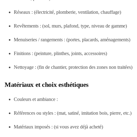
Réseaux : (électricité, plomberie, ventilation, chauffage)
Revêtements : (sol, murs, plafond, type, niveau de gamme)
Menuiseries / rangements : (portes, placards, aménagements)
Finitions : (peinture, plinthes, joints, accessoires)
Nettoyage : (fin de chantier, protection des zones non traitées)
Matériaux et choix esthétiques
Couleurs et ambiance :
Références ou styles : (mat, satiné, imitation bois, pierre, etc.)
Matériaux imposés : (si vous avez déjà acheté)