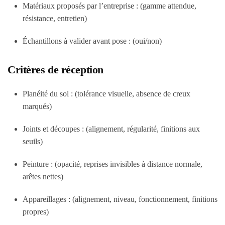
Matériaux proposés par l’entreprise : (gamme attendue,
résistance, entretien)
Échantillons à valider avant pose : (oui/non)
Critères de réception
Planéité du sol : (tolérance visuelle, absence de creux
marqués)
Joints et découpes : (alignement, régularité, finitions aux
seuils)
Peinture : (opacité, reprises invisibles à distance normale,
arêtes nettes)
Appareillages : (alignement, niveau, fonctionnement, finitions
propres)