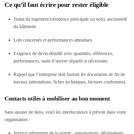
Ce qu’il faut écrire pour rester éligible
Statut du logement (résidence principale ou non), ancienneté
du bâtiment.
Lots concernés et performances attendues.
Exigence de devis détaillé avec quantités, références,
performances, main d’œuvre séparée si nécessaire.
Rappel que l’entreprise doit fournir les documents de fin de
travaux (attestations, fiches techniques, factures conformes).
Contacts utiles à mobiliser au bon moment
Sans ajouter de liens, voici les interlocuteurs à prévoir dans votre
organisation :
Service urbanisme de la mairie : autorisations, déclarations,