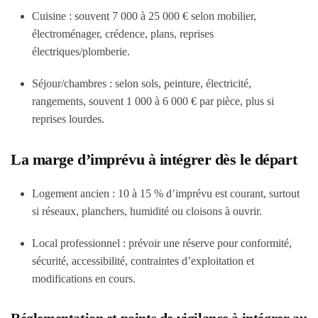
Cuisine : souvent 7 000 à 25 000 € selon mobilier,
électroménager, crédence, plans, reprises
électriques/plomberie.
Séjour/chambres : selon sols, peinture, électricité,
rangements, souvent 1 000 à 6 000 € par pièce, plus si
reprises lourdes.
La marge d’imprévu à intégrer dès le départ
Logement ancien : 10 à 15 % d’imprévu est courant, surtout
si réseaux, planchers, humidité ou cloisons à ouvrir.
Local professionnel : prévoir une réserve pour conformité,
sécurité, accessibilité, contraintes d’exploitation et
modifications en cours.