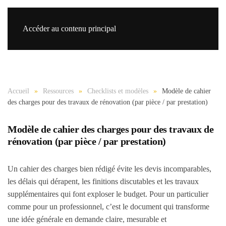
Accéder au contenu principal
Re
Accueil
Ressources
Checklists et modèles
Modèle de cahier
des charges pour des travaux de rénovation (par pièce / par prestation)
Modèle de cahier des charges pour des travaux de
rénovation (par pièce / par prestation)
Un cahier des charges bien rédigé évite les devis incomparables,
les délais qui dérapent, les finitions discutables et les travaux
supplémentaires qui font exploser le budget. Pour un particulier
comme pour un professionnel, c’est le document qui transforme
une idée générale en demande claire, mesurable et