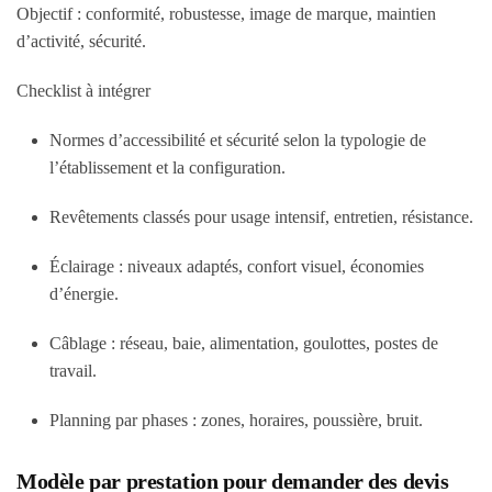
Objectif : conformité, robustesse, image de marque, maintien
d’activité, sécurité.
Checklist à intégrer
Normes d’accessibilité et sécurité selon la typologie de
l’établissement et la configuration.
Revêtements classés pour usage intensif, entretien, résistance.
Éclairage : niveaux adaptés, confort visuel, économies
d’énergie.
Câblage : réseau, baie, alimentation, goulottes, postes de
travail.
Planning par phases : zones, horaires, poussière, bruit.
Modèle par prestation pour demander des devis