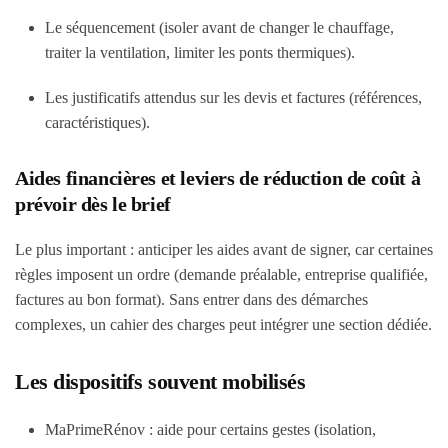
Le séquencement (isoler avant de changer le chauffage,
traiter la ventilation, limiter les ponts thermiques).
Les justificatifs attendus sur les devis et factures (références,
caractéristiques).
Aides financières et leviers de réduction de coût à
prévoir dès le brief
Le plus important : anticiper les aides avant de signer, car certaines
règles imposent un ordre (demande préalable, entreprise qualifiée,
factures au bon format). Sans entrer dans des démarches
complexes, un cahier des charges peut intégrer une section dédiée.
Les dispositifs souvent mobilisés
MaPrimeRénov : aide pour certains gestes (isolation,