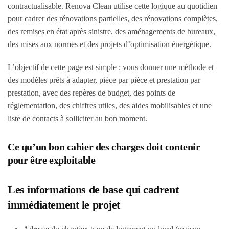
contractualisable. Renova Clean utilise cette logique au quotidien
pour cadrer des rénovations partielles, des rénovations complètes,
des remises en état après sinistre, des aménagements de bureaux,
des mises aux normes et des projets d’optimisation énergétique.
L’objectif de cette page est simple : vous donner une méthode et
des modèles prêts à adapter, pièce par pièce et prestation par
prestation, avec des repères de budget, des points de
réglementation, des chiffres utiles, des aides mobilisables et une
liste de contacts à solliciter au bon moment.
Ce qu’un bon cahier des charges doit contenir
pour être exploitable
Les informations de base qui cadrent
immédiatement le projet