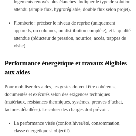
logements rénovés plus étanches. Indiquer le type de solution
attendu (simple flux, hygroréglable, double flux selon projet).
Plomberie : préciser le niveau de reprise (uniquement
appareils, ou colonnes, ou distribution complète), et la qualité
attendue (réducteur de pression, nourrice, accès, trappes de
visite).
Performance énergétique et travaux éligibles
aux aides
Pour mobiliser des aides, les gestes doivent être cohérents,
documentés et exécutés selon des exigences techniques
(matériaux, résistances thermiques, systèmes, preuves d’achat,
factures détaillées). Le cahier des charges doit prévoir :
La performance visée (confort hiver/été, consommation,
classe énergétique si objectif).