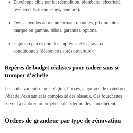
Enveloppe cible par lot (démolition, plomberie, électricité,
revêtements, menuiseries, peinture).
Devis attendus au même format : quantités, prix unitaires,
marque ou gamme, délais, garanties, options.
Lignes séparées pour les imprévus et les travaux
conditionnels (découverts après ouverture).
Repères de budget réalistes pour cadrer sans se
tromper d’échelle
Les coûts varient selon la région, l’accès, la gamme de matériaux,
l’état de l’existant et la complexité des réseaux. Ces fourchettes
servent à calibrer un projet et à détecter un devis incohérent.
Ordres de grandeur par type de rénovation