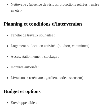
Nettoyage : (absence de résidus, protections retirées, remise
en état)
Planning et conditions d’intervention
Fenêtre de travaux souhaitée :
Logement ou local en activité : (oui/non, contraintes)
Accès, stationnement, stockage :
Horaires autorisés :
Livraisons : (créneaux, gardien, code, ascenseur)
Budget et options
Enveloppe cible :