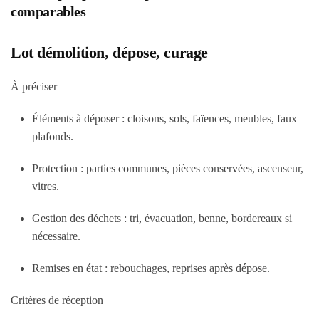
comparables
Lot démolition, dépose, curage
À préciser
Éléments à déposer : cloisons, sols, faïences, meubles, faux
plafonds.
Protection : parties communes, pièces conservées, ascenseur,
vitres.
Gestion des déchets : tri, évacuation, benne, bordereaux si
nécessaire.
Remises en état : rebouchages, reprises après dépose.
Critères de réception