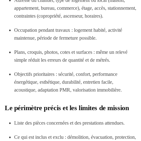
Adresse du chantier, type de logement ou local (maison,
appartement, bureau, commerce), étage, accès, stationnement,
contraintes (copropriété, ascenseur, horaires).
Occupation pendant travaux : logement habité, activité
maintenue, période de fermeture possible.
Plans, croquis, photos, cotes et surfaces : même un relevé
simple réduit les erreurs de quantité et de métrés.
Objectifs prioritaires : sécurité, confort, performance
énergétique, esthétique, durabilité, entretien facile,
acoustique, adaptation PMR, valorisation immobilière.
Le périmètre précis et les limites de mission
Liste des pièces concernées et des prestations attendues.
Ce qui est inclus et exclu : démolition, évacuation, protection,