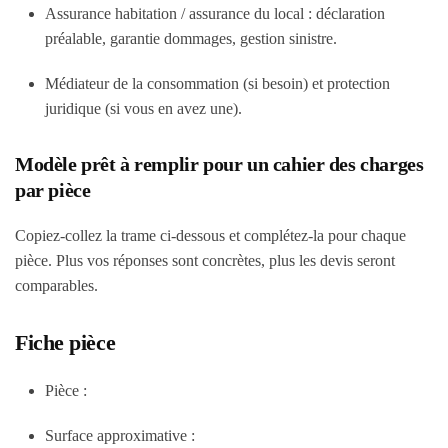
Assurance habitation / assurance du local : déclaration
préalable, garantie dommages, gestion sinistre.
Médiateur de la consommation (si besoin) et protection
juridique (si vous en avez une).
Modèle prêt à remplir pour un cahier des charges
par pièce
Copiez-collez la trame ci-dessous et complétez-la pour chaque
pièce. Plus vos réponses sont concrètes, plus les devis seront
comparables.
Fiche pièce
Pièce :
Surface approximative :