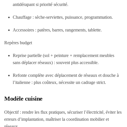
antidérapant si priorité sécurité.
Chauffage : sèche-serviettes, puissance, programmation.
Accessoires : patères, barres, rangements, tablette.
Repères budget
Reprise partielle (sol + peinture + remplacement meubles
sans déplacer réseaux) : souvent plus accessible.
Refonte complète avec déplacement de réseaux et douche à
l’italienne : plus coûteux, nécessite un cadrage strict.
Modèle cuisine
Objectif : rendre les flux pratiques, sécuriser l’électricité, éviter les
erreurs d’implantation, maîtriser la coordination mobilier et
réseaux.