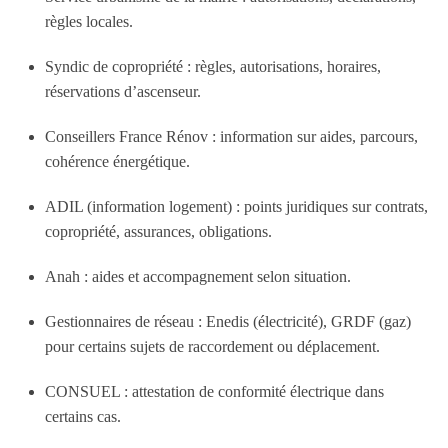
règles locales.
Syndic de copropriété : règles, autorisations, horaires,
réservations d’ascenseur.
Conseillers France Rénov : information sur aides, parcours,
cohérence énergétique.
ADIL (information logement) : points juridiques sur contrats,
copropriété, assurances, obligations.
Anah : aides et accompagnement selon situation.
Gestionnaires de réseau : Enedis (électricité), GRDF (gaz)
pour certains sujets de raccordement ou déplacement.
CONSUEL : attestation de conformité électrique dans
certains cas.