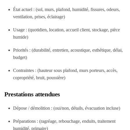
État actuel : (sol, murs, plafond, humidité, fissures, odeurs,
ventilation, prises, éclairage)
Usage : (quotidien, location, accueil client, stockage, pièce
humide)
Priorités : (durabilité, entretien, acoustique, esthétique, délai,
budget)
Contraintes : (hauteur sous plafond, murs porteurs, accès,
copropriété, bruit, poussière)
Prestations attendues
Dépose / démolition : (oui/non, détails, évacuation incluse)
Préparations : (ragréage, rebouchage, enduits, traitement
humidité, primaire)