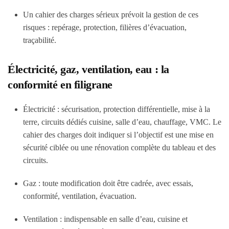
Un cahier des charges sérieux prévoit la gestion de ces
risques : repérage, protection, filières d’évacuation,
traçabilité.
Électricité, gaz, ventilation, eau : la
conformité en filigrane
Électricité : sécurisation, protection différentielle, mise à la
terre, circuits dédiés cuisine, salle d’eau, chauffage, VMC. Le
cahier des charges doit indiquer si l’objectif est une mise en
sécurité ciblée ou une rénovation complète du tableau et des
circuits.
Gaz : toute modification doit être cadrée, avec essais,
conformité, ventilation, évacuation.
Ventilation : indispensable en salle d’eau, cuisine et