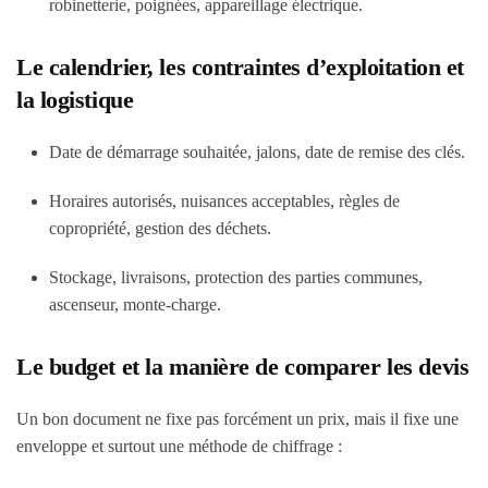
robinetterie, poignées, appareillage électrique.
Le calendrier, les contraintes d’exploitation et
la logistique
Date de démarrage souhaitée, jalons, date de remise des clés.
Horaires autorisés, nuisances acceptables, règles de
copropriété, gestion des déchets.
Stockage, livraisons, protection des parties communes,
ascenseur, monte-charge.
Le budget et la manière de comparer les devis
Un bon document ne fixe pas forcément un prix, mais il fixe une
enveloppe et surtout une méthode de chiffrage :