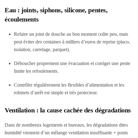
Eau : joints, siphons, silicone, pentes,
écoulements
Refaire un joint de douche au bon moment coûte peu, mais
peut éviter des centaines à milliers d’euros de reprise (placo,
isolation, carrelage, parquet).
Déboucher proprement une évacuation et corriger une pente
limite les refoulements.
Contrôler régulièrement les flexibles d’alimentation et les
robinets d’arrêt est simple et très protecteur.
Ventilation : la cause cachée des dégradations
Dans de nombreux logements et bureaux, les dégradations dites
humidité viennent d’un mélange ventilation insuffisante + ponts