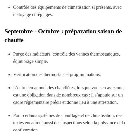
Contrôle des équipements de climatisation si présents, avec
nettoyage et réglages.
Septembre - Octobre : préparation saison de
chauffe
Purge des radiateurs, contrôle des vannes thermostatiques,
équilibrage simple.
Vérification des thermostats et programmations.
L’entretien annuel des chaudières, lorsque vous en avez une,
est une obligation dans de nombreux cas : il s’appuie sur un
cadre réglementaire précis et donne lieu à une attestation.
Pour certains systèmes de chauffage et de climatisation, des
textes encadrent aussi des inspections selon la puissance et la
configuration.