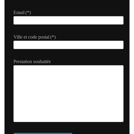
Email
(*)
Ville et code postal
(*)
Prestation souhaitée