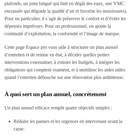
plafonds, un joint fatigué qui finit en dégât des eaux, une VMC
encrassée qui dégrade la qualité d’air et favorise les moisissures).
Pour un particulier, il s’agit de préserver le confort et d’éviter les
dépenses imprévues. Pour un professionnel, on ajoute la
continuité d’exploitation, la conformité et l’image de marque.
Cette page Espace pro vous aide à structurer un plan annuel
d’entretien et de remise en état, à décider quelles petites
interventions externaliser, à estimer les budgets, à intégrer les
obligations qui comptent vraiment, et à mobiliser les aides utiles
quand l’entretien débouche sur une rénovation plus ambitieuse.
À quoi sert un plan annuel, concrètement
Un plan annuel efficace remplit quatre objectifs simples :
Réduire les pannes et les urgences en intervenant avant la
casse.