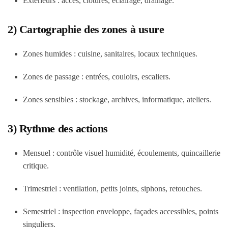
Extérieurs : accès, clôtures, éclairage, drainage.
2) Cartographie des zones à usure
Zones humides : cuisine, sanitaires, locaux techniques.
Zones de passage : entrées, couloirs, escaliers.
Zones sensibles : stockage, archives, informatique, ateliers.
3) Rythme des actions
Mensuel : contrôle visuel humidité, écoulements, quincaillerie
critique.
Trimestriel : ventilation, petits joints, siphons, retouches.
Semestriel : inspection enveloppe, façades accessibles, points
singuliers.