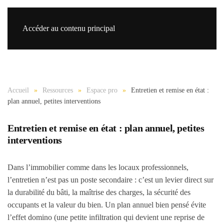
Accéder au contenu principal
Re
Accueil
Ressources
Espace pro
Entretien et remise en état :
plan annuel, petites interventions
Entretien et remise en état : plan annuel, petites
interventions
Dans l’immobilier comme dans les locaux professionnels,
l’entretien n’est pas un poste secondaire : c’est un levier direct sur
la durabilité du bâti, la maîtrise des charges, la sécurité des
occupants et la valeur du bien. Un plan annuel bien pensé évite
l’effet domino (une petite infiltration qui devient une reprise de