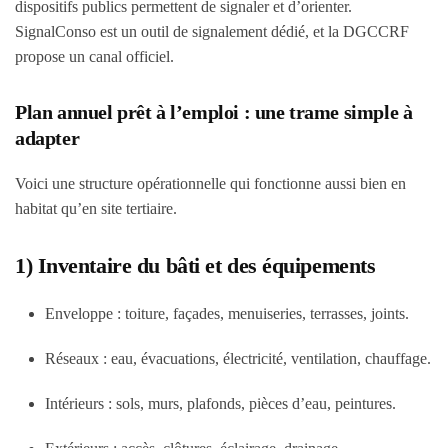
dispositifs publics permettent de signaler et d’orienter.
SignalConso est un outil de signalement dédié, et la DGCCRF
propose un canal officiel.
Plan annuel prêt à l’emploi : une trame simple à
adapter
Voici une structure opérationnelle qui fonctionne aussi bien en
habitat qu’en site tertiaire.
1) Inventaire du bâti et des équipements
Enveloppe : toiture, façades, menuiseries, terrasses, joints.
Réseaux : eau, évacuations, électricité, ventilation, chauffage.
Intérieurs : sols, murs, plafonds, pièces d’eau, peintures.