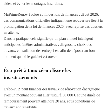
aides, et éviter les montages hasardeux.
MaPrimeRénov évolue au fil des lois de finances ; début 2026,
des communications officielles indiquent une réouverture liée à la
promulgation de la loi de finances 2026, avec reprise des dossiers
en attente.
Dans la pratique, cela signifie qu’un plan annuel intelligent
anticipe les fenêtres administratives : diagnostic, choix des
travaux, consultation des entreprises, afin de déposer au bon
moment quand le guichet est ouvert.
Éco-prêt à taux zéro : lisser les
investissements
L’éco-PTZ peut financer des travaux de rénovation énergétique
avec un montant pouvant aller jusqu’à 50 000 € et une durée de
remboursement pouvant atteindre 20 ans, sous conditions de
travaux et d’éligibilité.