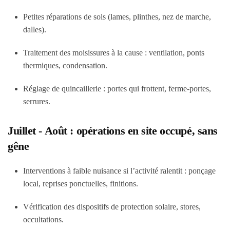
Petites réparations de sols (lames, plinthes, nez de marche,
dalles).
Traitement des moisissures à la cause : ventilation, ponts
thermiques, condensation.
Réglage de quincaillerie : portes qui frottent, ferme-portes,
serrures.
Juillet - Août : opérations en site occupé, sans
gêne
Interventions à faible nuisance si l’activité ralentit : ponçage
local, reprises ponctuelles, finitions.
Vérification des dispositifs de protection solaire, stores,
occultations.