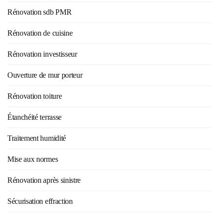
Rénovation sdb PMR
Rénovation de cuisine
Rénovation investisseur
Ouverture de mur porteur
Rénovation toiture
Étanchéité terrasse
Traitement humidité
Mise aux normes
Rénovation après sinistre
Sécurisation effraction