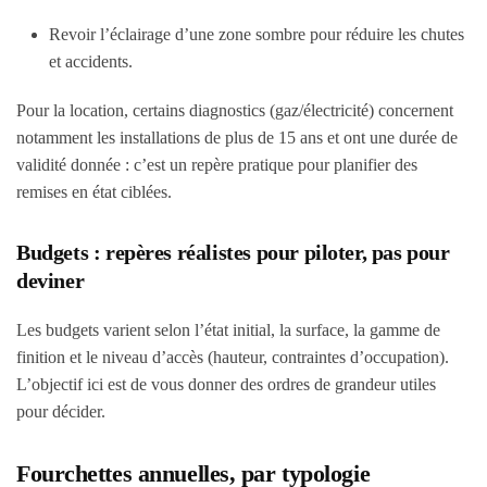
Revoir l’éclairage d’une zone sombre pour réduire les chutes
et accidents.
Pour la location, certains diagnostics (gaz/électricité) concernent
notamment les installations de plus de 15 ans et ont une durée de
validité donnée : c’est un repère pratique pour planifier des
remises en état ciblées.
Budgets : repères réalistes pour piloter, pas pour
deviner
Les budgets varient selon l’état initial, la surface, la gamme de
finition et le niveau d’accès (hauteur, contraintes d’occupation).
L’objectif ici est de vous donner des ordres de grandeur utiles
pour décider.
Fourchettes annuelles, par typologie