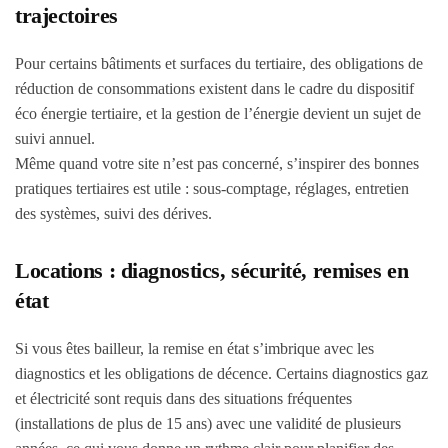
trajectoires
Pour certains bâtiments et surfaces du tertiaire, des obligations de
réduction de consommations existent dans le cadre du dispositif
éco énergie tertiaire, et la gestion de l’énergie devient un sujet de
suivi annuel.
Même quand votre site n’est pas concerné, s’inspirer des bonnes
pratiques tertiaires est utile : sous-comptage, réglages, entretien
des systèmes, suivi des dérives.
Locations : diagnostics, sécurité, remises en
état
Si vous êtes bailleur, la remise en état s’imbrique avec les
diagnostics et les obligations de décence. Certains diagnostics gaz
et électricité sont requis dans des situations fréquentes
(installations de plus de 15 ans) avec une validité de plusieurs