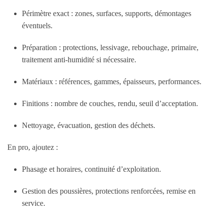
Périmètre exact : zones, surfaces, supports, démontages
éventuels.
Préparation : protections, lessivage, rebouchage, primaire,
traitement anti-humidité si nécessaire.
Matériaux : références, gammes, épaisseurs, performances.
Finitions : nombre de couches, rendu, seuil d’acceptation.
Nettoyage, évacuation, gestion des déchets.
En pro, ajoutez :
Phasage et horaires, continuité d’exploitation.
Gestion des poussières, protections renforcées, remise en
service.