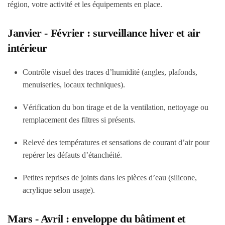
région, votre activité et les équipements en place.
Janvier - Février : surveillance hiver et air
intérieur
Contrôle visuel des traces d’humidité (angles, plafonds,
menuiseries, locaux techniques).
Vérification du bon tirage et de la ventilation, nettoyage ou
remplacement des filtres si présents.
Relevé des températures et sensations de courant d’air pour
repérer les défauts d’étanchéité.
Petites reprises de joints dans les pièces d’eau (silicone,
acrylique selon usage).
Mars - Avril : enveloppe du bâtiment et