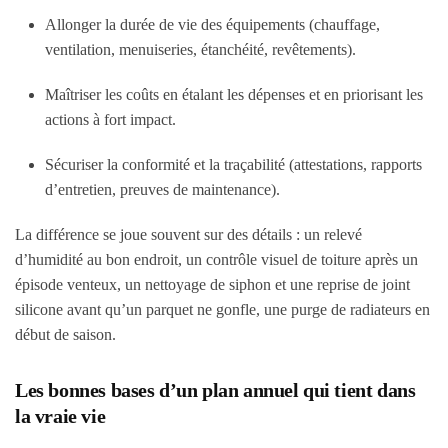
Allonger la durée de vie des équipements (chauffage,
ventilation, menuiseries, étanchéité, revêtements).
Maîtriser les coûts en étalant les dépenses et en priorisant les
actions à fort impact.
Sécuriser la conformité et la traçabilité (attestations, rapports
d’entretien, preuves de maintenance).
La différence se joue souvent sur des détails : un relevé
d’humidité au bon endroit, un contrôle visuel de toiture après un
épisode venteux, un nettoyage de siphon et une reprise de joint
silicone avant qu’un parquet ne gonfle, une purge de radiateurs en
début de saison.
Les bonnes bases d’un plan annuel qui tient dans
la vraie vie