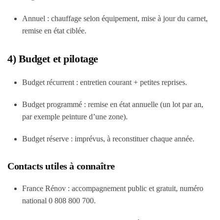
Annuel : chauffage selon équipement, mise à jour du carnet,
remise en état ciblée.
4) Budget et pilotage
Budget récurrent : entretien courant + petites reprises.
Budget programmé : remise en état annuelle (un lot par an,
par exemple peinture d’une zone).
Budget réserve : imprévus, à reconstituer chaque année.
Contacts utiles à connaître
France Rénov : accompagnement public et gratuit, numéro
national 0 808 800 700.