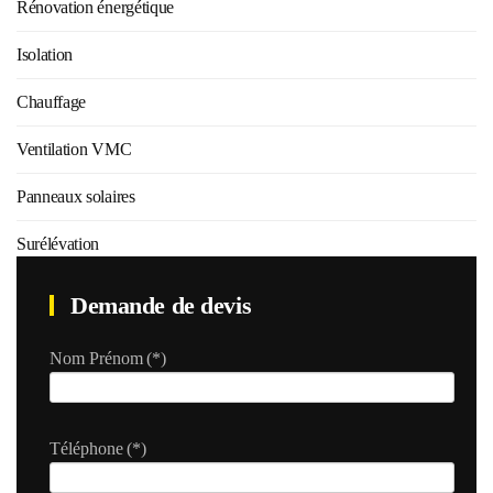
Rénovation énergétique
Isolation
Chauffage
Ventilation VMC
Panneaux solaires
Surélévation
Demande de devis
Nom Prénom
(*)
Téléphone
(*)