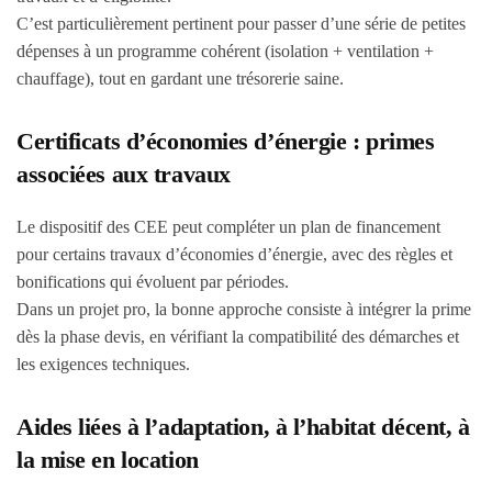
C’est particulièrement pertinent pour passer d’une série de petites
dépenses à un programme cohérent (isolation + ventilation +
chauffage), tout en gardant une trésorerie saine.
Certificats d’économies d’énergie : primes
associées aux travaux
Le dispositif des CEE peut compléter un plan de financement
pour certains travaux d’économies d’énergie, avec des règles et
bonifications qui évoluent par périodes.
Dans un projet pro, la bonne approche consiste à intégrer la prime
dès la phase devis, en vérifiant la compatibilité des démarches et
les exigences techniques.
Aides liées à l’adaptation, à l’habitat décent, à
la mise en location