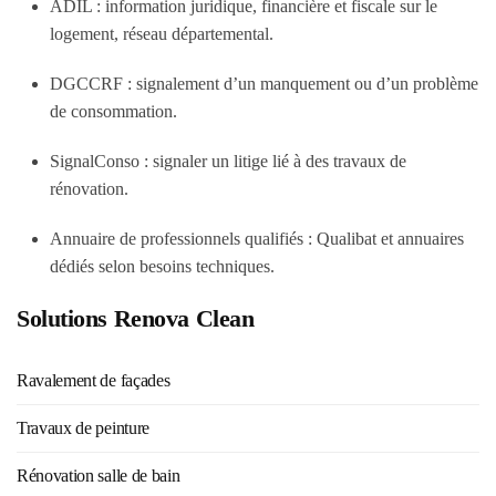
ADIL : information juridique, financière et fiscale sur le
logement, réseau départemental.
DGCCRF : signalement d’un manquement ou d’un problème
de consommation.
SignalConso : signaler un litige lié à des travaux de
rénovation.
Annuaire de professionnels qualifiés : Qualibat et annuaires
dédiés selon besoins techniques.
Solutions Renova Clean
Ravalement de façades
Travaux de peinture
Rénovation salle de bain