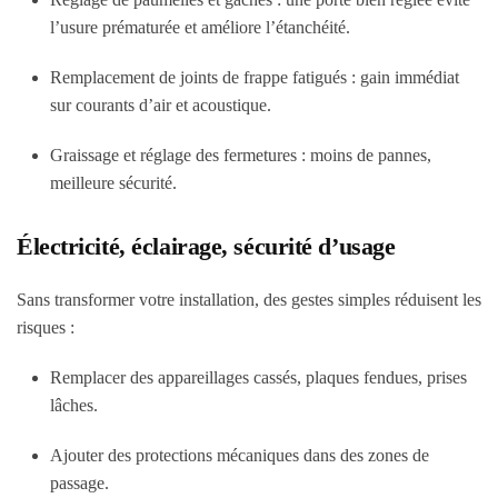
l’usure prématurée et améliore l’étanchéité.
Remplacement de joints de frappe fatigués : gain immédiat
sur courants d’air et acoustique.
Graissage et réglage des fermetures : moins de pannes,
meilleure sécurité.
Électricité, éclairage, sécurité d’usage
Sans transformer votre installation, des gestes simples réduisent les
risques :
Remplacer des appareillages cassés, plaques fendues, prises
lâches.
Ajouter des protections mécaniques dans des zones de
passage.