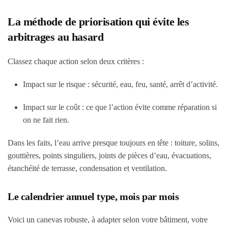
La méthode de priorisation qui évite les
arbitrages au hasard
Classez chaque action selon deux critères :
Impact sur le risque : sécurité, eau, feu, santé, arrêt d’activité.
Impact sur le coût : ce que l’action évite comme réparation si
on ne fait rien.
Dans les faits, l’eau arrive presque toujours en tête : toiture, solins,
gouttières, points singuliers, joints de pièces d’eau, évacuations,
étanchéité de terrasse, condensation et ventilation.
Le calendrier annuel type, mois par mois
Voici un canevas robuste, à adapter selon votre bâtiment, votre