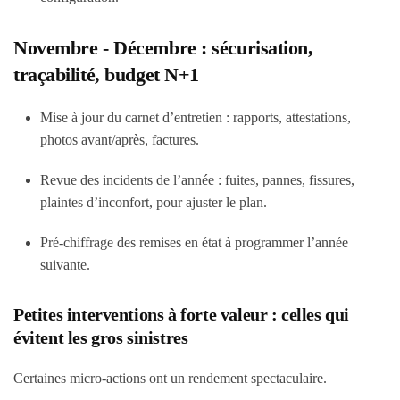
Novembre - Décembre : sécurisation,
traçabilité, budget N+1
Mise à jour du carnet d’entretien : rapports, attestations,
photos avant/après, factures.
Revue des incidents de l’année : fuites, pannes, fissures,
plaintes d’inconfort, pour ajuster le plan.
Pré-chiffrage des remises en état à programmer l’année
suivante.
Petites interventions à forte valeur : celles qui
évitent les gros sinistres
Certaines micro-actions ont un rendement spectaculaire.