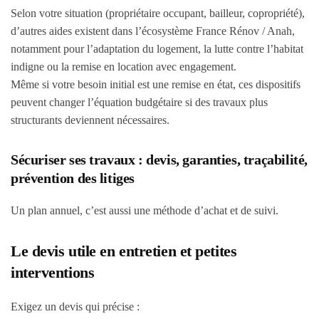
Selon votre situation (propriétaire occupant, bailleur, copropriété),
d’autres aides existent dans l’écosystème France Rénov / Anah,
notamment pour l’adaptation du logement, la lutte contre l’habitat
indigne ou la remise en location avec engagement.
Même si votre besoin initial est une remise en état, ces dispositifs
peuvent changer l’équation budgétaire si des travaux plus
structurants deviennent nécessaires.
Sécuriser ses travaux : devis, garanties, traçabilité,
prévention des litiges
Un plan annuel, c’est aussi une méthode d’achat et de suivi.
Le devis utile en entretien et petites
interventions
Exigez un devis qui précise :