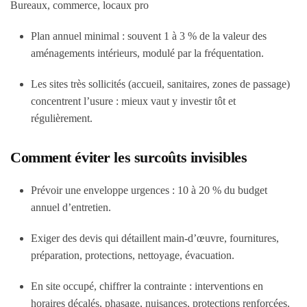
Bureaux, commerce, locaux pro
Plan annuel minimal : souvent 1 à 3 % de la valeur des
aménagements intérieurs, modulé par la fréquentation.
Les sites très sollicités (accueil, sanitaires, zones de passage)
concentrent l’usure : mieux vaut y investir tôt et
régulièrement.
Comment éviter les surcoûts invisibles
Prévoir une enveloppe urgences : 10 à 20 % du budget
annuel d’entretien.
Exiger des devis qui détaillent main-d’œuvre, fournitures,
préparation, protections, nettoyage, évacuation.
En site occupé, chiffrer la contrainte : interventions en
horaires décalés, phasage, nuisances, protections renforcées.