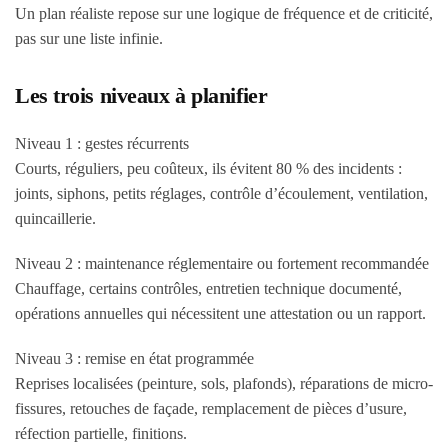
Un plan réaliste repose sur une logique de fréquence et de criticité,
pas sur une liste infinie.
Les trois niveaux à planifier
Niveau 1 : gestes récurrents
Courts, réguliers, peu coûteux, ils évitent 80 % des incidents :
joints, siphons, petits réglages, contrôle d’écoulement, ventilation,
quincaillerie.
Niveau 2 : maintenance réglementaire ou fortement recommandée
Chauffage, certains contrôles, entretien technique documenté,
opérations annuelles qui nécessitent une attestation ou un rapport.
Niveau 3 : remise en état programmée
Reprises localisées (peinture, sols, plafonds), réparations de micro-
fissures, retouches de façade, remplacement de pièces d’usure,
réfection partielle, finitions.