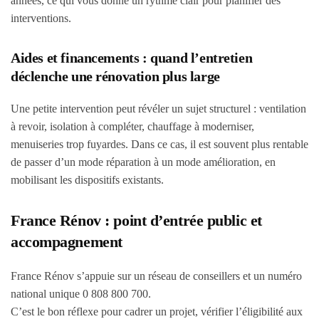
années, ce qui vous donne un rythme clair pour planifier des
interventions.
Aides et financements : quand l’entretien
déclenche une rénovation plus large
Une petite intervention peut révéler un sujet structurel : ventilation
à revoir, isolation à compléter, chauffage à moderniser,
menuiseries trop fuyardes. Dans ce cas, il est souvent plus rentable
de passer d’un mode réparation à un mode amélioration, en
mobilisant les dispositifs existants.
France Rénov : point d’entrée public et
accompagnement
France Rénov s’appuie sur un réseau de conseillers et un numéro
national unique 0 808 800 700.
C’est le bon réflexe pour cadrer un projet, vérifier l’éligibilité aux