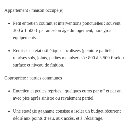
Appartement / maison occupé(e)
Petit entretien courant et interventions ponctuelles : souvent
300 à 1 500 € par an selon âge du logement, hors gros
équipements.
Remises en état esthétiques localisées (peinture partielle,
reprises sols, joints, petites menuiseries) : 800 à 3 500 € selon
surface et niveau de finition.
Copropriété : parties communes
Entretien et petites reprises : quelques euros par m² et par an,
avec pics après sinistre ou ravalement partiel.
Une stratégie gagnante consiste à isoler un budget récurrent
dédié aux points d’eau, aux accès, et à l’éclairage.