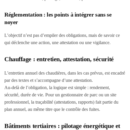
Réglementation : les points à intégrer sans se
noyer
L’objectif n’est pas d’empiler des obligations, mais de savoir ce
qui déclenche une action, une attestation ou une vigilance.
Chauffage : entretien, attestation, sécurité
L’entretien annuel des chaudières, dans les cas prévus, est encadré
par des textes et s’accompagne d’une attestation.
Au-delà de l’obligation, la logique est simple : rendement,
sécurité, durée de vie. Pour un gestionnaire de parc ou un site
professionnel, la traçabilité (attestations, rapports) fait partie du
plan annuel, au même titre que le contrôle des fuites.
Bâtiments tertiaires : pilotage énergétique et