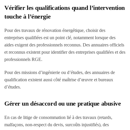
Vérifier les qualifications quand l’intervention
touche à l’énergie
Pour des travaux de rénovation énergétique, choisir des
entreprises qualifiées est un point clé, notamment lorsque des
aides exigent des professionnels reconnus. Des annuaires officiels
et reconnus existent pour identifier des entreprises qualifiées et des
professionnels RGE.
Pour des missions d’ingénierie ou d’études, des annuaires de
qualification existent aussi côté maîtrise d’œuvre et bureaux
d’études.
Gérer un désaccord ou une pratique abusive
En cas de litige de consommation lié à des travaux (retards,
malfaçons, non-respect du devis, surcoûts injustifiés), des