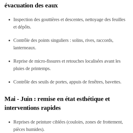
évacuation des eaux
Inspection des gouttières et descentes, nettoyage des feuilles
et dépôts.
Contrôle des points singuliers : solins, rives, raccords,
lanterneaux.
Reprise de micro-fissures et retouches localisées avant les
pluies de printemps.
Contrôle des seuils de portes, appuis de fenêtres, bavettes.
Mai - Juin : remise en état esthétique et
interventions rapides
Reprises de peinture ciblées (couloirs, zones de frottement,
pièces humides).