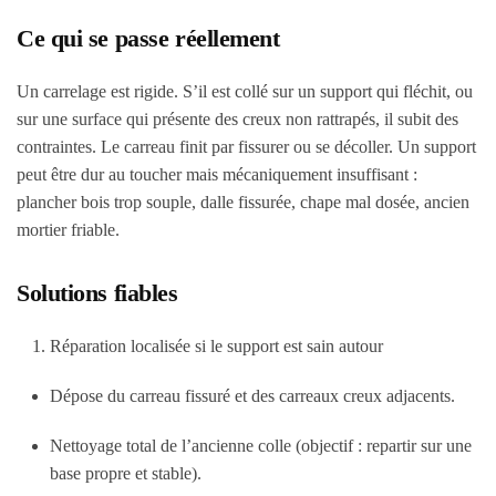
Ce qui se passe réellement
Un carrelage est rigide. S’il est collé sur un support qui fléchit, ou
sur une surface qui présente des creux non rattrapés, il subit des
contraintes. Le carreau finit par fissurer ou se décoller. Un support
peut être dur au toucher mais mécaniquement insuffisant :
plancher bois trop souple, dalle fissurée, chape mal dosée, ancien
mortier friable.
Solutions fiables
Réparation localisée si le support est sain autour
Dépose du carreau fissuré et des carreaux creux adjacents.
Nettoyage total de l’ancienne colle (objectif : repartir sur une
base propre et stable).