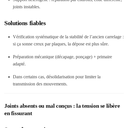
joints instables.
Solutions fiables
Vérification systématique de la stabilité de l’ancien carrelage :
si ça sonne creux par plaques, la dépose est plus sûre.
Préparation mécanique (décapage, ponçage) + primaire
adapté.
Dans certains cas, désolidarisation pour limiter la
transmission des mouvements.
Joints absents ou mal conçus : la tension se libère
en fissurant