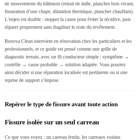
de mouvements du bâtiment (retrait de dalle, plancher bois vivant,
fissuration d’une chape, dilatation thermique, plancher chauffant).
L’enjeu est double : stopper la cause pour éviter la récidive, puis
réparer proprement sans fragiliser le reste du revêtement.
Renova Clean intervient en rénovation chez les particuliers et les
professionnels, et ce guide est pensé comme une grille de
diagnostic terrain, avec un fil conducteur simple : symptôme →
contrôle → cause probable → solution adaptée. Vous pourrez
ainsi décider si une réparation localisée est pertinente ou si une
reprise de support s’impose.
Repérer le type de fissure avant toute action
Fissure isolée sur un seul carreau
Ce que vous voyez
: un carreau fendu, les carreaux voisins