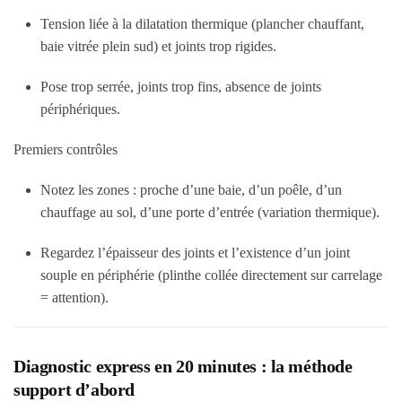
Tension liée à la dilatation thermique (plancher chauffant,
baie vitrée plein sud) et joints trop rigides.
Pose trop serrée, joints trop fins, absence de joints
périphériques.
Premiers contrôles
Notez les zones : proche d’une baie, d’un poêle, d’un
chauffage au sol, d’une porte d’entrée (variation thermique).
Regardez l’épaisseur des joints et l’existence d’un joint
souple en périphérie (plinthe collée directement sur carrelage
= attention).
Diagnostic express en 20 minutes : la méthode
support d’abord