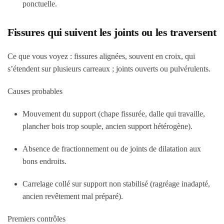
ponctuelle.
Fissures qui suivent les joints ou les traversent
Ce que vous voyez
: fissures alignées, souvent en croix, qui
s’étendent sur plusieurs carreaux ; joints ouverts ou pulvérulents.
Causes probables
Mouvement du support (chape fissurée, dalle qui travaille,
plancher bois trop souple, ancien support hétérogène).
Absence de fractionnement ou de joints de dilatation aux
bons endroits.
Carrelage collé sur support non stabilisé (ragréage inadapté,
ancien revêtement mal préparé).
Premiers contrôles