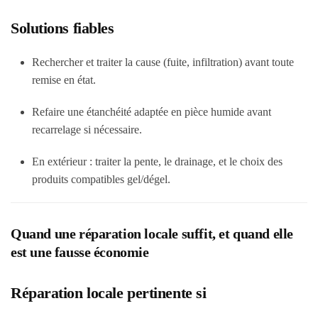
Solutions fiables
Rechercher et traiter la cause (fuite, infiltration) avant toute
remise en état.
Refaire une étanchéité adaptée en pièce humide avant
recarrelage si nécessaire.
En extérieur : traiter la pente, le drainage, et le choix des
produits compatibles gel/dégel.
Quand une réparation locale suffit, et quand elle
est une fausse économie
Réparation locale pertinente si