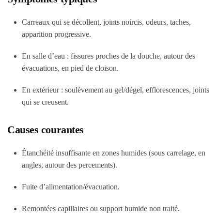
Carreaux qui se décollent, joints noircis, odeurs, taches,
apparition progressive.
En salle d’eau : fissures proches de la douche, autour des
évacuations, en pied de cloison.
En extérieur : soulèvement au gel/dégel, efflorescences, joints
qui se creusent.
Causes courantes
Étanchéité insuffisante en zones humides (sous carrelage, en
angles, autour des percements).
Fuite d’alimentation/évacuation.
Remontées capillaires ou support humide non traité.