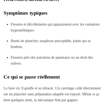
Symptômes typiques
Fissures et décollements qui apparaissent avec les variations
hygrométriques.
Bruits de plancher, souplesse perceptible, joints qui se
fendent.
Fissures près des jonctions de panneaux ou au droit des
solives.
Ce qui se passe réellement
Le bois vit. Il gonfle et se rétracte. Un carrelage collé directement
sur un plancher sans préparation adaptée est exposé. Même si ça
tient quelques mois, la mécanique finit par gagner.