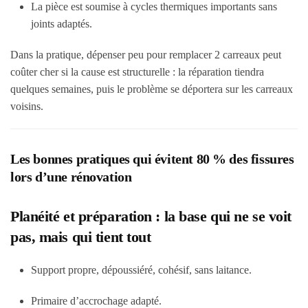
La pièce est soumise à cycles thermiques importants sans
joints adaptés.
Dans la pratique, dépenser peu pour remplacer 2 carreaux peut
coûter cher si la cause est structurelle : la réparation tiendra
quelques semaines, puis le problème se déportera sur les carreaux
voisins.
Les bonnes pratiques qui évitent 80 % des fissures
lors d’une rénovation
Planéité et préparation : la base qui ne se voit
pas, mais qui tient tout
Support propre, dépoussiéré, cohésif, sans laitance.
Primaire d’accrochage adapté.