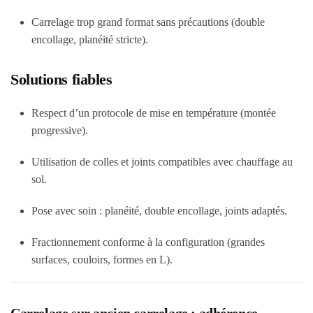
Carrelage trop grand format sans précautions (double
encollage, planéité stricte).
Solutions fiables
Respect d’un protocole de mise en température (montée
progressive).
Utilisation de colles et joints compatibles avec chauffage au
sol.
Pose avec soin : planéité, double encollage, joints adaptés.
Fractionnement conforme à la configuration (grandes
surfaces, couloirs, formes en L).