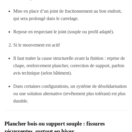
Mise en place d’un joint de fractionnement au bon endroit,
qui sera prolongé dans le carrelage.
Repose en respectant le joint (souple ou profil adapté).
Si le mouvement est actif
Il faut traiter la cause structurelle avant la finition : reprise de
chape, renforcement plancher, correction de support, parfois
avis technique (selon bâtiment).
Dans certaines configurations, un système de désolidarisation
ou une solution alternative (revêtement plus tolérant) est plus
durable.
Plancher bois ou support souple : fissures
récurrentes, surtout en hiver