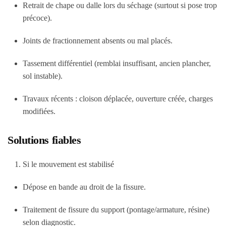
Retrait de chape ou dalle lors du séchage (surtout si pose trop
précoce).
Joints de fractionnement absents ou mal placés.
Tassement différentiel (remblai insuffisant, ancien plancher,
sol instable).
Travaux récents : cloison déplacée, ouverture créée, charges
modifiées.
Solutions fiables
Si le mouvement est stabilisé
Dépose en bande au droit de la fissure.
Traitement de fissure du support (pontage/armature, résine)
selon diagnostic.