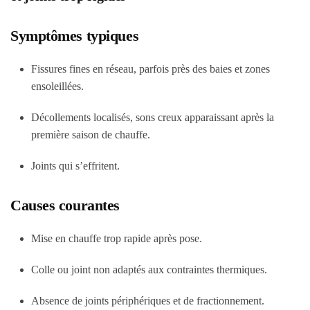
Symptômes typiques
Fissures fines en réseau, parfois près des baies et zones
ensoleillées.
Décollements localisés, sons creux apparaissant après la
première saison de chauffe.
Joints qui s’effritent.
Causes courantes
Mise en chauffe trop rapide après pose.
Colle ou joint non adaptés aux contraintes thermiques.
Absence de joints périphériques et de fractionnement.