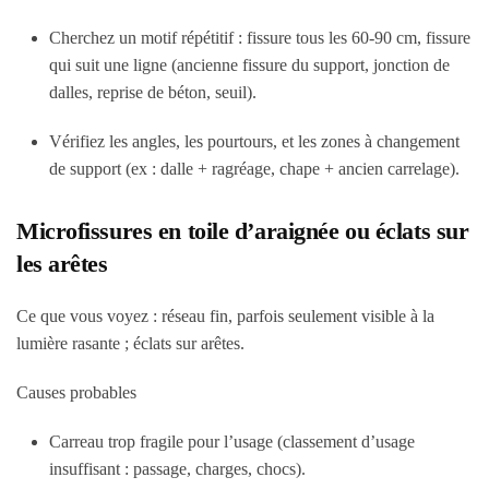
Cherchez un motif répétitif : fissure tous les 60-90 cm, fissure
qui suit une ligne (ancienne fissure du support, jonction de
dalles, reprise de béton, seuil).
Vérifiez les angles, les pourtours, et les zones à changement
de support (ex : dalle + ragréage, chape + ancien carrelage).
Microfissures en toile d’araignée ou éclats sur
les arêtes
Ce que vous voyez
: réseau fin, parfois seulement visible à la
lumière rasante ; éclats sur arêtes.
Causes probables
Carreau trop fragile pour l’usage (classement d’usage
insuffisant : passage, charges, chocs).