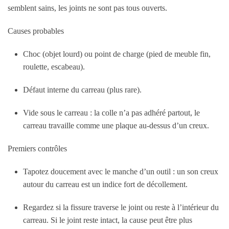
semblent sains, les joints ne sont pas tous ouverts.
Causes probables
Choc (objet lourd) ou point de charge (pied de meuble fin,
roulette, escabeau).
Défaut interne du carreau (plus rare).
Vide sous le carreau : la colle n’a pas adhéré partout, le
carreau travaille comme une plaque au-dessus d’un creux.
Premiers contrôles
Tapotez doucement avec le manche d’un outil : un son creux
autour du carreau est un indice fort de décollement.
Regardez si la fissure traverse le joint ou reste à l’intérieur du
carreau. Si le joint reste intact, la cause peut être plus