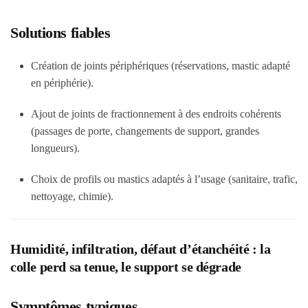
Solutions fiables
Création de joints périphériques (réservations, mastic adapté
en périphérie).
Ajout de joints de fractionnement à des endroits cohérents
(passages de porte, changements de support, grandes
longueurs).
Choix de profils ou mastics adaptés à l’usage (sanitaire, trafic,
nettoyage, chimie).
Humidité, infiltration, défaut d’étanchéité : la
colle perd sa tenue, le support se dégrade
Symptômes typiques