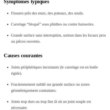
Symptômes typiques
Fissures près des murs, des poteaux, des seuils.
Carrelage “bloqué” sous plinthes ou contre huisseries.
Grande surface sans interruption, surtout dans les locaux pros
ou pièces ouvertes.
Causes courantes
Joints périphériques inexistants (le carrelage est en butée
rigide).
Fractionnement oublié sur grande surface ou zones
géométriquement contraintes.
Joints trop durs ou trop fins là où un joint souple est
nécessaire.