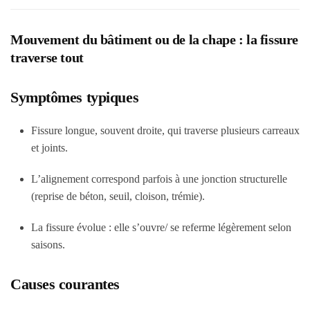
Mouvement du bâtiment ou de la chape : la fissure
traverse tout
Symptômes typiques
Fissure longue, souvent droite, qui traverse plusieurs carreaux
et joints.
L’alignement correspond parfois à une jonction structurelle
(reprise de béton, seuil, cloison, trémie).
La fissure évolue : elle s’ouvre/ se referme légèrement selon
saisons.
Causes courantes