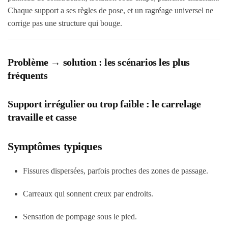
Chaque support a ses règles de pose, et un ragréage universel ne
corrige pas une structure qui bouge.
Problème → solution : les scénarios les plus
fréquents
Support irrégulier ou trop faible : le carrelage
travaille et casse
Symptômes typiques
Fissures dispersées, parfois proches des zones de passage.
Carreaux qui sonnent creux par endroits.
Sensation de pompage sous le pied.