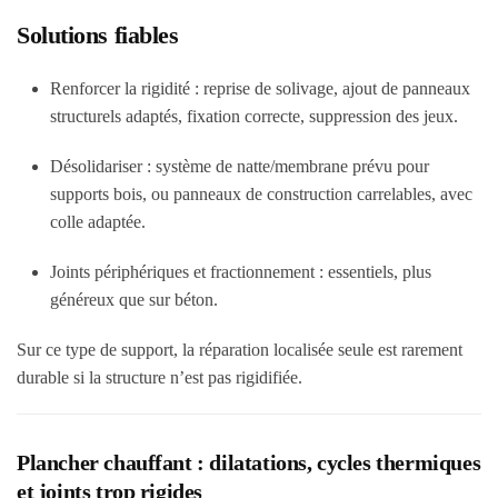
Solutions fiables
Renforcer la rigidité
: reprise de solivage, ajout de panneaux
structurels adaptés, fixation correcte, suppression des jeux.
Désolidariser
: système de natte/membrane prévu pour
supports bois, ou panneaux de construction carrelables, avec
colle adaptée.
Joints périphériques et fractionnement
: essentiels, plus
généreux que sur béton.
Sur ce type de support, la réparation localisée seule est rarement
durable si la structure n’est pas rigidifiée.
Plancher chauffant : dilatations, cycles thermiques
et joints trop rigides