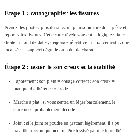
Étape 1 : cartographier les fissures
Prenez des photos, puis dessinez un plan sommaire de la pièce et
reportez les fissures. Cette carte révèle souvent la logique : ligne
droite → joint de dalle ; diagonale répétitive → mouvement ; zone
localisée → support dégradé ou point de charge.
Étape 2 : tester le son creux et la stabilité
Tapotement : son plein = collage correct ; son creux =
manque d’adhérence ou vide.
Marche à plat : si vous sentez un léger basculement, le
carreau est probablement décollé.
Joint : si le joint se poudre en grattant légèrement, il a pu
travailler mécaniquement ou être lessivé par une humidité.