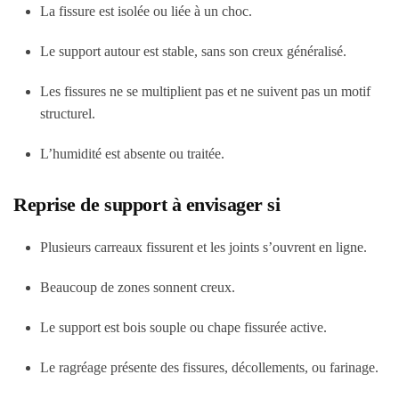
La fissure est isolée ou liée à un choc.
Le support autour est stable, sans son creux généralisé.
Les fissures ne se multiplient pas et ne suivent pas un motif
structurel.
L’humidité est absente ou traitée.
Reprise de support à envisager si
Plusieurs carreaux fissurent et les joints s’ouvrent en ligne.
Beaucoup de zones sonnent creux.
Le support est bois souple ou chape fissurée active.
Le ragréage présente des fissures, décollements, ou farinage.