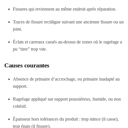
Fissures qui reviennent au même endroit après réparation.
Traces de fissure rectiligne suivant une ancienne fissure ou un
joint.
Éclats et carreaux cassés au-dessus de zones où le ragréage a
pu “tirer” trop vite.
Causes courantes
Absence de primaire d’accrochage, ou primaire inadapté au
support.
Ragréage appliqué sur support poussiéreux, humide, ou non
cohésif.
Épaisseur hors tolérances du produit : trop mince (il casse),
trop épais (il fissure).