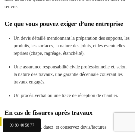
œuvre.
Ce que vous pouvez exiger d’une entreprise
Un devis détaillé mentionnant la préparation des supports, les
produits, les surfaces, la nature des joints, et les éventuelles
reprises (chape, ragréage, étanchéité).
Une assurance responsabilité civile professionnelle et, selon
la nature des travaux, une garantie décennale couvrant les
travaux engagés.
Un procès-verbal ou une trace de réception de chantier.
En cas de fissures après travaux
09 80 40 58 77
Photographiez, datez, et conservez devis/factures.