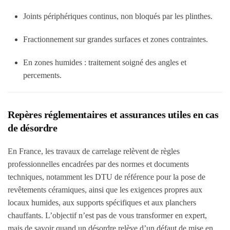
Joints périphériques continus, non bloqués par les plinthes.
Fractionnement sur grandes surfaces et zones contraintes.
En zones humides : traitement soigné des angles et
percements.
Repères réglementaires et assurances utiles en cas
de désordre
En France, les travaux de carrelage relèvent de règles
professionnelles encadrées par des normes et documents
techniques, notamment les DTU de référence pour la pose de
revêtements céramiques, ainsi que les exigences propres aux
locaux humides, aux supports spécifiques et aux planchers
chauffants. L’objectif n’est pas de vous transformer en expert,
mais de savoir quand un désordre relève d’un défaut de mise en