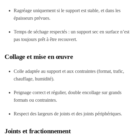
Ragréage uniquement si le support est stable, et dans les
épaisseurs prévues.
Temps de séchage respectés : un support sec en surface n’est
pas toujours prêt à être recouvert.
Collage et mise en œuvre
Colle adaptée au support et aux contraintes (format, trafic,
chauffage, humidité).
Peignage correct et régulier, double encollage sur grands
formats ou contraintes.
Respect des largeurs de joints et des joints périphériques.
Joints et fractionnement