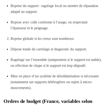
Reprise du support : ragréage local ou mortier de réparation
adapté au support.
Repose avec colle conforme à l’usage, en respectant
l’épaisseur et le peignage.
Reprise globale si les creux sont nombreux
Dépose totale du carrelage et diagnostic du support.
Ragréage sur l’ensemble (uniquement si le support est stable),
ou réfection de chape si le support est trop dégradé.
Mise en place d’un système de désolidarisation si nécessaire
(notamment sur supports hétérogènes ou sujets à micro-
mouvements).
Ordres de budget (France, variables selon