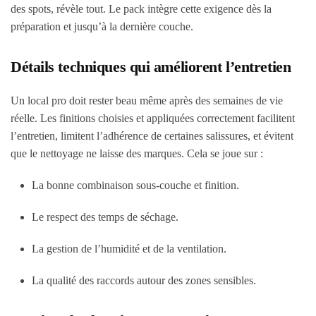
des spots, révèle tout. Le pack intègre cette exigence dès la
préparation et jusqu’à la dernière couche.
Détails techniques qui améliorent l’entretien
Un local pro doit rester beau même après des semaines de vie
réelle. Les finitions choisies et appliquées correctement facilitent
l’entretien, limitent l’adhérence de certaines salissures, et évitent
que le nettoyage ne laisse des marques. Cela se joue sur :
La bonne combinaison sous-couche et finition.
Le respect des temps de séchage.
La gestion de l’humidité et de la ventilation.
La qualité des raccords autour des zones sensibles.