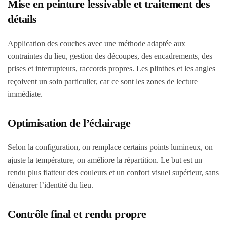
Mise en peinture lessivable et traitement des
détails
Application des couches avec une méthode adaptée aux
contraintes du lieu, gestion des découpes, des encadrements, des
prises et interrupteurs, raccords propres. Les plinthes et les angles
reçoivent un soin particulier, car ce sont les zones de lecture
immédiate.
Optimisation de l’éclairage
Selon la configuration, on remplace certains points lumineux, on
ajuste la température, on améliore la répartition. Le but est un
rendu plus flatteur des couleurs et un confort visuel supérieur, sans
dénaturer l’identité du lieu.
Contrôle final et rendu propre