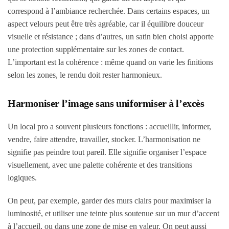
correspond à l’ambiance recherchée. Dans certains espaces, un
aspect velours peut être très agréable, car il équilibre douceur
visuelle et résistance ; dans d’autres, un satin bien choisi apporte
une protection supplémentaire sur les zones de contact.
L’important est la cohérence : même quand on varie les finitions
selon les zones, le rendu doit rester harmonieux.
Harmoniser l’image sans uniformiser à l’excès
Un local pro a souvent plusieurs fonctions : accueillir, informer,
vendre, faire attendre, travailler, stocker. L’harmonisation ne
signifie pas peindre tout pareil. Elle signifie organiser l’espace
visuellement, avec une palette cohérente et des transitions
logiques.
On peut, par exemple, garder des murs clairs pour maximiser la
luminosité, et utiliser une teinte plus soutenue sur un mur d’accent
à l’accueil, ou dans une zone de mise en valeur. On peut aussi