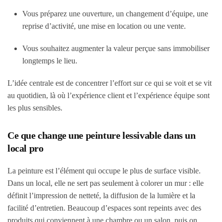
Vous préparez une ouverture, un changement d’équipe, une
reprise d’activité, une mise en location ou une vente.
Vous souhaitez augmenter la valeur perçue sans immobiliser
longtemps le lieu.
L’idée centrale est de concentrer l’effort sur ce qui se voit et se vit
au quotidien, là où l’expérience client et l’expérience équipe sont
les plus sensibles.
Ce que change une peinture lessivable dans un
local pro
La peinture est l’élément qui occupe le plus de surface visible.
Dans un local, elle ne sert pas seulement à colorer un mur : elle
définit l’impression de netteté, la diffusion de la lumière et la
facilité d’entretien. Beaucoup d’espaces sont repeints avec des
produits qui conviennent à une chambre ou un salon, puis on