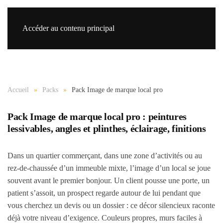
Accéder au contenu principal
Re
Accueil
Packs
Pack Image de marque local pro
Pack Image de marque local pro : peintures
lessivables, angles et plinthes, éclairage, finitions
Dans un quartier commerçant, dans une zone d’activités ou au
rez-de-chaussée d’un immeuble mixte, l’image d’un local se joue
souvent avant le premier bonjour. Un client pousse une porte, un
patient s’assoit, un prospect regarde autour de lui pendant que
vous cherchez un devis ou un dossier : ce décor silencieux raconte
déjà votre niveau d’exigence. Couleurs propres, murs faciles à