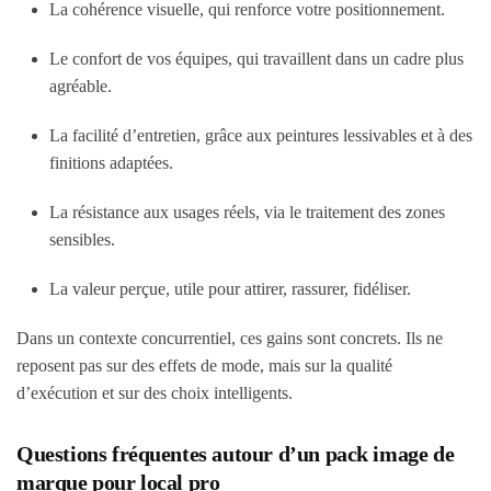
La cohérence visuelle, qui renforce votre positionnement.
Le confort de vos équipes, qui travaillent dans un cadre plus
agréable.
La facilité d’entretien, grâce aux peintures lessivables et à des
finitions adaptées.
La résistance aux usages réels, via le traitement des zones
sensibles.
La valeur perçue, utile pour attirer, rassurer, fidéliser.
Dans un contexte concurrentiel, ces gains sont concrets. Ils ne
reposent pas sur des effets de mode, mais sur la qualité
d’exécution et sur des choix intelligents.
Questions fréquentes autour d’un pack image de
marque pour local pro