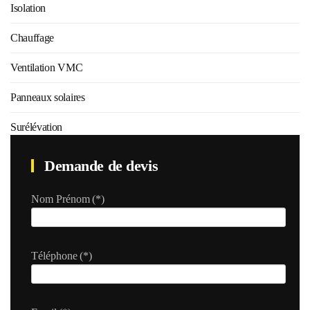
Isolation
Chauffage
Ventilation VMC
Panneaux solaires
Surélévation
Demande de devis
Nom Prénom
(*)
Téléphone
(*)