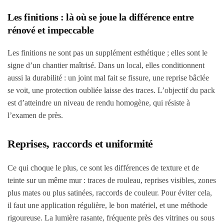
Les finitions : là où se joue la différence entre
rénové et impeccable
Les finitions ne sont pas un supplément esthétique ; elles sont le
signe d’un chantier maîtrisé. Dans un local, elles conditionnent
aussi la durabilité : un joint mal fait se fissure, une reprise bâclée
se voit, une protection oubliée laisse des traces. L’objectif du pack
est d’atteindre un niveau de rendu homogène, qui résiste à
l’examen de près.
Reprises, raccords et uniformité
Ce qui choque le plus, ce sont les différences de texture et de
teinte sur un même mur : traces de rouleau, reprises visibles, zones
plus mates ou plus satinées, raccords de couleur. Pour éviter cela,
il faut une application régulière, le bon matériel, et une méthode
rigoureuse. La lumière rasante, fréquente près des vitrines ou sous