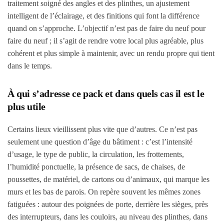
traitement soigné des angles et des plinthes, un ajustement
intelligent de l’éclairage, et des finitions qui font la différence
quand on s’approche. L’objectif n’est pas de faire du neuf pour
faire du neuf ; il s’agit de rendre votre local plus agréable, plus
cohérent et plus simple à maintenir, avec un rendu propre qui tient
dans le temps.
À qui s’adresse ce pack et dans quels cas il est le
plus utile
Certains lieux vieillissent plus vite que d’autres. Ce n’est pas
seulement une question d’âge du bâtiment : c’est l’intensité
d’usage, le type de public, la circulation, les frottements,
l’humidité ponctuelle, la présence de sacs, de chaises, de
poussettes, de matériel, de cartons ou d’animaux, qui marque les
murs et les bas de parois. On repère souvent les mêmes zones
fatiguées : autour des poignées de porte, derrière les sièges, près
des interrupteurs, dans les couloirs, au niveau des plinthes, dans