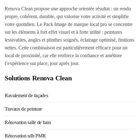
Renova Clean propose une approche orientée résultat : un rendu
propre, cohérent, durable, qui valorise votre activité et simplifie
votre quotidien. Le Pack Image de marque local pro se concentre
sur les éléments à fort effet visuel et à forte utilité : peintures
lessivables, angles et plinthes soignés, éclairage optimisé, finitions
nettes. Cette combinaison est particulièrement efficace pour un
local de proximité, car elle renforce la confiance et améliore
l’expérience sur place, jour après jour.
Solutions Renova Clean
Ravalement de façades
Travaux de peinture
Rénovation salle de bain
Rénovation sdb PMR