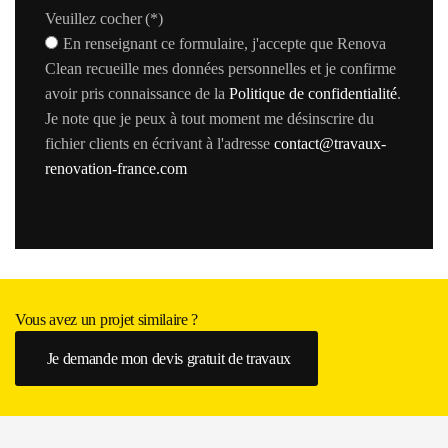
Veuillez cocher
(*)
En renseignant ce formulaire, j'accepte que Renova
Clean recueille mes données personnelles et je confirme
avoir pris connaissance de la
Politique de confidentialité
.
Je note que je peux à tout moment me désinscrire du
fichier clients en écrivant à l'adresse
contact@travaux-
renovation-france.com
Vous avez un projet similaire ?
Je demande mon devis gratuit de travaux