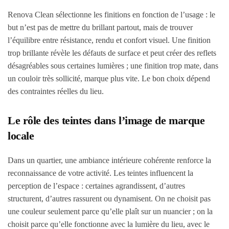
Renova Clean sélectionne les finitions en fonction de l’usage : le
but n’est pas de mettre du brillant partout, mais de trouver
l’équilibre entre résistance, rendu et confort visuel. Une finition
trop brillante révèle les défauts de surface et peut créer des reflets
désagréables sous certaines lumières ; une finition trop mate, dans
un couloir très sollicité, marque plus vite. Le bon choix dépend
des contraintes réelles du lieu.
Le rôle des teintes dans l’image de marque
locale
Dans un quartier, une ambiance intérieure cohérente renforce la
reconnaissance de votre activité. Les teintes influencent la
perception de l’espace : certaines agrandissent, d’autres
structurent, d’autres rassurent ou dynamisent. On ne choisit pas
une couleur seulement parce qu’elle plaît sur un nuancier ; on la
choisit parce qu’elle fonctionne avec la lumière du lieu, avec le