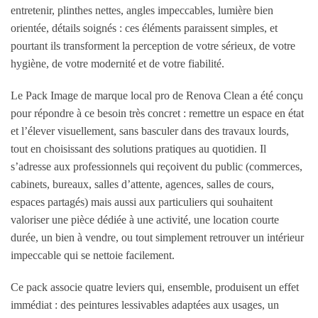
entretenir, plinthes nettes, angles impeccables, lumière bien
orientée, détails soignés : ces éléments paraissent simples, et
pourtant ils transforment la perception de votre sérieux, de votre
hygiène, de votre modernité et de votre fiabilité.
Le Pack Image de marque local pro de Renova Clean a été conçu
pour répondre à ce besoin très concret : remettre un espace en état
et l’élever visuellement, sans basculer dans des travaux lourds,
tout en choisissant des solutions pratiques au quotidien. Il
s’adresse aux professionnels qui reçoivent du public (commerces,
cabinets, bureaux, salles d’attente, agences, salles de cours,
espaces partagés) mais aussi aux particuliers qui souhaitent
valoriser une pièce dédiée à une activité, une location courte
durée, un bien à vendre, ou tout simplement retrouver un intérieur
impeccable qui se nettoie facilement.
Ce pack associe quatre leviers qui, ensemble, produisent un effet
immédiat : des peintures lessivables adaptées aux usages, un