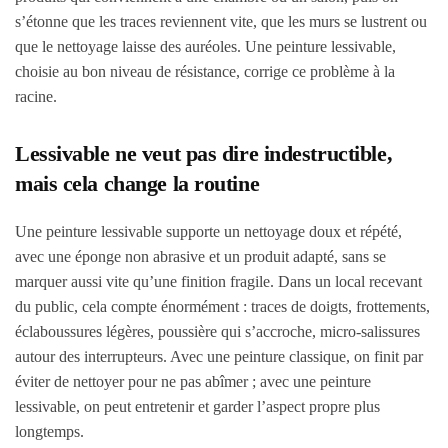
s’étonne que les traces reviennent vite, que les murs se lustrent ou
que le nettoyage laisse des auréoles. Une peinture lessivable,
choisie au bon niveau de résistance, corrige ce problème à la
racine.
Lessivable ne veut pas dire indestructible,
mais cela change la routine
Une peinture lessivable supporte un nettoyage doux et répété,
avec une éponge non abrasive et un produit adapté, sans se
marquer aussi vite qu’une finition fragile. Dans un local recevant
du public, cela compte énormément : traces de doigts, frottements,
éclaboussures légères, poussière qui s’accroche, micro-salissures
autour des interrupteurs. Avec une peinture classique, on finit par
éviter de nettoyer pour ne pas abîmer ; avec une peinture
lessivable, on peut entretenir et garder l’aspect propre plus
longtemps.