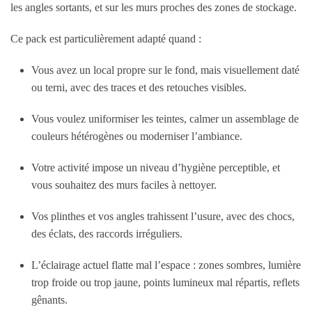
les angles sortants, et sur les murs proches des zones de stockage.
Ce pack est particulièrement adapté quand :
Vous avez un local propre sur le fond, mais visuellement daté
ou terni, avec des traces et des retouches visibles.
Vous voulez uniformiser les teintes, calmer un assemblage de
couleurs hétérogènes ou moderniser l’ambiance.
Votre activité impose un niveau d’hygiène perceptible, et
vous souhaitez des murs faciles à nettoyer.
Vos plinthes et vos angles trahissent l’usure, avec des chocs,
des éclats, des raccords irréguliers.
L’éclairage actuel flatte mal l’espace : zones sombres, lumière
trop froide ou trop jaune, points lumineux mal répartis, reflets
gênants.