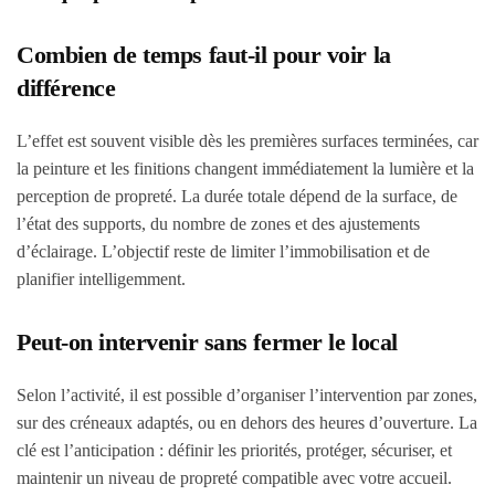
Combien de temps faut-il pour voir la
différence
L’effet est souvent visible dès les premières surfaces terminées, car
la peinture et les finitions changent immédiatement la lumière et la
perception de propreté. La durée totale dépend de la surface, de
l’état des supports, du nombre de zones et des ajustements
d’éclairage. L’objectif reste de limiter l’immobilisation et de
planifier intelligemment.
Peut-on intervenir sans fermer le local
Selon l’activité, il est possible d’organiser l’intervention par zones,
sur des créneaux adaptés, ou en dehors des heures d’ouverture. La
clé est l’anticipation : définir les priorités, protéger, sécuriser, et
maintenir un niveau de propreté compatible avec votre accueil.