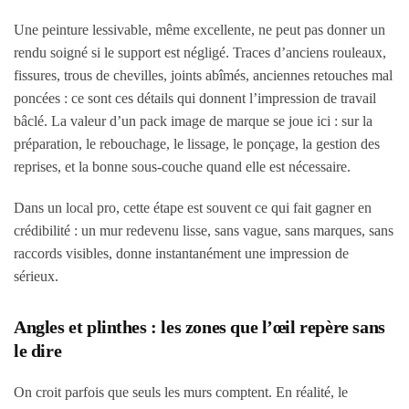
Une peinture lessivable, même excellente, ne peut pas donner un
rendu soigné si le support est négligé. Traces d’anciens rouleaux,
fissures, trous de chevilles, joints abîmés, anciennes retouches mal
poncées : ce sont ces détails qui donnent l’impression de travail
bâclé. La valeur d’un pack image de marque se joue ici : sur la
préparation, le rebouchage, le lissage, le ponçage, la gestion des
reprises, et la bonne sous-couche quand elle est nécessaire.
Dans un local pro, cette étape est souvent ce qui fait gagner en
crédibilité : un mur redevenu lisse, sans vague, sans marques, sans
raccords visibles, donne instantanément une impression de
sérieux.
Angles et plinthes : les zones que l’œil repère sans
le dire
On croit parfois que seuls les murs comptent. En réalité, le