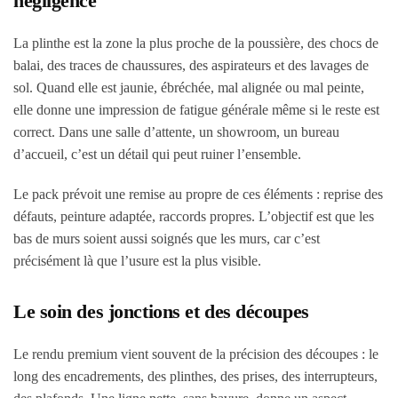
négligence
La plinthe est la zone la plus proche de la poussière, des chocs de
balai, des traces de chaussures, des aspirateurs et des lavages de
sol. Quand elle est jaunie, ébréchée, mal alignée ou mal peinte,
elle donne une impression de fatigue générale même si le reste est
correct. Dans une salle d’attente, un showroom, un bureau
d’accueil, c’est un détail qui peut ruiner l’ensemble.
Le pack prévoit une remise au propre de ces éléments : reprise des
défauts, peinture adaptée, raccords propres. L’objectif est que les
bas de murs soient aussi soignés que les murs, car c’est
précisément là que l’usure est la plus visible.
Le soin des jonctions et des découpes
Le rendu premium vient souvent de la précision des découpes : le
long des encadrements, des plinthes, des prises, des interrupteurs,