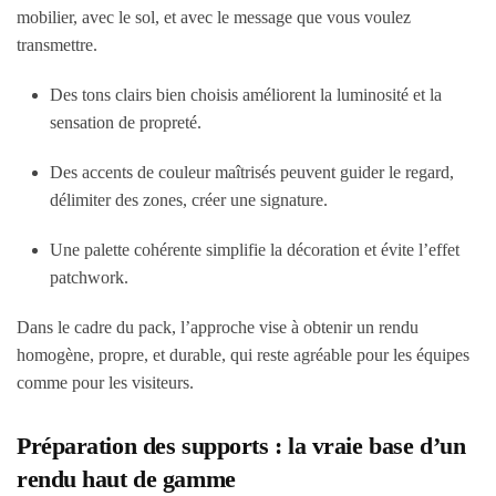
mobilier, avec le sol, et avec le message que vous voulez
transmettre.
Des tons clairs bien choisis améliorent la luminosité et la
sensation de propreté.
Des accents de couleur maîtrisés peuvent guider le regard,
délimiter des zones, créer une signature.
Une palette cohérente simplifie la décoration et évite l’effet
patchwork.
Dans le cadre du pack, l’approche vise à obtenir un rendu
homogène, propre, et durable, qui reste agréable pour les équipes
comme pour les visiteurs.
Préparation des supports : la vraie base d’un
rendu haut de gamme