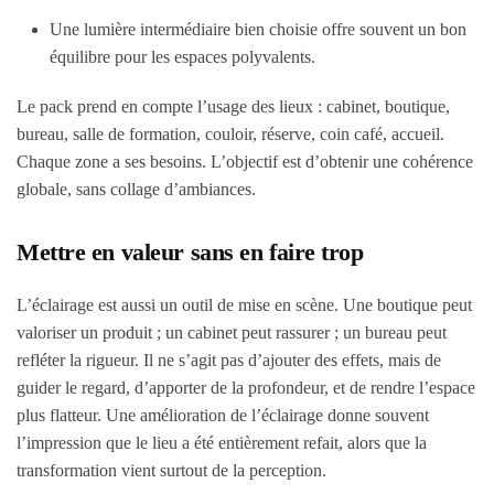
Une lumière intermédiaire bien choisie offre souvent un bon
équilibre pour les espaces polyvalents.
Le pack prend en compte l’usage des lieux : cabinet, boutique,
bureau, salle de formation, couloir, réserve, coin café, accueil.
Chaque zone a ses besoins. L’objectif est d’obtenir une cohérence
globale, sans collage d’ambiances.
Mettre en valeur sans en faire trop
L’éclairage est aussi un outil de mise en scène. Une boutique peut
valoriser un produit ; un cabinet peut rassurer ; un bureau peut
refléter la rigueur. Il ne s’agit pas d’ajouter des effets, mais de
guider le regard, d’apporter de la profondeur, et de rendre l’espace
plus flatteur. Une amélioration de l’éclairage donne souvent
l’impression que le lieu a été entièrement refait, alors que la
transformation vient surtout de la perception.