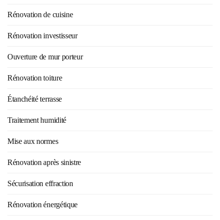
Rénovation de cuisine
Rénovation investisseur
Ouverture de mur porteur
Rénovation toiture
Étanchéité terrasse
Traitement humidité
Mise aux normes
Rénovation après sinistre
Sécurisation effraction
Rénovation énergétique