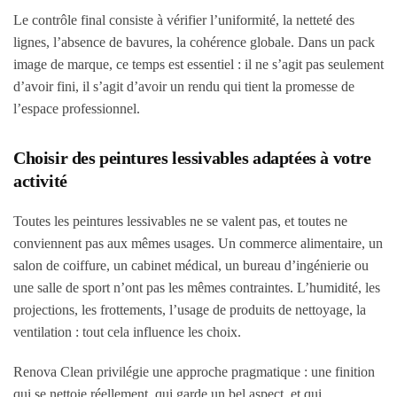
Le contrôle final consiste à vérifier l’uniformité, la netteté des
lignes, l’absence de bavures, la cohérence globale. Dans un pack
image de marque, ce temps est essentiel : il ne s’agit pas seulement
d’avoir fini, il s’agit d’avoir un rendu qui tient la promesse de
l’espace professionnel.
Choisir des peintures lessivables adaptées à votre
activité
Toutes les peintures lessivables ne se valent pas, et toutes ne
conviennent pas aux mêmes usages. Un commerce alimentaire, un
salon de coiffure, un cabinet médical, un bureau d’ingénierie ou
une salle de sport n’ont pas les mêmes contraintes. L’humidité, les
projections, les frottements, l’usage de produits de nettoyage, la
ventilation : tout cela influence les choix.
Renova Clean privilégie une approche pragmatique : une finition
qui se nettoie réellement, qui garde un bel aspect, et qui