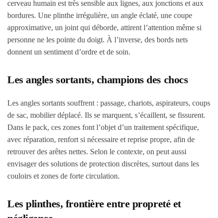
cerveau humain est très sensible aux lignes, aux jonctions et aux
bordures. Une plinthe irrégulière, un angle éclaté, une coupe
approximative, un joint qui déborde, attirent l’attention même si
personne ne les pointe du doigt. À l’inverse, des bords nets
donnent un sentiment d’ordre et de soin.
Les angles sortants, champions des chocs
Les angles sortants souffrent : passage, chariots, aspirateurs, coups
de sac, mobilier déplacé. Ils se marquent, s’écaillent, se fissurent.
Dans le pack, ces zones font l’objet d’un traitement spécifique,
avec réparation, renfort si nécessaire et reprise propre, afin de
retrouver des arêtes nettes. Selon le contexte, on peut aussi
envisager des solutions de protection discrètes, surtout dans les
couloirs et zones de forte circulation.
Les plinthes, frontière entre propreté et