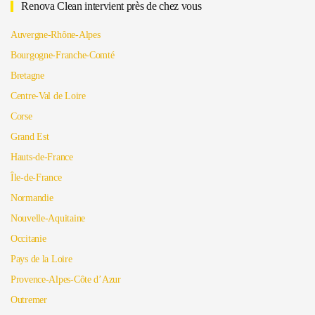
Renova Clean intervient près de chez vous
Auvergne-Rhône-Alpes
Bourgogne-Franche-Comté
Bretagne
Centre-Val de Loire
Corse
Grand Est
Hauts-de-France
Île-de-France
Normandie
Nouvelle-Aquitaine
Occitanie
Pays de la Loire
Provence-Alpes-Côte d’Azur
Outremer