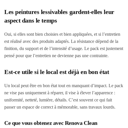
Les peintures lessivables gardent-elles leur
aspect dans le temps
Oui, si elles sont bien choisies et bien appliquées, et si l’entretien
est réalisé avec des produits adaptés. La résistance dépend de la
finition, du support et de l’intensité d’usage. Le pack est justement
pensé pour que l’entretien ne devienne pas une contrainte.
Est-ce utile si le local est déjà en bon état
Un local peut être en bon état tout en manquant d’impact. Le pack
ne vise pas uniquement à réparer, il vise à élever l’apparence :
uniformité, netteté, lumière, détails. C’est souvent ce qui fait
passer un espace de correct à mémorable, sans travaux lourds.
Ce que vous obtenez avec Renova Clean