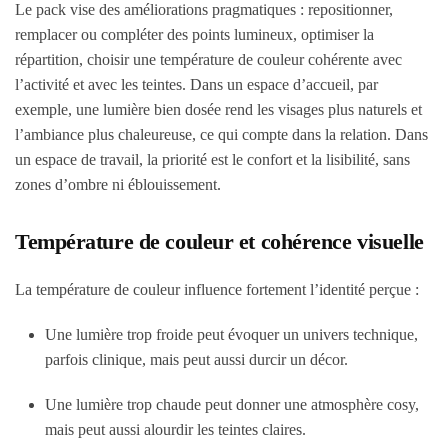
Le pack vise des améliorations pragmatiques : repositionner,
remplacer ou compléter des points lumineux, optimiser la
répartition, choisir une température de couleur cohérente avec
l’activité et avec les teintes. Dans un espace d’accueil, par
exemple, une lumière bien dosée rend les visages plus naturels et
l’ambiance plus chaleureuse, ce qui compte dans la relation. Dans
un espace de travail, la priorité est le confort et la lisibilité, sans
zones d’ombre ni éblouissement.
Température de couleur et cohérence visuelle
La température de couleur influence fortement l’identité perçue :
Une lumière trop froide peut évoquer un univers technique,
parfois clinique, mais peut aussi durcir un décor.
Une lumière trop chaude peut donner une atmosphère cosy,
mais peut aussi alourdir les teintes claires.