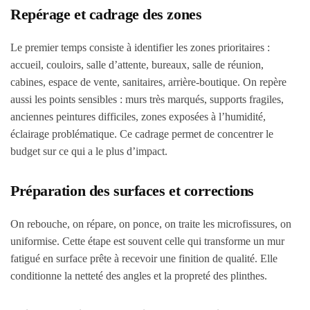
Repérage et cadrage des zones
Le premier temps consiste à identifier les zones prioritaires :
accueil, couloirs, salle d’attente, bureaux, salle de réunion,
cabines, espace de vente, sanitaires, arrière-boutique. On repère
aussi les points sensibles : murs très marqués, supports fragiles,
anciennes peintures difficiles, zones exposées à l’humidité,
éclairage problématique. Ce cadrage permet de concentrer le
budget sur ce qui a le plus d’impact.
Préparation des surfaces et corrections
On rebouche, on répare, on ponce, on traite les microfissures, on
uniformise. Cette étape est souvent celle qui transforme un mur
fatigué en surface prête à recevoir une finition de qualité. Elle
conditionne la netteté des angles et la propreté des plinthes.