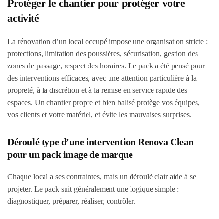
Protéger le chantier pour protéger votre
activité
La rénovation d’un local occupé impose une organisation stricte :
protections, limitation des poussières, sécurisation, gestion des
zones de passage, respect des horaires. Le pack a été pensé pour
des interventions efficaces, avec une attention particulière à la
propreté, à la discrétion et à la remise en service rapide des
espaces. Un chantier propre et bien balisé protège vos équipes,
vos clients et votre matériel, et évite les mauvaises surprises.
Déroulé type d’une intervention Renova Clean
pour un pack image de marque
Chaque local a ses contraintes, mais un déroulé clair aide à se
projeter. Le pack suit généralement une logique simple :
diagnostiquer, préparer, réaliser, contrôler.