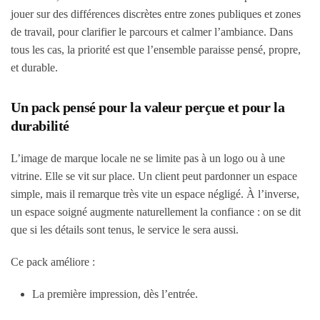
jouer sur des différences discrètes entre zones publiques et zones
de travail, pour clarifier le parcours et calmer l’ambiance. Dans
tous les cas, la priorité est que l’ensemble paraisse pensé, propre,
et durable.
Un pack pensé pour la valeur perçue et pour la
durabilité
L’image de marque locale ne se limite pas à un logo ou à une
vitrine. Elle se vit sur place. Un client peut pardonner un espace
simple, mais il remarque très vite un espace négligé. À l’inverse,
un espace soigné augmente naturellement la confiance : on se dit
que si les détails sont tenus, le service le sera aussi.
Ce pack améliore :
La première impression, dès l’entrée.