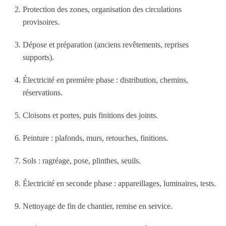
Protection des zones, organisation des circulations
provisoires.
Dépose et préparation (anciens revêtements, reprises
supports).
Électricité en première phase : distribution, chemins,
réservations.
Cloisons et portes, puis finitions des joints.
Peinture : plafonds, murs, retouches, finitions.
Sols : ragréage, pose, plinthes, seuils.
Électricité en seconde phase : appareillages, luminaires, tests.
Nettoyage de fin de chantier, remise en service.