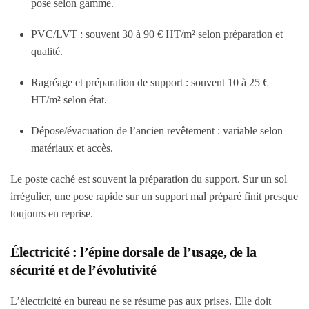
pose selon gamme.
PVC/LVT : souvent 30 à 90 € HT/m² selon préparation et
qualité.
Ragréage et préparation de support : souvent 10 à 25 €
HT/m² selon état.
Dépose/évacuation de l’ancien revêtement : variable selon
matériaux et accès.
Le poste caché est souvent la préparation du support. Sur un sol
irrégulier, une pose rapide sur un support mal préparé finit presque
toujours en reprise.
Électricité : l’épine dorsale de l’usage, de la
sécurité et de l’évolutivité
L’électricité en bureau ne se résume pas aux prises. Elle doit