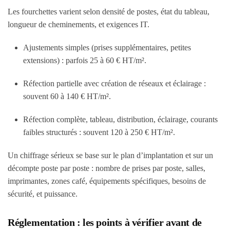
Les fourchettes varient selon densité de postes, état du tableau,
longueur de cheminements, et exigences IT.
Ajustements simples (prises supplémentaires, petites
extensions) : parfois 25 à 60 € HT/m².
Réfection partielle avec création de réseaux et éclairage :
souvent 60 à 140 € HT/m².
Réfection complète, tableau, distribution, éclairage, courants
faibles structurés : souvent 120 à 250 € HT/m².
Un chiffrage sérieux se base sur le plan d’implantation et sur un
décompte poste par poste : nombre de prises par poste, salles,
imprimantes, zones café, équipements spécifiques, besoins de
sécurité, et puissance.
Réglementation : les points à vérifier avant de