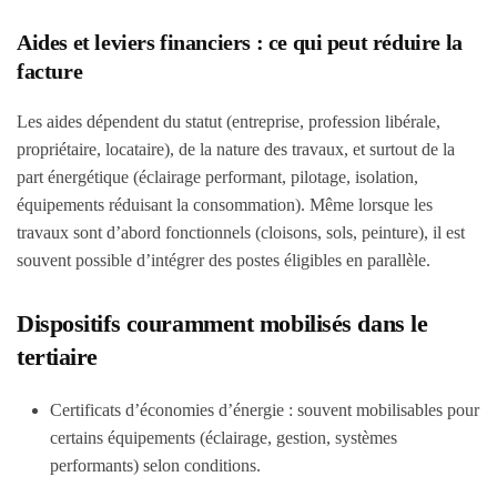
Aides et leviers financiers : ce qui peut réduire la
facture
Les aides dépendent du statut (entreprise, profession libérale,
propriétaire, locataire), de la nature des travaux, et surtout de la
part énergétique (éclairage performant, pilotage, isolation,
équipements réduisant la consommation). Même lorsque les
travaux sont d’abord fonctionnels (cloisons, sols, peinture), il est
souvent possible d’intégrer des postes éligibles en parallèle.
Dispositifs couramment mobilisés dans le
tertiaire
Certificats d’économies d’énergie : souvent mobilisables pour
certains équipements (éclairage, gestion, systèmes
performants) selon conditions.