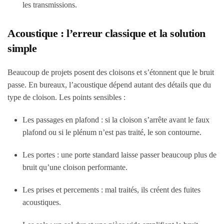
les transmissions.
Acoustique : l’erreur classique et la solution
simple
Beaucoup de projets posent des cloisons et s’étonnent que le bruit
passe. En bureaux, l’acoustique dépend autant des détails que du
type de cloison. Les points sensibles :
Les passages en plafond : si la cloison s’arrête avant le faux
plafond ou si le plénum n’est pas traité, le son contourne.
Les portes : une porte standard laisse passer beaucoup plus de
bruit qu’une cloison performante.
Les prises et percements : mal traités, ils créent des fuites
acoustiques.