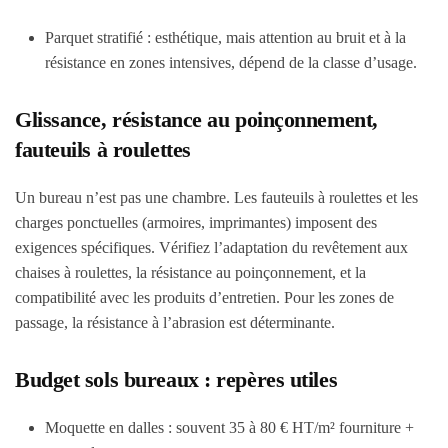
Parquet stratifié : esthétique, mais attention au bruit et à la
résistance en zones intensives, dépend de la classe d’usage.
Glissance, résistance au poinçonnement,
fauteuils à roulettes
Un bureau n’est pas une chambre. Les fauteuils à roulettes et les
charges ponctuelles (armoires, imprimantes) imposent des
exigences spécifiques. Vérifiez l’adaptation du revêtement aux
chaises à roulettes, la résistance au poinçonnement, et la
compatibilité avec les produits d’entretien. Pour les zones de
passage, la résistance à l’abrasion est déterminante.
Budget sols bureaux : repères utiles
Moquette en dalles : souvent 35 à 80 € HT/m² fourniture +