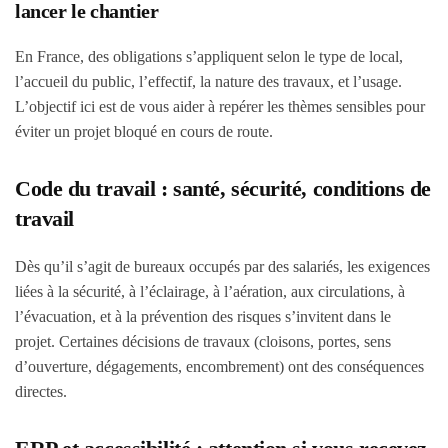
lancer le chantier
En France, des obligations s’appliquent selon le type de local,
l’accueil du public, l’effectif, la nature des travaux, et l’usage.
L’objectif ici est de vous aider à repérer les thèmes sensibles pour
éviter un projet bloqué en cours de route.
Code du travail : santé, sécurité, conditions de
travail
Dès qu’il s’agit de bureaux occupés par des salariés, les exigences
liées à la sécurité, à l’éclairage, à l’aération, aux circulations, à
l’évacuation, et à la prévention des risques s’invitent dans le
projet. Certaines décisions de travaux (cloisons, portes, sens
d’ouverture, dégagements, encombrement) ont des conséquences
directes.