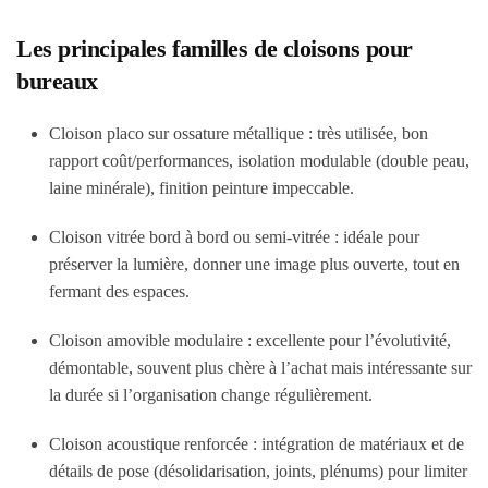
Les principales familles de cloisons pour
bureaux
Cloison placo sur ossature métallique : très utilisée, bon
rapport coût/performances, isolation modulable (double peau,
laine minérale), finition peinture impeccable.
Cloison vitrée bord à bord ou semi-vitrée : idéale pour
préserver la lumière, donner une image plus ouverte, tout en
fermant des espaces.
Cloison amovible modulaire : excellente pour l’évolutivité,
démontable, souvent plus chère à l’achat mais intéressante sur
la durée si l’organisation change régulièrement.
Cloison acoustique renforcée : intégration de matériaux et de
détails de pose (désolidarisation, joints, plénums) pour limiter