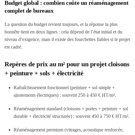
Budget global : combien coûte un réaménagement
complet de bureaux
La question du budget revient toujours, et la réponse la plus
honnête tient en deux lignes : cela dépend de l’état initial et du
niveau d’exigence, mais il existe des fourchettes fiables si le projet
est cadré.
Repères de prix au m² pour un projet cloisons
+ peinture + sols + électricité
Rafraîchissement fonctionnel (peinture + sol simple +
ajustements électriques) : souvent 250 à 450 € HT/m².
Réaménagement standard (cloisons + portes + peinture + sol
durable + électricité structurée) : souvent 450 à 750 € HT/m².
Réaménagement premium (vitrages, acoustique renforcée,