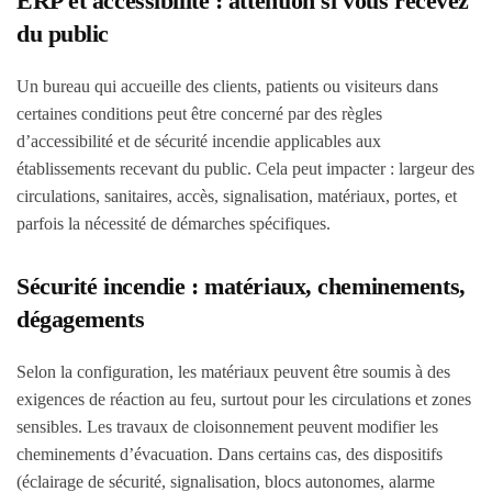
ERP et accessibilité : attention si vous recevez
du public
Un bureau qui accueille des clients, patients ou visiteurs dans
certaines conditions peut être concerné par des règles
d’accessibilité et de sécurité incendie applicables aux
établissements recevant du public. Cela peut impacter : largeur des
circulations, sanitaires, accès, signalisation, matériaux, portes, et
parfois la nécessité de démarches spécifiques.
Sécurité incendie : matériaux, cheminements,
dégagements
Selon la configuration, les matériaux peuvent être soumis à des
exigences de réaction au feu, surtout pour les circulations et zones
sensibles. Les travaux de cloisonnement peuvent modifier les
cheminements d’évacuation. Dans certains cas, des dispositifs
(éclairage de sécurité, signalisation, blocs autonomes, alarme