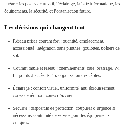
intégrer les postes de travail, l’éclairage, la baie informatique, les
équipements, la sécurité, et l’organisation future.
Les décisions qui changent tout
Réseau prises courant fort : quantité, emplacement,
accessibilité, intégration dans plinthes, goulottes, boîtiers de
sol.
Courant faible et réseau : cheminements, baie, brassage, Wi-
Fi, points d’accès, RJ45, organisation des câbles.
Éclairage : confort visuel, uniformité, anti-éblouissement,
zones de réunion, zones d’accueil.
Sécurité : dispositifs de protection, coupures d’urgence si
nécessaire, continuité de service pour les équipements
critiques.