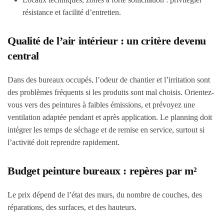
résistance et facilité d’entretien.
Qualité de l’air intérieur : un critère devenu
central
Dans des bureaux occupés, l’odeur de chantier et l’irritation sont
des problèmes fréquents si les produits sont mal choisis. Orientez-
vous vers des peintures à faibles émissions, et prévoyez une
ventilation adaptée pendant et après application. Le planning doit
intégrer les temps de séchage et de remise en service, surtout si
l’activité doit reprendre rapidement.
Budget peinture bureaux : repères par m²
Le prix dépend de l’état des murs, du nombre de couches, des
réparations, des surfaces, et des hauteurs.