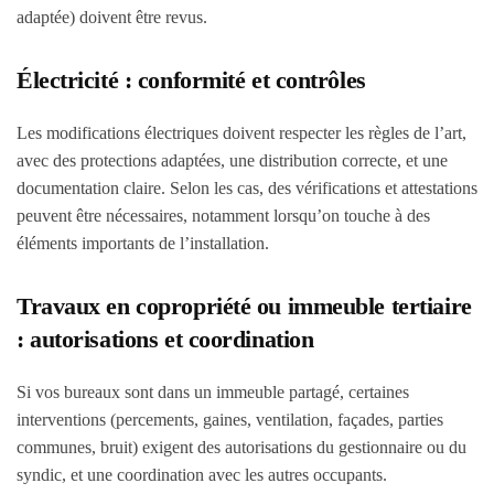
adaptée) doivent être revus.
Électricité : conformité et contrôles
Les modifications électriques doivent respecter les règles de l’art,
avec des protections adaptées, une distribution correcte, et une
documentation claire. Selon les cas, des vérifications et attestations
peuvent être nécessaires, notamment lorsqu’on touche à des
éléments importants de l’installation.
Travaux en copropriété ou immeuble tertiaire
: autorisations et coordination
Si vos bureaux sont dans un immeuble partagé, certaines
interventions (percements, gaines, ventilation, façades, parties
communes, bruit) exigent des autorisations du gestionnaire ou du
syndic, et une coordination avec les autres occupants.