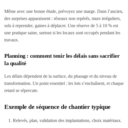
Même avec une bonne étude, prévoyez une marge. Dans l’ancien,
des surprises apparaissent : réseaux non repérés, murs irréguliers,
sols à reprendre, gaines à déplacer. Une réserve de 5 à 10 % est
une pratique saine, surtout si les locaux sont occupés pendant les
travaux.
Planning : comment tenir les délais sans sacrifier
la qualité
Les délais dépendent de la surface, du phasage et du niveau de
transformation. Un point essentiel : les lots s’enchaînent, et chaque
retard se répercute.
Exemple de séquence de chantier typique
Relevés, plan, validation des implantations, choix matériaux.