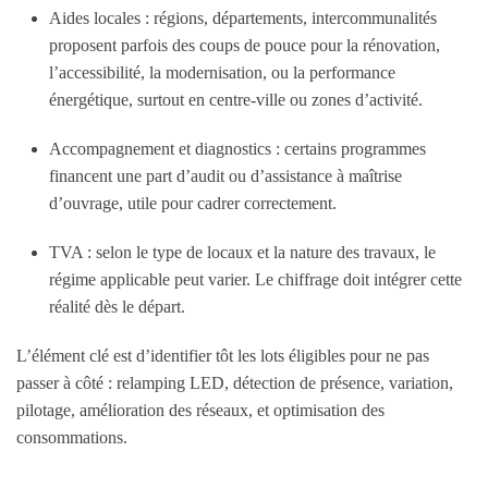
Aides locales : régions, départements, intercommunalités
proposent parfois des coups de pouce pour la rénovation,
l’accessibilité, la modernisation, ou la performance
énergétique, surtout en centre-ville ou zones d’activité.
Accompagnement et diagnostics : certains programmes
financent une part d’audit ou d’assistance à maîtrise
d’ouvrage, utile pour cadrer correctement.
TVA : selon le type de locaux et la nature des travaux, le
régime applicable peut varier. Le chiffrage doit intégrer cette
réalité dès le départ.
L’élément clé est d’identifier tôt les lots éligibles pour ne pas
passer à côté : relamping LED, détection de présence, variation,
pilotage, amélioration des réseaux, et optimisation des
consommations.