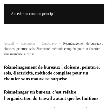
Accéder au contenu principal
Re
Accueil
Ressources
Espace pro
Réaménagement de bureaux :
cloisons, peinture, sols, électricité, méthode complète pour un chantier
sans mauvaise surprise
Réaménagement de bureaux : cloisons, peinture,
sols, électricité, méthode complète pour un
chantier sans mauvaise surprise
Réaménager un bureau, c’est refaire
l’organisation du travail autant que les finitions