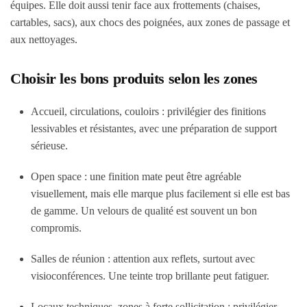
équipes. Elle doit aussi tenir face aux frottements (chaises,
cartables, sacs), aux chocs des poignées, aux zones de passage et
aux nettoyages.
Choisir les bons produits selon les zones
Accueil, circulations, couloirs : privilégier des finitions
lessivables et résistantes, avec une préparation de support
sérieuse.
Open space : une finition mate peut être agréable
visuellement, mais elle marque plus facilement si elle est bas
de gamme. Un velours de qualité est souvent un bon
compromis.
Salles de réunion : attention aux reflets, surtout avec
visioconférences. Une teinte trop brillante peut fatiguer.
Locaux techniques, zones à forte sollicitation : privilégier