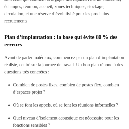
échanges, réunion, accueil, zones techniques, stockage,
circulation, et une réserve d’évolutivité pour les prochains
recrutements.
Plan d’implantation : la base qui évite 80 % des
erreurs
Avant de parler matériaux, commencez par un plan d’implantation
réaliste, centré sur la journée de travail. Un bon plan répond à des
questions très concrètes :
Combien de postes fixes, combien de postes flex, combien
d’espaces projet ?
Où se font les appels, où se font les réunions informelles ?
Quel niveau d’isolement acoustique est nécessaire pour les
fonctions sensibles ?