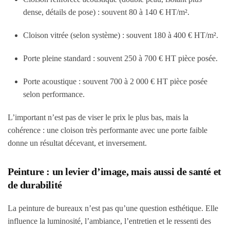
dense, détails de pose) : souvent 80 à 140 € HT/m².
Cloison vitrée (selon système) : souvent 180 à 400 € HT/m².
Porte pleine standard : souvent 250 à 700 € HT pièce posée.
Porte acoustique : souvent 700 à 2 000 € HT pièce posée
selon performance.
L’important n’est pas de viser le prix le plus bas, mais la
cohérence : une cloison très performante avec une porte faible
donne un résultat décevant, et inversement.
Peinture : un levier d’image, mais aussi de santé et
de durabilité
La peinture de bureaux n’est pas qu’une question esthétique. Elle
influence la luminosité, l’ambiance, l’entretien et le ressenti des