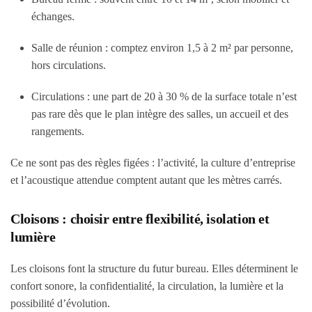
échanges.
Salle de réunion : comptez environ 1,5 à 2 m² par personne,
hors circulations.
Circulations : une part de 20 à 30 % de la surface totale n’est
pas rare dès que le plan intègre des salles, un accueil et des
rangements.
Ce ne sont pas des règles figées : l’activité, la culture d’entreprise
et l’acoustique attendue comptent autant que les mètres carrés.
Cloisons : choisir entre flexibilité, isolation et
lumière
Les cloisons font la structure du futur bureau. Elles déterminent le
confort sonore, la confidentialité, la circulation, la lumière et la
possibilité d’évolution.