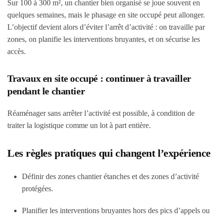
Sur 100 à 300 m², un chantier bien organisé se joue souvent en
quelques semaines, mais le phasage en site occupé peut allonger.
L’objectif devient alors d’éviter l’arrêt d’activité : on travaille par
zones, on planifie les interventions bruyantes, et on sécurise les
accès.
Travaux en site occupé : continuer à travailler
pendant le chantier
Réaménager sans arrêter l’activité est possible, à condition de
traiter la logistique comme un lot à part entière.
Les règles pratiques qui changent l’expérience
Définir des zones chantier étanches et des zones d’activité
protégées.
Planifier les interventions bruyantes hors des pics d’appels ou