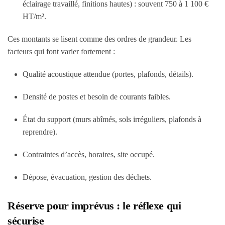
éclairage travaillé, finitions hautes) : souvent 750 à 1 100 €
HT/m².
Ces montants se lisent comme des ordres de grandeur. Les
facteurs qui font varier fortement :
Qualité acoustique attendue (portes, plafonds, détails).
Densité de postes et besoin de courants faibles.
État du support (murs abîmés, sols irréguliers, plafonds à
reprendre).
Contraintes d’accès, horaires, site occupé.
Dépose, évacuation, gestion des déchets.
Réserve pour imprévus : le réflexe qui
sécurise