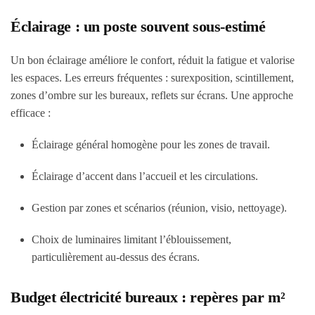
Éclairage : un poste souvent sous-estimé
Un bon éclairage améliore le confort, réduit la fatigue et valorise
les espaces. Les erreurs fréquentes : surexposition, scintillement,
zones d’ombre sur les bureaux, reflets sur écrans. Une approche
efficace :
Éclairage général homogène pour les zones de travail.
Éclairage d’accent dans l’accueil et les circulations.
Gestion par zones et scénarios (réunion, visio, nettoyage).
Choix de luminaires limitant l’éblouissement,
particulièrement au-dessus des écrans.
Budget électricité bureaux : repères par m²