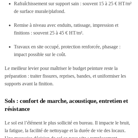
Rafraîchissement sur support sain : souvent 15 à 25 € HT/m²
de surface murale/plafond.
Remise à niveau avec enduits, ratissage, impression et
finitions : souvent 25 à 45 € HT/m².
Travaux en site occupé, protection renforcée, phasage :
impact possible sur le coût.
Le meilleur levier pour maîtriser le budget peinture reste la
préparation : traiter fissures, reprises, bandes, et uniformiser les
supports avant la finition.
Sols : confort de marche, acoustique, entretien et
résistance
Le sol est l’élément le plus sollicité en bureau. Il impacte le bruit,
la fatigue, la facilité de nettoyage et la durée de vie des locaux.