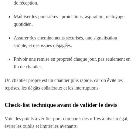
de réception.
Maîtriser les poussières : protections, aspiration, nettoyage
quotidien.
Assurer des cheminements sécurisés, une signalisation
simple, et des issues dégagées.
Prévoir une remise en propreté chaque jour, pas seulement en
fin de chantier.
Un chantier propre est un chantier plus rapide, car on évite les
reprises, les dégâts collatéraux et les interruptions.
Check-list technique avant de valider le devis
Voici les points à vérifier pour comparer des offres à niveau égal,
éviter les oublis et limiter les avenants.