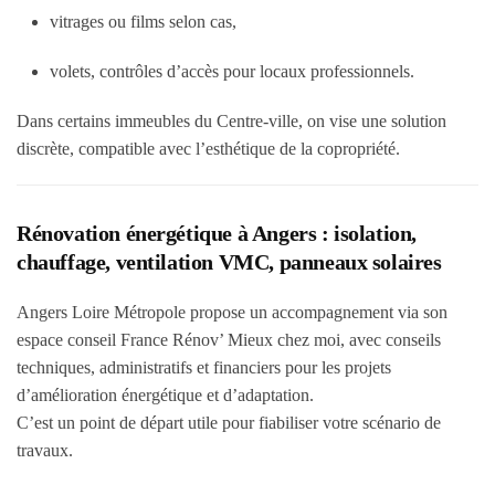
vitrages ou films selon cas,
volets, contrôles d’accès pour locaux professionnels.
Dans certains immeubles du Centre-ville, on vise une solution
discrète, compatible avec l’esthétique de la copropriété.
Rénovation énergétique à Angers : isolation,
chauffage, ventilation VMC, panneaux solaires
Angers Loire Métropole propose un accompagnement via son
espace conseil France Rénov’ Mieux chez moi, avec conseils
techniques, administratifs et financiers pour les projets
d’amélioration énergétique et d’adaptation.
C’est un point de départ utile pour fiabiliser votre scénario de
travaux.