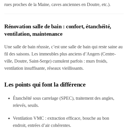
rues proches de la Maine, caves anciennes en Doutre, etc.).
Rénovation salle de bain : confort, étanchéité,
ventilation, maintenance
Une salle de bain réussie, c’est une salle de bain qui reste saine au
fil des saisons. Les immeubles plus anciens d’Angers (Centre-
ville, Doutre, Saint-Serge) cumulent parfois : murs froids,
ventilation insuffisante, réseaux vieillissants.
Les points qui font la différence
Étanchéité sous carrelage
(SPEC), traitement des angles,
relevés, seuils.
Ventilation VMC
: extraction efficace, bouche au bon
endroit, entrées d’air cohérentes.