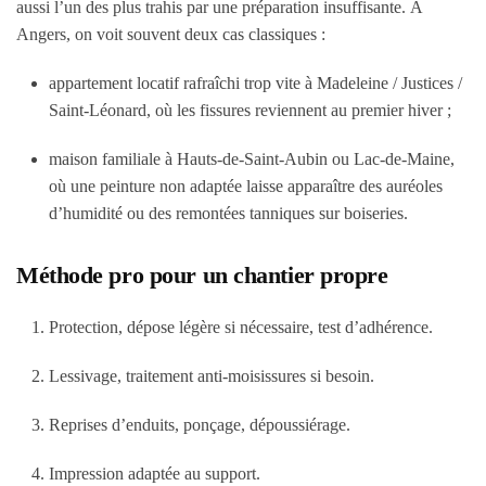
aussi l’un des plus trahis par une préparation insuffisante. À
Angers, on voit souvent deux cas classiques :
appartement locatif rafraîchi trop vite à Madeleine / Justices /
Saint-Léonard, où les fissures reviennent au premier hiver ;
maison familiale à Hauts-de-Saint-Aubin ou Lac-de-Maine,
où une peinture non adaptée laisse apparaître des auréoles
d’humidité ou des remontées tanniques sur boiseries.
Méthode pro pour un chantier propre
Protection, dépose légère si nécessaire, test d’adhérence.
Lessivage, traitement anti-moisissures si besoin.
Reprises d’enduits, ponçage, dépoussiérage.
Impression adaptée au support.