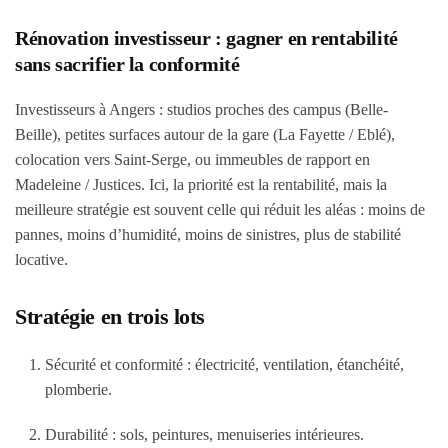
Rénovation investisseur : gagner en rentabilité
sans sacrifier la conformité
Investisseurs à Angers : studios proches des campus (Belle-
Beille), petites surfaces autour de la gare (La Fayette / Eblé),
colocation vers Saint-Serge, ou immeubles de rapport en
Madeleine / Justices. Ici, la priorité est la rentabilité, mais la
meilleure stratégie est souvent celle qui réduit les aléas : moins de
pannes, moins d’humidité, moins de sinistres, plus de stabilité
locative.
Stratégie en trois lots
Sécurité et conformité
: électricité, ventilation, étanchéité,
plomberie.
Durabilité
: sols, peintures, menuiseries intérieures.