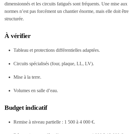
dimensionnés et les circuits fatigués sont fréquents. Une mise aux
normes n’est pas forcément un chantier énorme, mais elle doit être
structurée.
À vérifier
Tableau et protections différentielles adaptées.
Circuits spécialisés (four, plaque, LL, LV).
Mise à la terre.
Volumes en salle d’eau.
Budget indicatif
Remise à niveau partielle :
1 500 à 4 000 €
.