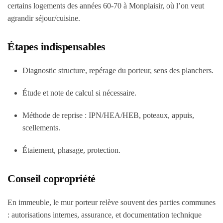
certains logements des années 60-70 à Monplaisir, où l’on veut
agrandir séjour/cuisine.
Étapes indispensables
Diagnostic structure, repérage du porteur, sens des planchers.
Étude et note de calcul si nécessaire.
Méthode de reprise : IPN/HEA/HEB, poteaux, appuis,
scellements.
Étaiement, phasage, protection.
Conseil copropriété
En immeuble, le mur porteur relève souvent des parties communes
: autorisations internes, assurance, et documentation technique