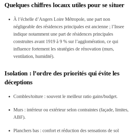
Quelques chiffres locaux utiles pour se situer
À l’échelle d’Angers Loire Métropole, une part non
négligeable des résidences principales est ancienne ; l’Insee
indique notamment une part de résidences principales
construites avant 1919 à 9 % sur l’agglomération, ce qui
influence fortement les stratégies de rénovation (murs,
ventilation, humidité).
Isolation : l’ordre des priorités qui évite les
déceptions
Combles/toiture : souvent le meilleur ratio gains/budget.
Murs : intérieur ou extérieur selon contraintes (façade, limites,
ABF).
Planchers bas : confort et réduction des sensations de sol