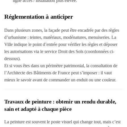
ligne accès / installation plus élevée.
Réglementation à anticiper
Dans plusieurs zones, la façade peut être encadrée par des règles
d’urbanisme : teintes, matériaux, modénatures, menuiseries. La
Ville indique le point d’entrée pour vérifier les règles et déposer
les autorisations via le service Droit des Sols (coordonnées ci-
dessous).
Et si vous êtes dans un périmètre patrimonial, la consultation de
l’Architecte des Bâtiments de France peut s’imposer : il vaut
mieux le savoir avant de commander un enduit ou une couleur.
Travaux de peinture : obtenir un rendu durable,
sain et adapté à chaque pièce
La peinture est souvent le poste visuel qui change tout, mais c’est