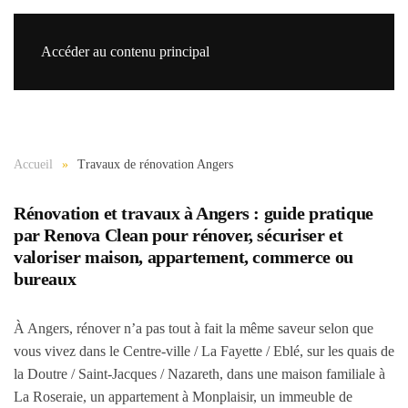
Accéder au contenu principal
Re
Accueil
Travaux de rénovation Angers
Rénovation et travaux à Angers : guide pratique
par Renova Clean pour rénover, sécuriser et
valoriser maison, appartement, commerce ou
bureaux
À Angers, rénover n’a pas tout à fait la même saveur selon que
vous vivez dans le Centre-ville / La Fayette / Eblé, sur les quais de
la Doutre / Saint-Jacques / Nazareth, dans une maison familiale à
La Roseraie, un appartement à Monplaisir, un immeuble de