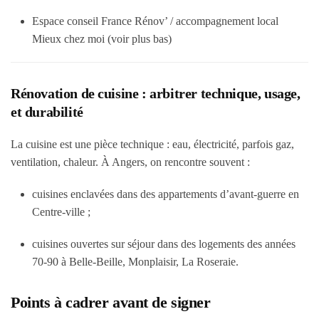
Espace conseil France Rénov’ / accompagnement local
Mieux chez moi (voir plus bas)
Rénovation de cuisine : arbitrer technique, usage,
et durabilité
La cuisine est une pièce technique : eau, électricité, parfois gaz,
ventilation, chaleur. À Angers, on rencontre souvent :
cuisines enclavées dans des appartements d’avant-guerre en
Centre-ville ;
cuisines ouvertes sur séjour dans des logements des années
70-90 à Belle-Beille, Monplaisir, La Roseraie.
Points à cadrer avant de signer