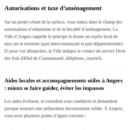
Autorisations et taxe d’aménagement
Sur un projet créant de la surface, vous entrez dans le champ des
autorisations d’urbanisme et de la fiscalité d’aménagement. La
Ville d’Angers rappelle le principe et donne un repère local de
taux sur le territoire (part intercommunale et part départementale).
Et pour vos démarches, la Ville indique le contact du service Droit
des Sols (Hôtel de Communauté, téléphone, courriel).
Aides locales et accompagnements utiles à Angers
: mieux se faire guider, éviter les impasses
Les aides évoluent, se cumulent sous conditions et demandent
presque toujours une préparation documentaire solide. À Angers,
vous avez plusieurs points d’appui concrets :