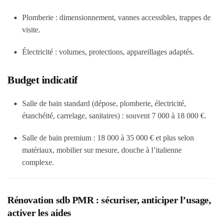
Plomberie
: dimensionnement, vannes accessibles, trappes de
visite.
Électricité
: volumes, protections, appareillages adaptés.
Budget indicatif
Salle de bain standard (dépose, plomberie, électricité,
étanchéité, carrelage, sanitaires) :
souvent 7 000 à 18 000 €
.
Salle de bain premium :
18 000 à 35 000 € et plus
selon
matériaux, mobilier sur mesure, douche à l’italienne
complexe.
Rénovation sdb PMR : sécuriser, anticiper l’usage,
activer les aides