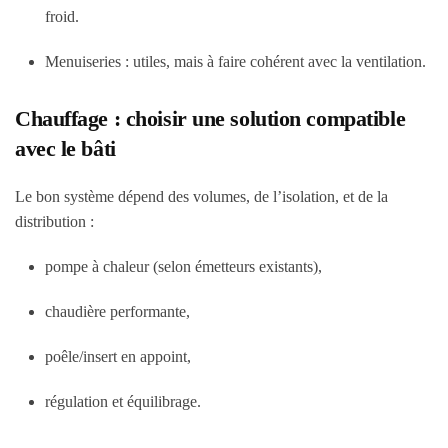
froid.
Menuiseries : utiles, mais à faire cohérent avec la ventilation.
Chauffage : choisir une solution compatible
avec le bâti
Le bon système dépend des volumes, de l’isolation, et de la
distribution :
pompe à chaleur (selon émetteurs existants),
chaudière performante,
poêle/insert en appoint,
régulation et équilibrage.