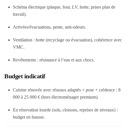
Schéma électrique (plaque, four, LV, hotte, prises plan de
travail).
Arrivées/évacuations, pente, anti-odeurs.
Ventilation : hotte (recyclage ou évacuation), cohérence avec
VMC.
Revêtements : résistance à l’eau et aux chocs.
Budget indicatif
Cuisine rénovée avec réseaux adaptés + pose + crédence :
8
000 à 25 000 €
(hors électroménager premium).
En rénovation lourde (sols, cloisons, reprises de niveaux) :
budget en hausse.