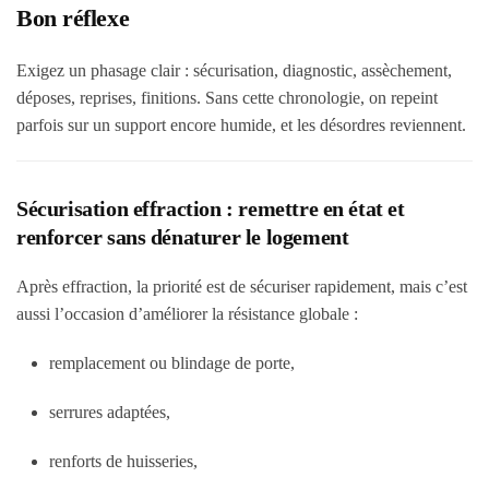
Bon réflexe
Exigez un phasage clair : sécurisation, diagnostic, assèchement,
déposes, reprises, finitions. Sans cette chronologie, on repeint
parfois sur un support encore humide, et les désordres reviennent.
Sécurisation effraction : remettre en état et
renforcer sans dénaturer le logement
Après effraction, la priorité est de sécuriser rapidement, mais c’est
aussi l’occasion d’améliorer la résistance globale :
remplacement ou blindage de porte,
serrures adaptées,
renforts de huisseries,