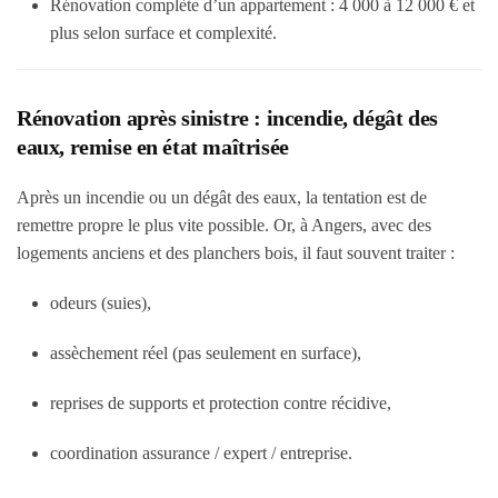
Rénovation complète d’un appartement :
4 000 à 12 000 € et
plus
selon surface et complexité.
Rénovation après sinistre : incendie, dégât des
eaux, remise en état maîtrisée
Après un incendie ou un dégât des eaux, la tentation est de
remettre propre le plus vite possible. Or, à Angers, avec des
logements anciens et des planchers bois, il faut souvent traiter :
odeurs (suies),
assèchement réel (pas seulement en surface),
reprises de supports et protection contre récidive,
coordination assurance / expert / entreprise.