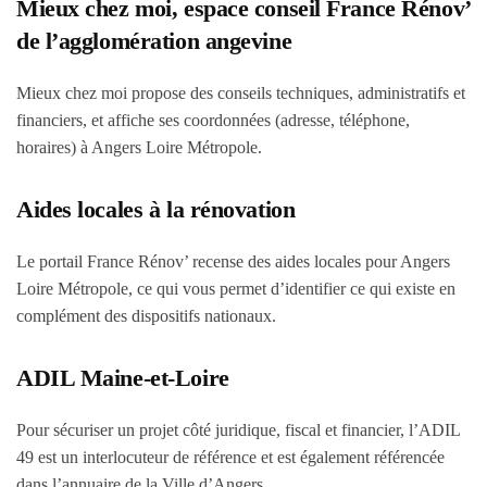
Mieux chez moi, espace conseil France Rénov’
de l’agglomération angevine
Mieux chez moi propose des conseils techniques, administratifs et
financiers, et affiche ses coordonnées (adresse, téléphone,
horaires) à Angers Loire Métropole.
Aides locales à la rénovation
Le portail France Rénov’ recense des aides locales pour Angers
Loire Métropole, ce qui vous permet d’identifier ce qui existe en
complément des dispositifs nationaux.
ADIL Maine-et-Loire
Pour sécuriser un projet côté juridique, fiscal et financier, l’ADIL
49 est un interlocuteur de référence et est également référencée
dans l’annuaire de la Ville d’Angers.