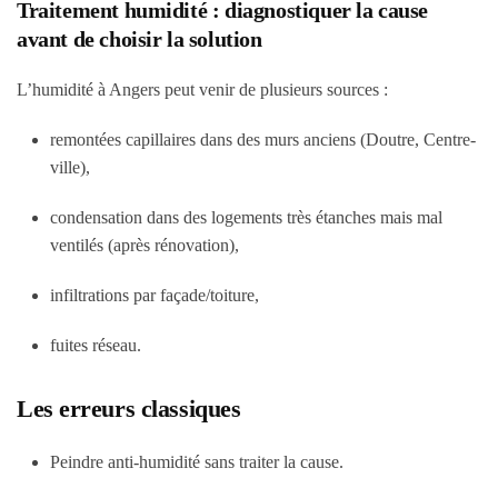
Traitement humidité : diagnostiquer la cause
avant de choisir la solution
L’humidité à Angers peut venir de plusieurs sources :
remontées capillaires dans des murs anciens (Doutre, Centre-
ville),
condensation dans des logements très étanches mais mal
ventilés (après rénovation),
infiltrations par façade/toiture,
fuites réseau.
Les erreurs classiques
Peindre anti-humidité sans traiter la cause.