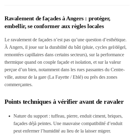
Ravalement de façades à Angers : protéger,
embellir, se conformer aux règles locales
Le ravalement de façades n’est pas qu’une question d’esthétique.
À Angers, il joue sur la durabilité du bâti (pluie, cycles gel/dégel,
remontées capillaires dans certains secteurs), sur la performance
thermique quand on couple façade et isolation, et sur la valeur
perçue d’un bien, notamment dans les rues passantes du Centre-
ville, autour de la gare (La Fayette / Eblé) ou près des zones
commerçantes.
Points techniques à vérifier avant de ravaler
Nature du support
: tuffeau, pierre, enduit ciment, briques,
façades déjà peintes. Une mauvaise compatibilité d’enduit
peut enfermer l’humidité au lieu de la laisser migrer.