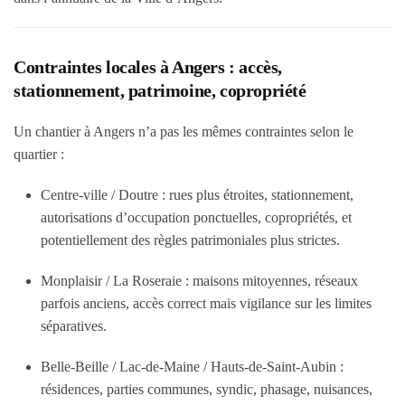
Contraintes locales à Angers : accès,
stationnement, patrimoine, copropriété
Un chantier à Angers n’a pas les mêmes contraintes selon le
quartier :
Centre-ville / Doutre
: rues plus étroites, stationnement,
autorisations d’occupation ponctuelles, copropriétés, et
potentiellement des règles patrimoniales plus strictes.
Monplaisir / La Roseraie
: maisons mitoyennes, réseaux
parfois anciens, accès correct mais vigilance sur les limites
séparatives.
Belle-Beille / Lac-de-Maine / Hauts-de-Saint-Aubin
:
résidences, parties communes, syndic, phasage, nuisances,