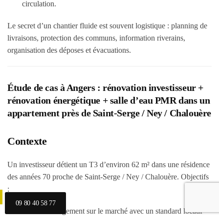
circulation.
Le secret d’un chantier fluide est souvent logistique : planning de
livraisons, protection des communs, information riverains,
organisation des déposes et évacuations.
Étude de cas à Angers : rénovation investisseur +
rénovation énergétique + salle d’eau PMR dans un
appartement près de Saint-Serge / Ney / Chalouère
Contexte
Un investisseur détient un T3 d’environ 62 m² dans une résidence
des années 70 proche de Saint-Serge / Ney / Chalouère. Objectifs
:
09 80 40 58 77
remettre le logement sur le marché avec un standard locatif