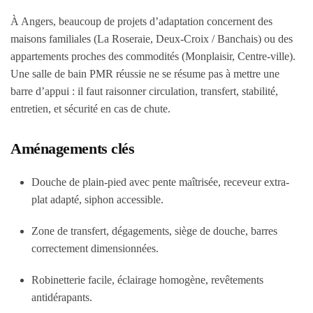
À Angers, beaucoup de projets d’adaptation concernent des
maisons familiales (La Roseraie, Deux-Croix / Banchais) ou des
appartements proches des commodités (Monplaisir, Centre-ville).
Une salle de bain PMR réussie ne se résume pas à mettre une
barre d’appui : il faut raisonner circulation, transfert, stabilité,
entretien, et sécurité en cas de chute.
Aménagements clés
Douche de plain-pied avec pente maîtrisée, receveur extra-
plat adapté, siphon accessible.
Zone de transfert, dégagements, siège de douche, barres
correctement dimensionnées.
Robinetterie facile, éclairage homogène, revêtements
antidérapants.