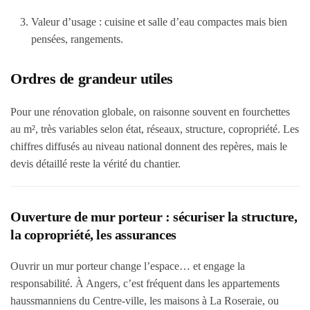
Valeur d’usage
: cuisine et salle d’eau compactes mais bien
pensées, rangements.
Ordres de grandeur utiles
Pour une rénovation globale, on raisonne souvent en fourchettes
au m², très variables selon état, réseaux, structure, copropriété. Les
chiffres diffusés au niveau national donnent des repères, mais le
devis détaillé reste la vérité du chantier.
Ouverture de mur porteur : sécuriser la structure,
la copropriété, les assurances
Ouvrir un mur porteur change l’espace… et engage la
responsabilité. À Angers, c’est fréquent dans les appartements
haussmanniens du Centre-ville, les maisons à La Roseraie, ou