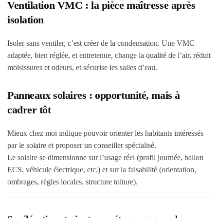
Ventilation VMC : la pièce maîtresse après
isolation
Isoler sans ventiler, c’est créer de la condensation. Une VMC
adaptée, bien réglée, et entretenue, change la qualité de l’air, réduit
moisissures et odeurs, et sécurise les salles d’eau.
Panneaux solaires : opportunité, mais à
cadrer tôt
Mieux chez moi indique pouvoir orienter les habitants intéressés
par le solaire et proposer un conseiller spécialisé.
Le solaire se dimensionne sur l’usage réel (profil journée, ballon
ECS, véhicule électrique, etc.) et sur la faisabilité (orientation,
ombrages, règles locales, structure toiture).