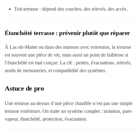
Toit-terrasse : dépend des couches, des relevés, des accès.
Étanchéité terrasse : prévenir plutôt que réparer
À Lac-de-Maine ou dans des maisons avec extension, la terrasse
est souvent une pièce de vie, mais aussi un point de faiblesse si
l’étanchéité est mal conçue. La clé : pentes, évacuations, relevés,
seuils de menuiseries, et compatibilité des systèmes.
Astuce de pro
Une terrasse au-dessus d’une pièce chauffée n’est pas une simple
terrasse extérieure. On traite un système complet : isolation, pare-
vapeur, étanchéité, protection, évacuation.