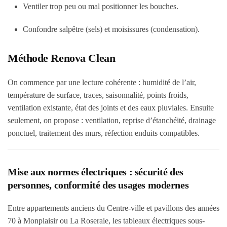
Ventiler trop peu ou mal positionner les bouches.
Confondre salpêtre (sels) et moisissures (condensation).
Méthode Renova Clean
On commence par une lecture cohérente : humidité de l’air,
température de surface, traces, saisonnalité, points froids,
ventilation existante, état des joints et des eaux pluviales. Ensuite
seulement, on propose : ventilation, reprise d’étanchéité, drainage
ponctuel, traitement des murs, réfection enduits compatibles.
Mise aux normes électriques : sécurité des
personnes, conformité des usages modernes
Entre appartements anciens du Centre-ville et pavillons des années
70 à Monplaisir ou La Roseraie, les tableaux électriques sous-