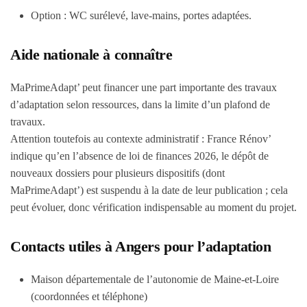
Option : WC surélevé, lave-mains, portes adaptées.
Aide nationale à connaître
MaPrimeAdapt’ peut financer une part importante des travaux
d’adaptation selon ressources, dans la limite d’un plafond de
travaux.
Attention toutefois au contexte administratif : France Rénov’
indique qu’en l’absence de loi de finances 2026, le dépôt de
nouveaux dossiers pour plusieurs dispositifs (dont
MaPrimeAdapt’) est suspendu à la date de leur publication ; cela
peut évoluer, donc vérification indispensable au moment du projet.
Contacts utiles à Angers pour l’adaptation
Maison départementale de l’autonomie de Maine-et-Loire
(coordonnées et téléphone)