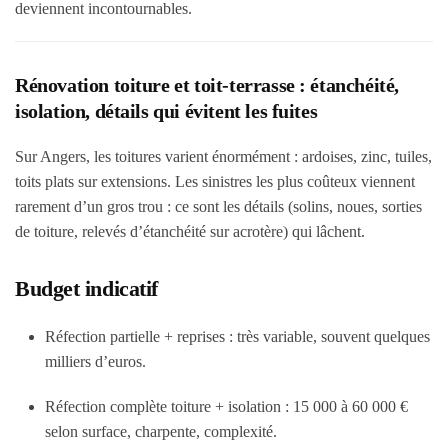
deviennent incontournables.
Rénovation toiture et toit-terrasse : étanchéité,
isolation, détails qui évitent les fuites
Sur Angers, les toitures varient énormément : ardoises, zinc, tuiles,
toits plats sur extensions. Les sinistres les plus coûteux viennent
rarement d’un gros trou : ce sont les détails (solins, noues, sorties
de toiture, relevés d’étanchéité sur acrotère) qui lâchent.
Budget indicatif
Réfection partielle + reprises : très variable, souvent
quelques
milliers d’euros
.
Réfection complète toiture + isolation :
15 000 à 60 000 €
selon surface, charpente, complexité.