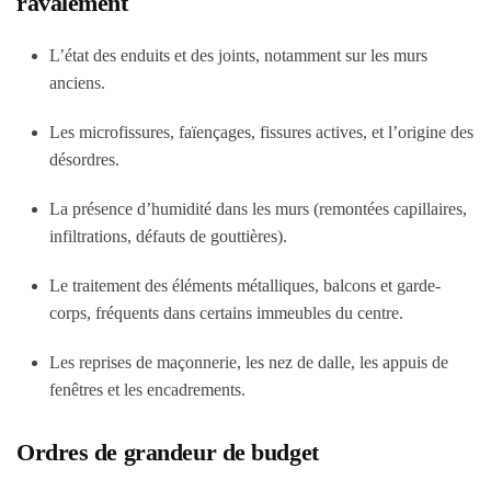
ravalement
L’état des enduits et des joints, notamment sur les murs
anciens.
Les microfissures, faïençages, fissures actives, et l’origine des
désordres.
La présence d’humidité dans les murs (remontées capillaires,
infiltrations, défauts de gouttières).
Le traitement des éléments métalliques, balcons et garde-
corps, fréquents dans certains immeubles du centre.
Les reprises de maçonnerie, les nez de dalle, les appuis de
fenêtres et les encadrements.
Ordres de grandeur de budget