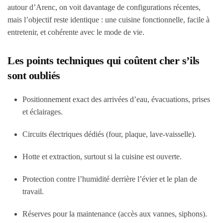
autour d’Arenc, on voit davantage de configurations récentes,
mais l’objectif reste identique : une cuisine fonctionnelle, facile à
entretenir, et cohérente avec le mode de vie.
Les points techniques qui coûtent cher s’ils
sont oubliés
Positionnement exact des arrivées d’eau, évacuations, prises
et éclairages.
Circuits électriques dédiés (four, plaque, lave-vaisselle).
Hotte et extraction, surtout si la cuisine est ouverte.
Protection contre l’humidité derrière l’évier et le plan de
travail.
Réserves pour la maintenance (accès aux vannes, siphons).