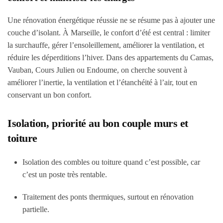
Une rénovation énergétique réussie ne se résume pas à ajouter une
couche d’isolant. À Marseille, le confort d’été est central : limiter
la surchauffe, gérer l’ensoleillement, améliorer la ventilation, et
réduire les déperditions l’hiver. Dans des appartements du Camas,
Vauban, Cours Julien ou Endoume, on cherche souvent à
améliorer l’inertie, la ventilation et l’étanchéité à l’air, tout en
conservant un bon confort.
Isolation, priorité au bon couple murs et
toiture
Isolation des combles ou toiture quand c’est possible, car
c’est un poste très rentable.
Traitement des ponts thermiques, surtout en rénovation
partielle.