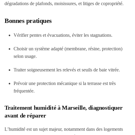
dégradations de plafonds, moisissures, et litiges de copropriété.
Bonnes pratiques
Vérifier pentes et évacuations, éviter les stagnations.
Choisir un système adapté (membrane, résine, protection)
selon usage.
Traiter soigneusement les relevés et seuils de baie vitrée.
Prévoir une protection mécanique si la terrasse est très
fréquentée.
Traitement humidité à Marseille, diagnostiquer
avant de réparer
L’humidité est un sujet majeur, notamment dans des logements