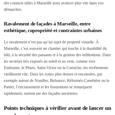
des contacts utiles à Marseille pour avancer plus vite dans vos
démarches.
Ravalement de façades à Marseille, entre
esthétique, copropriété et contraintes urbaines
Le ravalement n’est pas qu’un sujet de propreté visuelle. À
Marseille, c’est souvent un chantier qui touche à la durabilité du
bâti, à la sécurité des passants et à la gestion des infiltrations. Dans
les secteurs très exposés au soleil et au vent, comme vers
Endoume, le Pharo, Saint-Victor ou la Corniche, les revêtements
vieillissent vite. Dans les zones plus denses et encaissées, par
exemple autour de Noailles, Belsunce, Réformés-Canebière ou le
Panier, l’encrassement et les fissurations se remarquent
rapidement, surtout sur des façades anciennes.
Points techniques à vérifier avant de lancer un