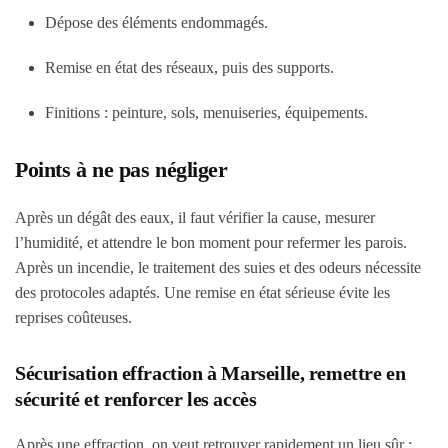
Dépose des éléments endommagés.
Remise en état des réseaux, puis des supports.
Finitions : peinture, sols, menuiseries, équipements.
Points à ne pas négliger
Après un dégât des eaux, il faut vérifier la cause, mesurer
l’humidité, et attendre le bon moment pour refermer les parois.
Après un incendie, le traitement des suies et des odeurs nécessite
des protocoles adaptés. Une remise en état sérieuse évite les
reprises coûteuses.
Sécurisation effraction à Marseille, remettre en
sécurité et renforcer les accès
Après une effraction, on veut retrouver rapidement un lieu sûr :