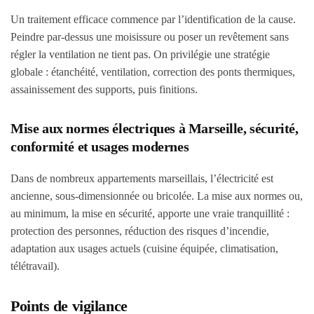
Un traitement efficace commence par l’identification de la cause.
Peindre par-dessus une moisissure ou poser un revêtement sans
régler la ventilation ne tient pas. On privilégie une stratégie
globale : étanchéité, ventilation, correction des ponts thermiques,
assainissement des supports, puis finitions.
Mise aux normes électriques à Marseille, sécurité,
conformité et usages modernes
Dans de nombreux appartements marseillais, l’électricité est
ancienne, sous-dimensionnée ou bricolée. La mise aux normes ou,
au minimum, la mise en sécurité, apporte une vraie tranquillité :
protection des personnes, réduction des risques d’incendie,
adaptation aux usages actuels (cuisine équipée, climatisation,
télétravail).
Points de vigilance