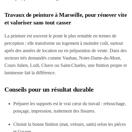
Travaux de peinture à Marseille, pour rénover vite
et valoriser sans tout casser
La peinture est souvent le poste le plus rentable en termes de
perception : elle transforme un logement à moindre coût, surtout
après des années de location ou en préparation de vente. Dans des
secteurs très demandés comme Vauban, Notre-Dame-du-Mont,
Cours Julien, Lodi, Chave ou Saint-Charles, une finition propre et
lumineuse fait la différence.
Conseils pour un résultat durable
Préparer les supports est le vrai cœur du travail : rebouchage,
ponçage, impression, traitement des fissures.
Choisir la bonne finition (mat, velours, satin) selon les pièces
et l’usage.