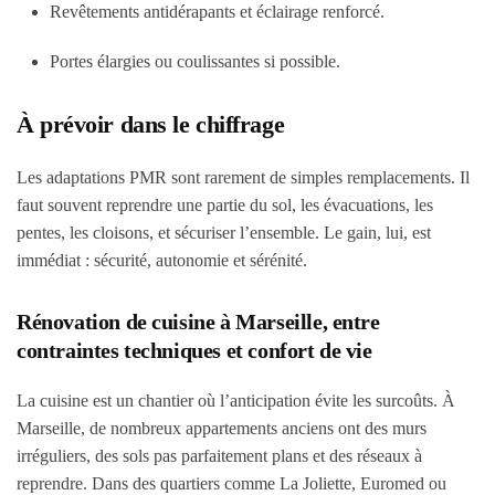
Revêtements antidérapants et éclairage renforcé.
Portes élargies ou coulissantes si possible.
À prévoir dans le chiffrage
Les adaptations PMR sont rarement de simples remplacements. Il
faut souvent reprendre une partie du sol, les évacuations, les
pentes, les cloisons, et sécuriser l’ensemble. Le gain, lui, est
immédiat : sécurité, autonomie et sérénité.
Rénovation de cuisine à Marseille, entre
contraintes techniques et confort de vie
La cuisine est un chantier où l’anticipation évite les surcoûts. À
Marseille, de nombreux appartements anciens ont des murs
irréguliers, des sols pas parfaitement plans et des réseaux à
reprendre. Dans des quartiers comme La Joliette, Euromed ou