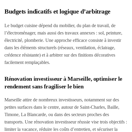
Budgets indicatifs et logique d’arbitrage
Le budget cuisine dépend du mobilier, du plan de travail, de
l’électroménager, mais aussi des travaux annexes : sol, peinture,
électricité, plomberie. Une approche efficace consiste à investir
dans les éléments structurels (réseaux, ventilation, éclairage,
crédence résistante) et à arbitrer sur des finitions décoratives
facilement remplaçables.
Rénovation investisseur à Marseille, optimiser le
rendement sans fragiliser le bien
Marseille attire de nombreux investisseurs, notamment sur des
petites surfaces dans le centre, autour de Saint-Charles, Baille,
Timone, La Blancarde, ou dans des secteurs proches des
transports. Une rénovation investisseur réussie vise trois objectifs :
limiter la vacance, réduire les coûts d’entretien, et sécuriser la