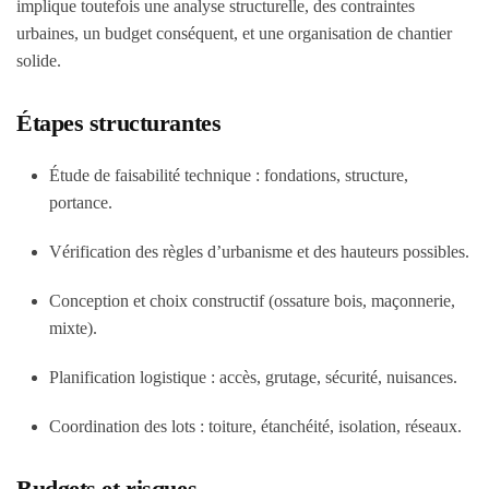
implique toutefois une analyse structurelle, des contraintes
urbaines, un budget conséquent, et une organisation de chantier
solide.
Étapes structurantes
Étude de faisabilité technique : fondations, structure,
portance.
Vérification des règles d’urbanisme et des hauteurs possibles.
Conception et choix constructif (ossature bois, maçonnerie,
mixte).
Planification logistique : accès, grutage, sécurité, nuisances.
Coordination des lots : toiture, étanchéité, isolation, réseaux.
Budgets et risques