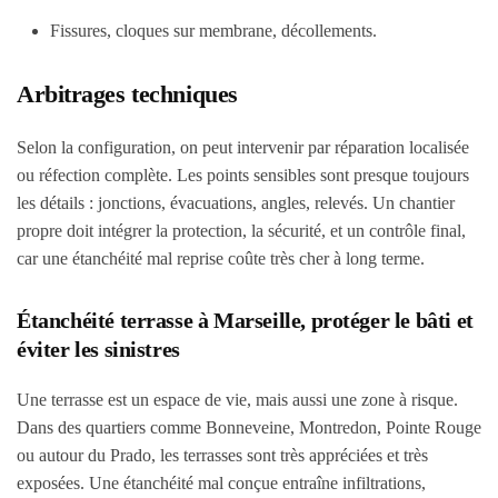
Fissures, cloques sur membrane, décollements.
Arbitrages techniques
Selon la configuration, on peut intervenir par réparation localisée
ou réfection complète. Les points sensibles sont presque toujours
les détails : jonctions, évacuations, angles, relevés. Un chantier
propre doit intégrer la protection, la sécurité, et un contrôle final,
car une étanchéité mal reprise coûte très cher à long terme.
Étanchéité terrasse à Marseille, protéger le bâti et
éviter les sinistres
Une terrasse est un espace de vie, mais aussi une zone à risque.
Dans des quartiers comme Bonneveine, Montredon, Pointe Rouge
ou autour du Prado, les terrasses sont très appréciées et très
exposées. Une étanchéité mal conçue entraîne infiltrations,