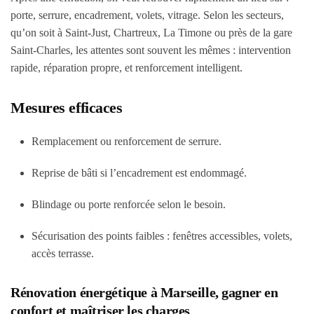
porte, serrure, encadrement, volets, vitrage. Selon les secteurs,
qu’on soit à Saint-Just, Chartreux, La Timone ou près de la gare
Saint-Charles, les attentes sont souvent les mêmes : intervention
rapide, réparation propre, et renforcement intelligent.
Mesures efficaces
Remplacement ou renforcement de serrure.
Reprise de bâti si l’encadrement est endommagé.
Blindage ou porte renforcée selon le besoin.
Sécurisation des points faibles : fenêtres accessibles, volets,
accès terrasse.
Rénovation énergétique à Marseille, gagner en
confort et maîtriser les charges