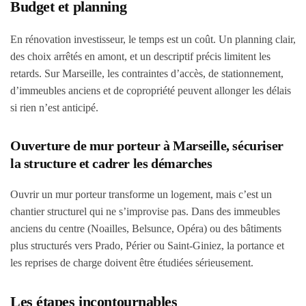
Budget et planning
En rénovation investisseur, le temps est un coût. Un planning clair,
des choix arrêtés en amont, et un descriptif précis limitent les
retards. Sur Marseille, les contraintes d’accès, de stationnement,
d’immeubles anciens et de copropriété peuvent allonger les délais
si rien n’est anticipé.
Ouverture de mur porteur à Marseille, sécuriser
la structure et cadrer les démarches
Ouvrir un mur porteur transforme un logement, mais c’est un
chantier structurel qui ne s’improvise pas. Dans des immeubles
anciens du centre (Noailles, Belsunce, Opéra) ou des bâtiments
plus structurés vers Prado, Périer ou Saint-Giniez, la portance et
les reprises de charge doivent être étudiées sérieusement.
Les étapes incontournables