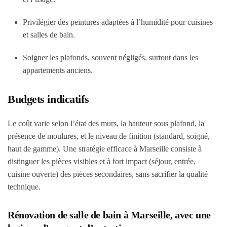
Privilégier des peintures adaptées à l’humidité pour cuisines
et salles de bain.
Soigner les plafonds, souvent négligés, surtout dans les
appartements anciens.
Budgets indicatifs
Le coût varie selon l’état des murs, la hauteur sous plafond, la
présence de moulures, et le niveau de finition (standard, soigné,
haut de gamme). Une stratégie efficace à Marseille consiste à
distinguer les pièces visibles et à fort impact (séjour, entrée,
cuisine ouverte) des pièces secondaires, sans sacrifier la qualité
technique.
Rénovation de salle de bain à Marseille, avec une