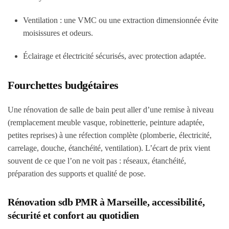
Ventilation : une VMC ou une extraction dimensionnée évite
moisissures et odeurs.
Éclairage et électricité sécurisés, avec protection adaptée.
Fourchettes budgétaires
Une rénovation de salle de bain peut aller d’une remise à niveau
(remplacement meuble vasque, robinetterie, peinture adaptée,
petites reprises) à une réfection complète (plomberie, électricité,
carrelage, douche, étanchéité, ventilation). L’écart de prix vient
souvent de ce que l’on ne voit pas : réseaux, étanchéité,
préparation des supports et qualité de pose.
Rénovation sdb PMR à Marseille, accessibilité,
sécurité et confort au quotidien