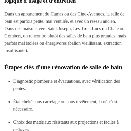
logique d’usage et d’entretien
Dans un appartement du Camas ou des Cinq-Avenues, la salle de
bain est parfois petite, mal ventilée, et avec un réseau ancien.
Dans des maisons vers Saint-Joseph, Les Trois-Lucs ou Château-
Gombert, on rencontre plutôt des salles de bain plus grandes, mais
parfois mal isolées ou énergivores (ballon vieillissant, extraction
insuffisante).
Étapes clés d’une rénovation de salle de bain
Diagnostic plomberie et évacuations, avec vérification des
pentes.
Étanchéité sous carrelage ou sous revêtement, là où c’est
nécessaire.
Choix des matériaux résistants aux projections et faciles à
nettoyer.