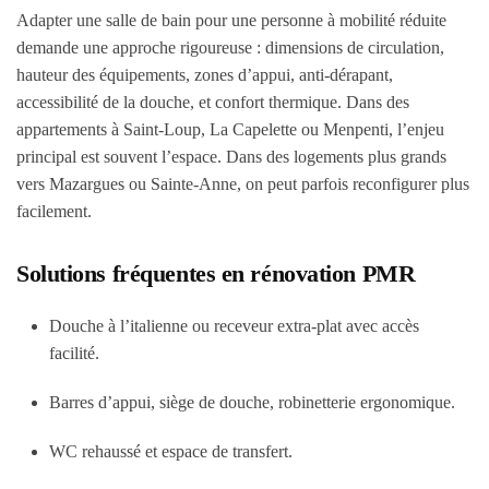
Adapter une salle de bain pour une personne à mobilité réduite
demande une approche rigoureuse : dimensions de circulation,
hauteur des équipements, zones d’appui, anti-dérapant,
accessibilité de la douche, et confort thermique. Dans des
appartements à Saint-Loup, La Capelette ou Menpenti, l’enjeu
principal est souvent l’espace. Dans des logements plus grands
vers Mazargues ou Sainte-Anne, on peut parfois reconfigurer plus
facilement.
Solutions fréquentes en rénovation PMR
Douche à l’italienne ou receveur extra-plat avec accès
facilité.
Barres d’appui, siège de douche, robinetterie ergonomique.
WC rehaussé et espace de transfert.