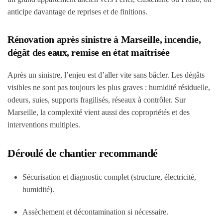
anticipe davantage de reprises et de finitions.
Rénovation après sinistre à Marseille, incendie,
dégât des eaux, remise en état maîtrisée
Après un sinistre, l’enjeu est d’aller vite sans bâcler. Les dégâts
visibles ne sont pas toujours les plus graves : humidité résiduelle,
odeurs, suies, supports fragilisés, réseaux à contrôler. Sur
Marseille, la complexité vient aussi des copropriétés et des
interventions multiples.
Déroulé de chantier recommandé
Sécurisation et diagnostic complet (structure, électricité,
humidité).
Assèchement et décontamination si nécessaire.