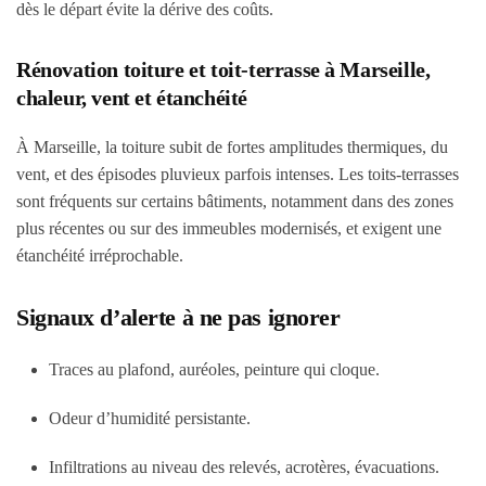
dès le départ évite la dérive des coûts.
Rénovation toiture et toit-terrasse à Marseille,
chaleur, vent et étanchéité
À Marseille, la toiture subit de fortes amplitudes thermiques, du
vent, et des épisodes pluvieux parfois intenses. Les toits-terrasses
sont fréquents sur certains bâtiments, notamment dans des zones
plus récentes ou sur des immeubles modernisés, et exigent une
étanchéité irréprochable.
Signaux d’alerte à ne pas ignorer
Traces au plafond, auréoles, peinture qui cloque.
Odeur d’humidité persistante.
Infiltrations au niveau des relevés, acrotères, évacuations.