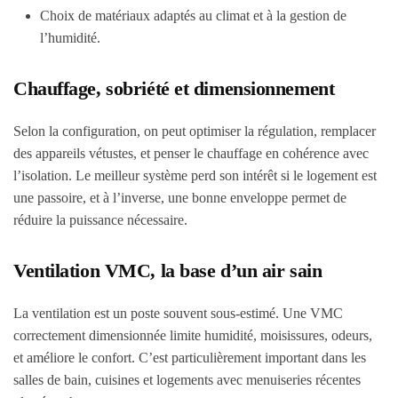
Choix de matériaux adaptés au climat et à la gestion de
l’humidité.
Chauffage, sobriété et dimensionnement
Selon la configuration, on peut optimiser la régulation, remplacer
des appareils vétustes, et penser le chauffage en cohérence avec
l’isolation. Le meilleur système perd son intérêt si le logement est
une passoire, et à l’inverse, une bonne enveloppe permet de
réduire la puissance nécessaire.
Ventilation VMC, la base d’un air sain
La ventilation est un poste souvent sous-estimé. Une VMC
correctement dimensionnée limite humidité, moisissures, odeurs,
et améliore le confort. C’est particulièrement important dans les
salles de bain, cuisines et logements avec menuiseries récentes