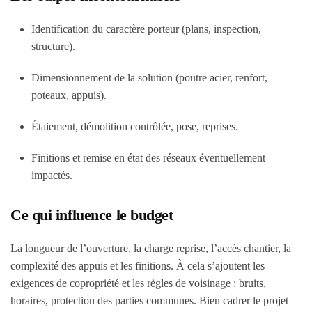
Identification du caractère porteur (plans, inspection,
structure).
Dimensionnement de la solution (poutre acier, renfort,
poteaux, appuis).
Étaiement, démolition contrôlée, pose, reprises.
Finitions et remise en état des réseaux éventuellement
impactés.
Ce qui influence le budget
La longueur de l’ouverture, la charge reprise, l’accès chantier, la
complexité des appuis et les finitions. À cela s’ajoutent les
exigences de copropriété et les règles de voisinage : bruits,
horaires, protection des parties communes. Bien cadrer le projet