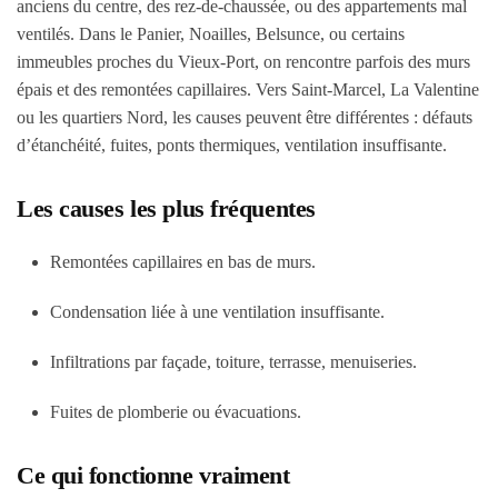
anciens du centre, des rez-de-chaussée, ou des appartements mal
ventilés. Dans le Panier, Noailles, Belsunce, ou certains
immeubles proches du Vieux-Port, on rencontre parfois des murs
épais et des remontées capillaires. Vers Saint-Marcel, La Valentine
ou les quartiers Nord, les causes peuvent être différentes : défauts
d’étanchéité, fuites, ponts thermiques, ventilation insuffisante.
Les causes les plus fréquentes
Remontées capillaires en bas de murs.
Condensation liée à une ventilation insuffisante.
Infiltrations par façade, toiture, terrasse, menuiseries.
Fuites de plomberie ou évacuations.
Ce qui fonctionne vraiment