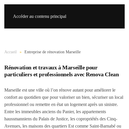
Accéder au contenu principal
Re
Accueil
Entreprise de rénovation Marseille
Rénovation et travaux à Marseille pour
particuliers et professionnels avec Renova Clean
Marseille est une ville où l’on rénove autant pour améliorer le
confort au quotidien que pour valoriser un bien, sécuriser un local
professionnel ou remettre en état un logement après un sinistre.
Entre les immeubles anciens du Panier, les appartements
haussmanniens du Palais de Justice, les copropriétés des Cinq-
Avenues, les maisons des quartiers Est comme Saint-Barnabé ou