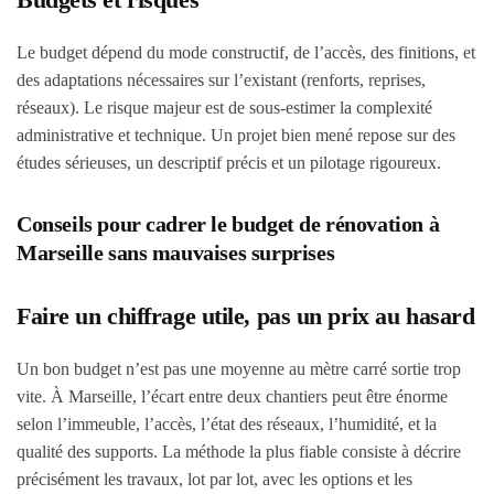
Le budget dépend du mode constructif, de l’accès, des finitions, et
des adaptations nécessaires sur l’existant (renforts, reprises,
réseaux). Le risque majeur est de sous-estimer la complexité
administrative et technique. Un projet bien mené repose sur des
études sérieuses, un descriptif précis et un pilotage rigoureux.
Conseils pour cadrer le budget de rénovation à
Marseille sans mauvaises surprises
Faire un chiffrage utile, pas un prix au hasard
Un bon budget n’est pas une moyenne au mètre carré sortie trop
vite. À Marseille, l’écart entre deux chantiers peut être énorme
selon l’immeuble, l’accès, l’état des réseaux, l’humidité, et la
qualité des supports. La méthode la plus fiable consiste à décrire
précisément les travaux, lot par lot, avec les options et les