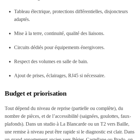
Tableau électrique, protections différentielles, disjoncteurs
adaptés.
Mise à la terre, continuité, qualité des liaisons.
Circuits dédiés pour équipements énergivores.
Respect des volumes en salle de bain.
Ajout de prises, éclairages, RJ45 si nécessaire.
Budget et priorisation
Tout dépend du niveau de reprise (partielle ou complète), du
nombre de pièces, et de l’accessibilité (saignées, goulottes, faux-
plafonds). Dans un studio à La Blancarde ou un T2 vers Baille,
une remise à niveau peut être rapide si le diagnostic est clair. Dans
un grand appartement ancien vers Périer, Castellane ou Prado, on