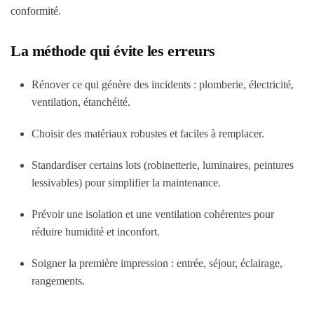
conformité.
La méthode qui évite les erreurs
Rénover ce qui génère des incidents : plomberie, électricité,
ventilation, étanchéité.
Choisir des matériaux robustes et faciles à remplacer.
Standardiser certains lots (robinetterie, luminaires, peintures
lessivables) pour simplifier la maintenance.
Prévoir une isolation et une ventilation cohérentes pour
réduire humidité et inconfort.
Soigner la première impression : entrée, séjour, éclairage,
rangements.