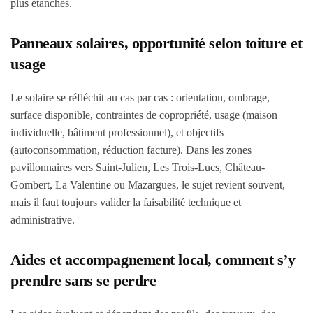
plus étanches.
Panneaux solaires, opportunité selon toiture et
usage
Le solaire se réfléchit au cas par cas : orientation, ombrage,
surface disponible, contraintes de copropriété, usage (maison
individuelle, bâtiment professionnel), et objectifs
(autoconsommation, réduction facture). Dans les zones
pavillonnaires vers Saint-Julien, Les Trois-Lucs, Château-
Gombert, La Valentine ou Mazargues, le sujet revient souvent,
mais il faut toujours valider la faisabilité technique et
administrative.
Aides et accompagnement local, comment s’y
prendre sans se perdre