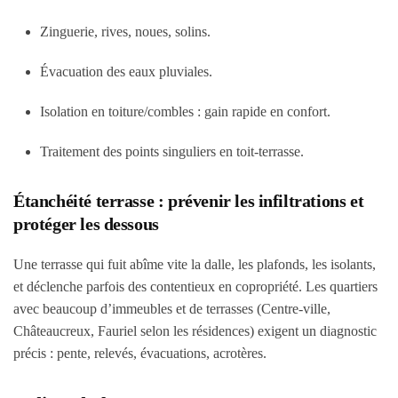
Zinguerie, rives, noues, solins.
Évacuation des eaux pluviales.
Isolation en toiture/combles : gain rapide en confort.
Traitement des points singuliers en toit-terrasse.
Étanchéité terrasse : prévenir les infiltrations et
protéger les dessous
Une terrasse qui fuit abîme vite la dalle, les plafonds, les isolants,
et déclenche parfois des contentieux en copropriété. Les quartiers
avec beaucoup d’immeubles et de terrasses (Centre-ville,
Châteaucreux, Fauriel selon les résidences) exigent un diagnostic
précis : pente, relevés, évacuations, acrotères.