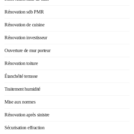
Rénovation sdb PMR
Rénovation de cuisine
Rénovation investisseur
Ouverture de mur porteur
Rénovation toiture
Étanchéité terrasse
Traitement humidité
Mise aux normes
Rénovation après sinistre
Sécurisation effraction