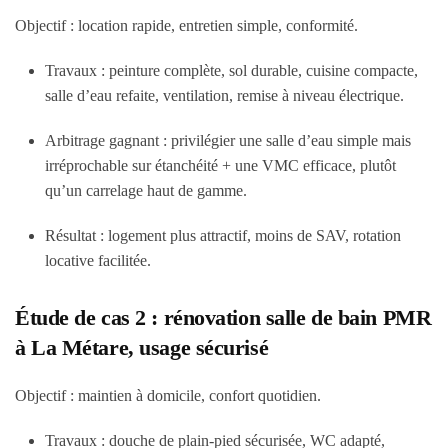
Objectif : location rapide, entretien simple, conformité.
Travaux : peinture complète, sol durable, cuisine compacte,
salle d’eau refaite, ventilation, remise à niveau électrique.
Arbitrage gagnant : privilégier une salle d’eau simple mais
irréprochable sur étanchéité + une VMC efficace, plutôt
qu’un carrelage haut de gamme.
Résultat : logement plus attractif, moins de SAV, rotation
locative facilitée.
Étude de cas 2 : rénovation salle de bain PMR
à La Métare, usage sécurisé
Objectif : maintien à domicile, confort quotidien.
Travaux : douche de plain-pied sécurisée, WC adapté,