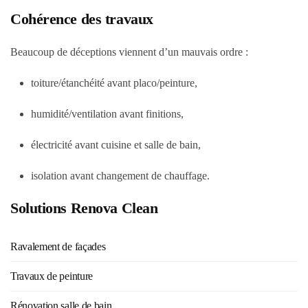
Cohérence des travaux
Beaucoup de déceptions viennent d’un mauvais ordre :
toiture/étanchéité avant placo/peinture,
humidité/ventilation avant finitions,
électricité avant cuisine et salle de bain,
isolation avant changement de chauffage.
Solutions Renova Clean
Ravalement de façades
Travaux de peinture
Rénovation salle de bain