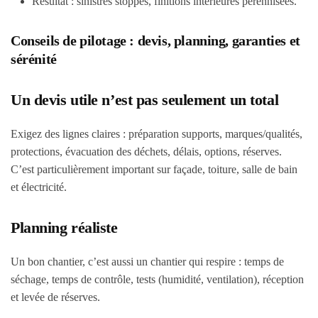
Résultat : sinistres stoppés, finitions intérieures pérennisées.
Conseils de pilotage : devis, planning, garanties et
sérénité
Un devis utile n’est pas seulement un total
Exigez des lignes claires : préparation supports, marques/qualités,
protections, évacuation des déchets, délais, options, réserves.
C’est particulièrement important sur façade, toiture, salle de bain
et électricité.
Planning réaliste
Un bon chantier, c’est aussi un chantier qui respire : temps de
séchage, temps de contrôle, tests (humidité, ventilation), réception
et levée de réserves.