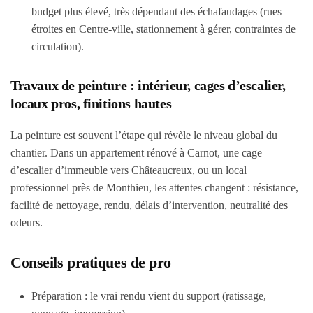
budget plus élevé
, très dépendant des échafaudages (rues
étroites en Centre-ville, stationnement à gérer, contraintes de
circulation).
Travaux de peinture : intérieur, cages d’escalier,
locaux pros, finitions hautes
La peinture est souvent l’étape qui révèle le niveau global du
chantier. Dans un appartement rénové à Carnot, une cage
d’escalier d’immeuble vers Châteaucreux, ou un local
professionnel près de Monthieu, les attentes changent : résistance,
facilité de nettoyage, rendu, délais d’intervention, neutralité des
odeurs.
Conseils pratiques de pro
Préparation
: le vrai rendu vient du support (ratissage,