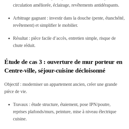
circulation améliorée, éclairage, revêtements antidérapants.
Arbitrage gagnant : investir dans la douche (pente, étanchéité,
revêtement) et simplifier le mobilier.
Résultat : pièce facile d’accès, entretien simple, risque de
chute réduit.
Étude de cas 3 : ouverture de mur porteur en
Centre-ville, séjour-cuisine décloisonné
Objectif : moderniser un appartement ancien, créer une grande
pièce de vie.
Travaux : étude structure, étaiement, pose IPN/poutre,
reprises plafonds/murs, peinture, mise à niveau électrique
cuisine.