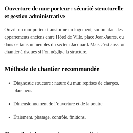
Ouverture de mur porteur : sécurité structurelle
et gestion administrative
Ouvrir un mur porteur transforme un logement, surtout dans les
appartements anciens entre Hôtel de Ville, place Jean-Jaurès, ou
dans certains immeubles du secteur Jacquard. Mais c’est aussi un
chantier à risques si l’on néglige la structure.
Méthode de chantier recommandée
Diagnostic structure : nature du mur, reprises de charges,
planchers.
Dimensionnement de l’ouverture et de la poutre.
Étaiement, phasage, contrôle, finitions.