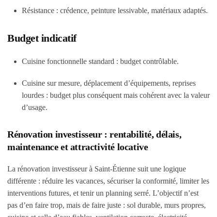
Résistance
: crédence, peinture lessivable, matériaux adaptés.
Budget indicatif
Cuisine fonctionnelle standard : budget contrôlable.
Cuisine sur mesure, déplacement d’équipements, reprises
lourdes : budget plus conséquent mais cohérent avec la valeur
d’usage.
Rénovation investisseur : rentabilité, délais,
maintenance et attractivité locative
La rénovation investisseur à Saint-Étienne suit une logique
différente :
réduire les vacances
,
sécuriser la conformité
,
limiter les
interventions futures
, et
tenir un planning serré
. L’objectif n’est
pas d’en faire trop, mais de faire juste : sol durable, murs propres,