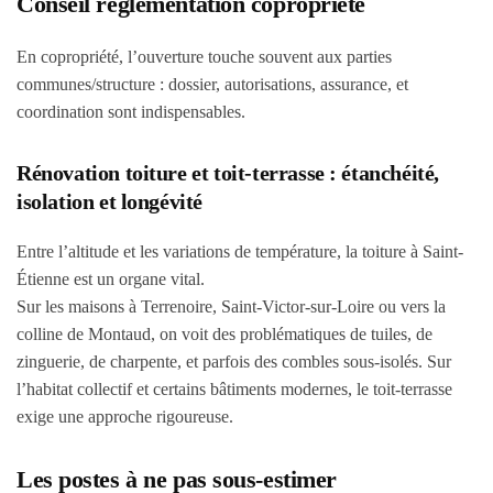
Conseil réglementation copropriété
En copropriété, l’ouverture touche souvent aux parties
communes/structure : dossier, autorisations, assurance, et
coordination sont indispensables.
Rénovation toiture et toit-terrasse : étanchéité,
isolation et longévité
Entre l’altitude et les variations de température, la toiture à Saint-
Étienne est un organe vital.
Sur les maisons à Terrenoire, Saint-Victor-sur-Loire ou vers la
colline de Montaud, on voit des problématiques de tuiles, de
zinguerie, de charpente, et parfois des combles sous-isolés. Sur
l’habitat collectif et certains bâtiments modernes, le toit-terrasse
exige une approche rigoureuse.
Les postes à ne pas sous-estimer