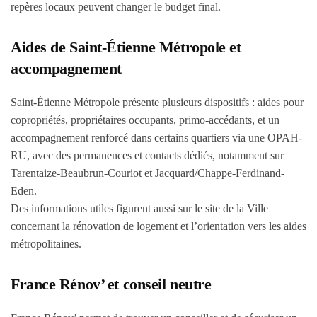
repères locaux peuvent changer le budget final.
Aides de Saint-Étienne Métropole et
accompagnement
Saint-Étienne Métropole présente plusieurs dispositifs : aides pour
copropriétés, propriétaires occupants, primo-accédants, et un
accompagnement renforcé dans certains quartiers via une OPAH-
RU, avec des permanences et contacts dédiés, notamment sur
Tarentaize-Beaubrun-Couriot et Jacquard/Chappe-Ferdinand-
Eden.
Des informations utiles figurent aussi sur le site de la Ville
concernant la rénovation de logement et l’orientation vers les aides
métropolitaines.
France Rénov’ et conseil neutre