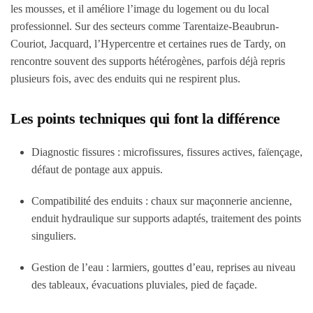
les mousses, et il améliore l’image du logement ou du local
professionnel. Sur des secteurs comme Tarentaize-Beaubrun-
Couriot, Jacquard, l’Hypercentre et certaines rues de Tardy, on
rencontre souvent des supports hétérogènes, parfois déjà repris
plusieurs fois, avec des enduits qui ne respirent plus.
Les points techniques qui font la différence
Diagnostic fissures
: microfissures, fissures actives, faïençage,
défaut de pontage aux appuis.
Compatibilité des enduits
: chaux sur maçonnerie ancienne,
enduit hydraulique sur supports adaptés, traitement des points
singuliers.
Gestion de l’eau
: larmiers, gouttes d’eau, reprises au niveau
des tableaux, évacuations pluviales, pied de façade.