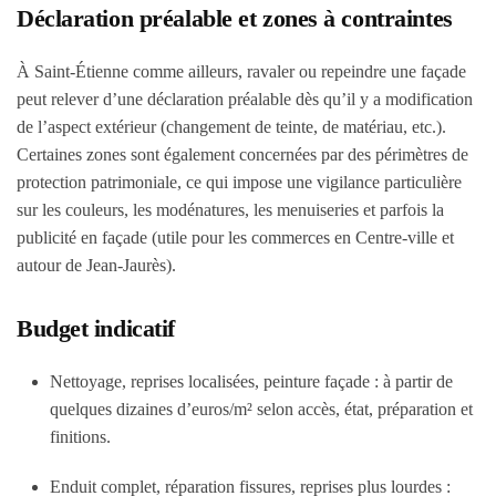
Déclaration préalable et zones à contraintes
À Saint-Étienne comme ailleurs, ravaler ou repeindre une façade
peut relever d’une
déclaration préalable
dès qu’il y a modification
de l’aspect extérieur (changement de teinte, de matériau, etc.).
Certaines zones sont également concernées par des périmètres de
protection patrimoniale, ce qui impose une vigilance particulière
sur les couleurs, les modénatures, les menuiseries et parfois la
publicité en façade (utile pour les commerces en Centre-ville et
autour de Jean-Jaurès).
Budget indicatif
Nettoyage, reprises localisées, peinture façade :
à partir de
quelques dizaines d’euros/m²
selon accès, état, préparation et
finitions.
Enduit complet, réparation fissures, reprises plus lourdes :