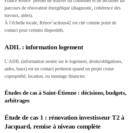
France Rénov’ permet de trouver un conseiller et de sécuriser un
parcours de rénovation énergétique (diagnostic, cohérence des
travaux, aides).
À l’échelle locale, Rénov’actions42 est cité comme point de
contact pour certains dispositifs.
ADIL : information logement
L’ADIL (information neutre sur le logement, droits/obligations,
aides, baux) est un contact pertinent quand un projet croise
copropriété, location, ou montage financier.
Études de cas à Saint-Étienne : décisions, budgets,
arbitrages
Étude de cas 1 : rénovation investisseur T2 à
Jacquard, remise à niveau complète