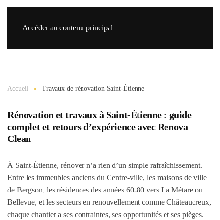
Accéder au contenu principal
Re
Accueil
Travaux de rénovation Saint-Étienne
Rénovation et travaux à Saint-Étienne : guide
complet et retours d’expérience avec Renova
Clean
À Saint-Étienne, rénover n’a rien d’un simple rafraîchissement.
Entre les immeubles anciens du Centre-ville, les maisons de ville
de Bergson, les résidences des années 60-80 vers La Métare ou
Bellevue, et les secteurs en renouvellement comme Châteaucreux,
chaque chantier a ses contraintes, ses opportunités et ses pièges.