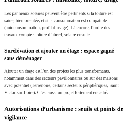
Les panneaux solaires peuvent être pertinents si la toiture est
saine, bien orientée, et si la consommation est compatible
(autoconsommation, profil d’usage). Là encore, l’ordre des
travaux compte : toiture d’abord, solaire ensuite.
Surélévation et ajouter un étage : espace gagné
sans déménager
Ajouter un étage est l’un des projets les plus transformants,
notamment dans des secteurs pavillonnaires ou sur des maisons
avec potentiel (Terrenoire, certains secteurs périphériques, Saint-
Victor-sur-Loire). C’est aussi un projet fortement encadré.
Autorisations d’urbanisme : seuils et points de
vigilance