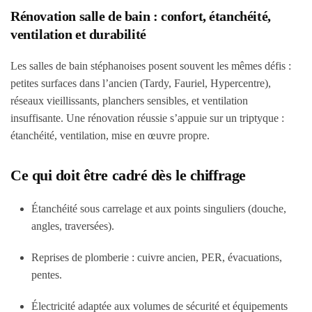
Rénovation salle de bain : confort, étanchéité,
ventilation et durabilité
Les salles de bain stéphanoises posent souvent les mêmes défis :
petites surfaces dans l’ancien (Tardy, Fauriel, Hypercentre),
réseaux vieillissants, planchers sensibles, et ventilation
insuffisante. Une rénovation réussie s’appuie sur un triptyque :
étanchéité
,
ventilation
,
mise en œuvre propre
.
Ce qui doit être cadré dès le chiffrage
Étanchéité sous carrelage et aux points singuliers (douche,
angles, traversées).
Reprises de plomberie : cuivre ancien, PER, évacuations,
pentes.
Électricité adaptée aux volumes de sécurité et équipements