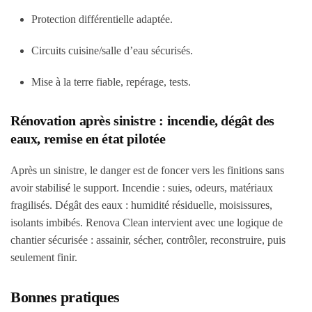
Protection différentielle adaptée.
Circuits cuisine/salle d’eau sécurisés.
Mise à la terre fiable, repérage, tests.
Rénovation après sinistre : incendie, dégât des
eaux, remise en état pilotée
Après un sinistre, le danger est de foncer vers les finitions sans
avoir stabilisé le support. Incendie : suies, odeurs, matériaux
fragilisés. Dégât des eaux : humidité résiduelle, moisissures,
isolants imbibés. Renova Clean intervient avec une logique de
chantier sécurisée : assainir, sécher, contrôler, reconstruire, puis
seulement finir.
Bonnes pratiques