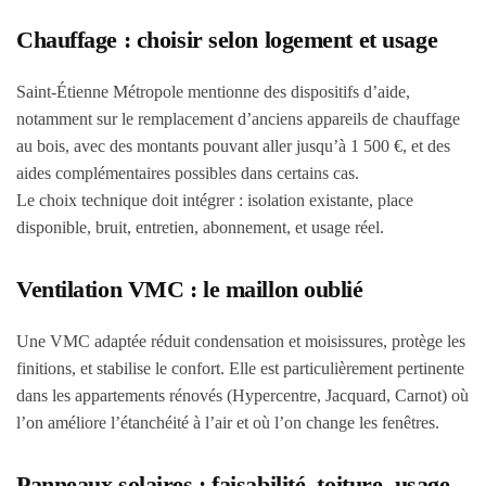
Chauffage : choisir selon logement et usage
Saint-Étienne Métropole mentionne des dispositifs d’aide,
notamment sur le remplacement d’anciens appareils de chauffage
au bois, avec des montants pouvant aller jusqu’à 1 500 €, et des
aides complémentaires possibles dans certains cas.
Le choix technique doit intégrer : isolation existante, place
disponible, bruit, entretien, abonnement, et usage réel.
Ventilation VMC : le maillon oublié
Une VMC adaptée réduit condensation et moisissures, protège les
finitions, et stabilise le confort. Elle est particulièrement pertinente
dans les appartements rénovés (Hypercentre, Jacquard, Carnot) où
l’on améliore l’étanchéité à l’air et où l’on change les fenêtres.
Panneaux solaires : faisabilité, toiture, usage