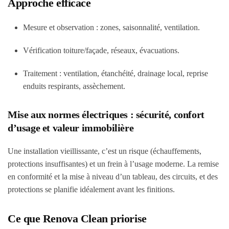
Approche efficace
Mesure et observation : zones, saisonnalité, ventilation.
Vérification toiture/façade, réseaux, évacuations.
Traitement : ventilation, étanchéité, drainage local, reprise
enduits respirants, assèchement.
Mise aux normes électriques : sécurité, confort
d’usage et valeur immobilière
Une installation vieillissante, c’est un risque (échauffements,
protections insuffisantes) et un frein à l’usage moderne. La remise
en conformité et la mise à niveau d’un tableau, des circuits, et des
protections se planifie idéalement avant les finitions.
Ce que Renova Clean priorise