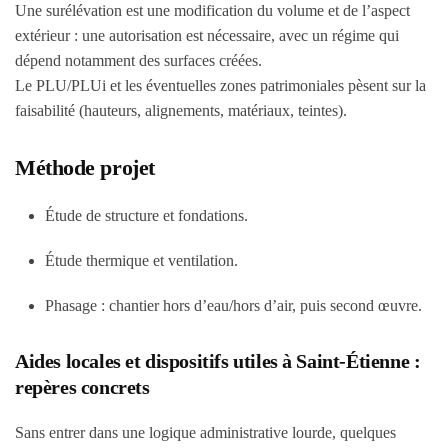
Une surélévation est une modification du volume et de l’aspect
extérieur : une autorisation est nécessaire, avec un régime qui
dépend notamment des surfaces créées.
Le PLU/PLUi et les éventuelles zones patrimoniales pèsent sur la
faisabilité (hauteurs, alignements, matériaux, teintes).
Méthode projet
Étude de structure et fondations.
Étude thermique et ventilation.
Phasage : chantier hors d’eau/hors d’air, puis second œuvre.
Aides locales et dispositifs utiles à Saint-Étienne :
repères concrets
Sans entrer dans une logique administrative lourde, quelques