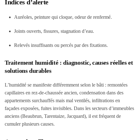
Indices d’alerte
Auréoles, peinture qui cloque, odeur de renfermé.
Joints ouverts, fissures, stagnation d’eau.
Relevés insuffisants ou percés par des fixations.
Traitement humidité : diagnostic, causes réelles et
solutions durables
L’humidité se manifeste différemment selon le bâti : remontées
capillaires en rez-de-chaussée ancien, condensation dans des
appartements surchauffés mais mal ventilés, infiltrations en
façades exposées, fuites invisibles. Dans les secteurs d’immeubles
anciens (Beaubrun, Tarentaize, Jacquard), il est fréquent de
cumuler plusieurs causes.