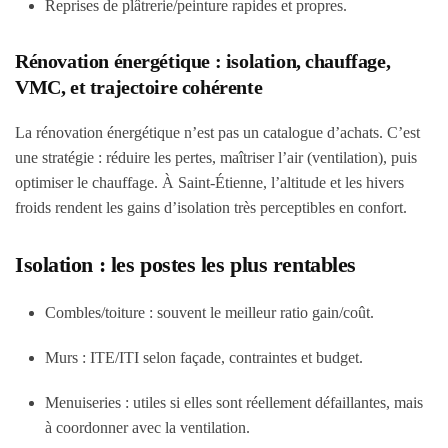
Reprises de plâtrerie/peinture rapides et propres.
Rénovation énergétique : isolation, chauffage,
VMC, et trajectoire cohérente
La rénovation énergétique n’est pas un catalogue d’achats. C’est
une stratégie : réduire les pertes, maîtriser l’air (ventilation), puis
optimiser le chauffage. À Saint-Étienne, l’altitude et les hivers
froids rendent les gains d’isolation très perceptibles en confort.
Isolation : les postes les plus rentables
Combles/toiture : souvent le meilleur ratio gain/coût.
Murs : ITE/ITI selon façade, contraintes et budget.
Menuiseries : utiles si elles sont réellement défaillantes, mais
à coordonner avec la ventilation.