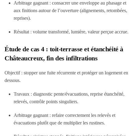
Arbitrage gagnant : consacrer une enveloppe au phasage et
aux finitions autour de l’ouverture (alignements, retombées,
reprises).
Résultat : volume transformé, lumière, valeur perçue accrue.
Étude de cas 4 : toit-terrasse et étanchéité à
Châteaucreux, fin des infiltrations
Objectif : stopper une fuite récurrente et protéger un logement en
dessous.
Travaux : diagnostic pente/évacuations, reprise étanchéité,
relevés, contrôle points singuliers.
Arbitrage gagnant : refaire correctement les relevés et
évacuations plutôt que de multiplier les rustines.