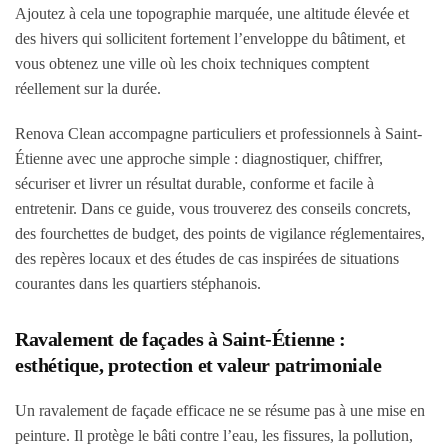
Ajoutez à cela une topographie marquée, une altitude élevée et
des hivers qui sollicitent fortement l’enveloppe du bâtiment, et
vous obtenez une ville où les choix techniques comptent
réellement sur la durée.
Renova Clean accompagne particuliers et professionnels à Saint-
Étienne avec une approche simple : diagnostiquer, chiffrer,
sécuriser et livrer un résultat durable, conforme et facile à
entretenir. Dans ce guide, vous trouverez des conseils concrets,
des fourchettes de budget, des points de vigilance réglementaires,
des repères locaux et des études de cas inspirées de situations
courantes dans les quartiers stéphanois.
Ravalement de façades à Saint-Étienne :
esthétique, protection et valeur patrimoniale
Un ravalement de façade efficace ne se résume pas à une mise en
peinture. Il protège le bâti contre l’eau, les fissures, la pollution,