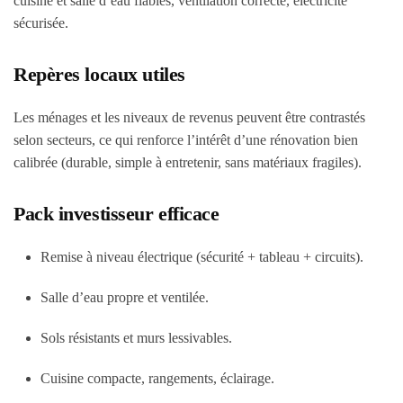
cuisine et salle d’eau fiables, ventilation correcte, électricité
sécurisée.
Repères locaux utiles
Les ménages et les niveaux de revenus peuvent être contrastés
selon secteurs, ce qui renforce l’intérêt d’une rénovation bien
calibrée (durable, simple à entretenir, sans matériaux fragiles).
Pack investisseur efficace
Remise à niveau électrique (sécurité + tableau + circuits).
Salle d’eau propre et ventilée.
Sols résistants et murs lessivables.
Cuisine compacte, rangements, éclairage.