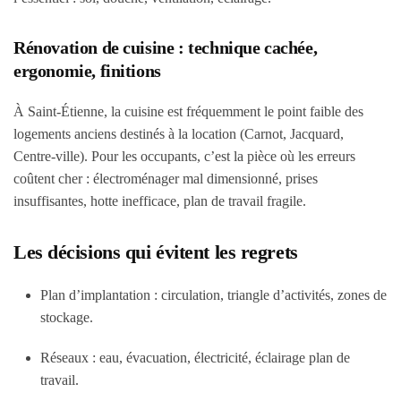
Rénovation de cuisine : technique cachée,
ergonomie, finitions
À Saint-Étienne, la cuisine est fréquemment le point faible des
logements anciens destinés à la location (Carnot, Jacquard,
Centre-ville). Pour les occupants, c’est la pièce où les erreurs
coûtent cher : électroménager mal dimensionné, prises
insuffisantes, hotte inefficace, plan de travail fragile.
Les décisions qui évitent les regrets
Plan d’implantation
: circulation, triangle d’activités, zones de
stockage.
Réseaux
: eau, évacuation, électricité, éclairage plan de
travail.