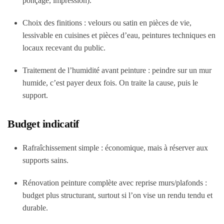
ponçage, impression).
Choix des finitions
: velours ou satin en pièces de vie,
lessivable en cuisines et pièces d’eau, peintures techniques en
locaux recevant du public.
Traitement de l’humidité avant peinture
: peindre sur un mur
humide, c’est payer deux fois. On traite la cause, puis le
support.
Budget indicatif
Rafraîchissement simple : économique, mais à réserver aux
supports sains.
Rénovation peinture complète avec reprise murs/plafonds :
budget plus structurant
, surtout si l’on vise un rendu tendu et
durable.