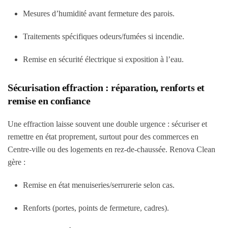
Mesures d’humidité avant fermeture des parois.
Traitements spécifiques odeurs/fumées si incendie.
Remise en sécurité électrique si exposition à l’eau.
Sécurisation effraction : réparation, renforts et
remise en confiance
Une effraction laisse souvent une double urgence : sécuriser et
remettre en état proprement, surtout pour des commerces en
Centre-ville ou des logements en rez-de-chaussée. Renova Clean
gère :
Remise en état menuiseries/serrurerie selon cas.
Renforts (portes, points de fermeture, cadres).