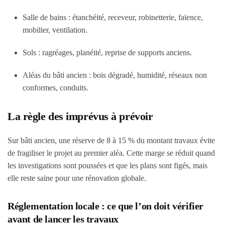
Salle de bains : étanchéité, receveur, robinetterie, faïence,
mobilier, ventilation.
Sols : ragréages, planéité, reprise de supports anciens.
Aléas du bâti ancien : bois dégradé, humidité, réseaux non
conformes, conduits.
La règle des imprévus à prévoir
Sur bâti ancien, une réserve de 8 à 15 % du montant travaux évite
de fragiliser le projet au premier aléa. Cette marge se réduit quand
les investigations sont poussées et que les plans sont figés, mais
elle reste saine pour une rénovation globale.
Réglementation locale : ce que l’on doit vérifier
avant de lancer les travaux