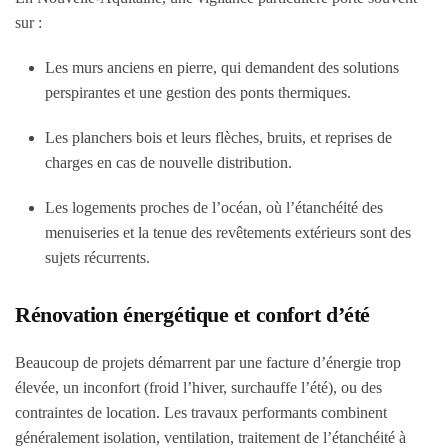
sur :
Les murs anciens en pierre, qui demandent des solutions
perspirantes et une gestion des ponts thermiques.
Les planchers bois et leurs flèches, bruits, et reprises de
charges en cas de nouvelle distribution.
Les logements proches de l’océan, où l’étanchéité des
menuiseries et la tenue des revêtements extérieurs sont des
sujets récurrents.
Rénovation énergétique et confort d’été
Beaucoup de projets démarrent par une facture d’énergie trop
élevée, un inconfort (froid l’hiver, surchauffe l’été), ou des
contraintes de location. Les travaux performants combinent
généralement isolation, ventilation, traitement de l’étanchéité à