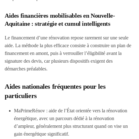
Aides financières mobilisables en Nouvelle-
Aquitaine : stratégie et cumul intelligents
Le financement d’une rénovation repose rarement sur une seule
aide. La méthode la plus efficace consiste à construire un plan de
financement en amont, puis à verrouiller l’éligibilité avant la
signature des devis, car plusieurs dispositifs exigent des
démarches préalables.
Aides nationales fréquentes pour les
particuliers
MaPrimeRénov : aide de l’État orientée vers la rénovation
énergétique, avec un parcours dédié à la rénovation
d’ampleur, généralement plus structurant quand on vise un
gain énergétique significatif.