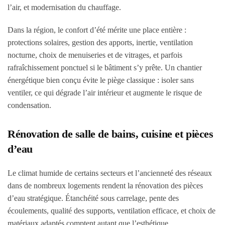
l’air, et modernisation du chauffage.
Dans la région, le confort d’été mérite une place entière :
protections solaires, gestion des apports, inertie, ventilation
nocturne, choix de menuiseries et de vitrages, et parfois
rafraîchissement ponctuel si le bâtiment s’y prête. Un chantier
énergétique bien conçu évite le piège classique : isoler sans
ventiler, ce qui dégrade l’air intérieur et augmente le risque de
condensation.
Rénovation de salle de bains, cuisine et pièces
d’eau
Le climat humide de certains secteurs et l’ancienneté des réseaux
dans de nombreux logements rendent la rénovation des pièces
d’eau stratégique. Étanchéité sous carrelage, pente des
écoulements, qualité des supports, ventilation efficace, et choix de
matériaux adaptés comptent autant que l’esthétique.