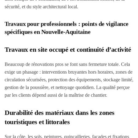
sécurité, et du style architectural local.
Travaux pour professionnels : points de vigilance
spécifiques en Nouvelle-Aquitaine
Travaux en site occupé et continuité d’activité
Beaucoup de rénovations pros se font sans fermeture totale. Cela
exige un phasage : interventions bruyantes hors horaires, zones de
circulation sécurisées, protection des équipements, stockage limité,
gestion de la poussière, et nettoyage quotidien. La qualité perçue
par les clients dépend aussi de la maîtrise de chantier.
Durabilité des matériaux dans les zones
touristiques et littorales
Sur la côte, les sols, peintures, quincailleries, façades et fixations