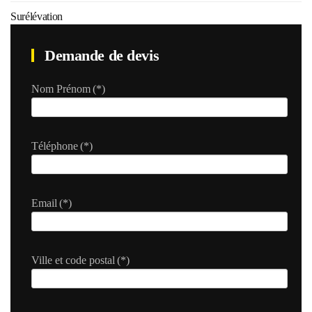
Surélévation
Demande de devis
Nom Prénom
(*)
Téléphone
(*)
Email
(*)
Ville et code postal
(*)