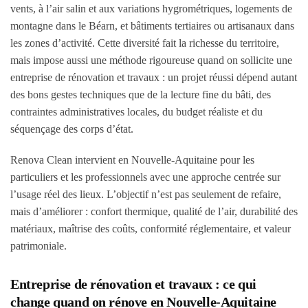
vents, à l’air salin et aux variations hygrométriques, logements de
montagne dans le Béarn, et bâtiments tertiaires ou artisanaux dans
les zones d’activité. Cette diversité fait la richesse du territoire,
mais impose aussi une méthode rigoureuse quand on sollicite une
entreprise de rénovation et travaux : un projet réussi dépend autant
des bons gestes techniques que de la lecture fine du bâti, des
contraintes administratives locales, du budget réaliste et du
séquençage des corps d’état.
Renova Clean intervient en Nouvelle-Aquitaine pour les
particuliers et les professionnels avec une approche centrée sur
l’usage réel des lieux. L’objectif n’est pas seulement de refaire,
mais d’améliorer : confort thermique, qualité de l’air, durabilité des
matériaux, maîtrise des coûts, conformité réglementaire, et valeur
patrimoniale.
Entreprise de rénovation et travaux : ce qui
change quand on rénove en Nouvelle-Aquitaine