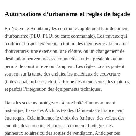
Autorisations d’urbanisme et règles de façade
En Nouvelle-Aquitaine, les communes appliquent leur document
d’urbanisme (PLU, PLUi ou carte communale). Les travaux qui
modifient l’aspect extérieur, la toiture, les menuiseries, la création
d’ouvertures, une extension, une clôture, ou un changement de
destination peuvent nécessiter une déclaration préalable ou un
permis de construire selon l’ampleur. Les règles locales portent
souvent sur la teinte des enduits, les matériaux de couverture
(tuiles canal, ardoises, etc.), la forme des menuiseries, les clôtures,
et parfois l’intégration des équipements techniques.
Dans les secteurs protégés ou à proximité d’un monument
historique, l’avis des Architectes des Bâtiments de France peut
être requis. Cela influence le choix des fenêtres, des volets, des
enduits, des couleurs, et parfois la manière d’intégrer des
panneaux solaires ou des sorties de ventilation. Anticiper ces