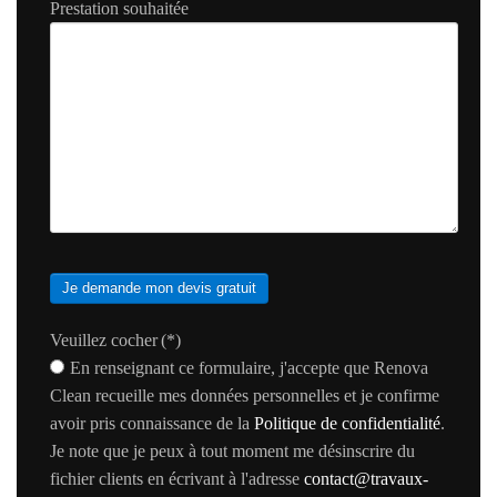
Prestation souhaitée
Je demande mon devis gratuit
Veuillez cocher
(*)
En renseignant ce formulaire, j'accepte que Renova
Clean recueille mes données personnelles et je confirme
avoir pris connaissance de la
Politique de confidentialité
.
Je note que je peux à tout moment me désinscrire du
fichier clients en écrivant à l'adresse
contact@travaux-