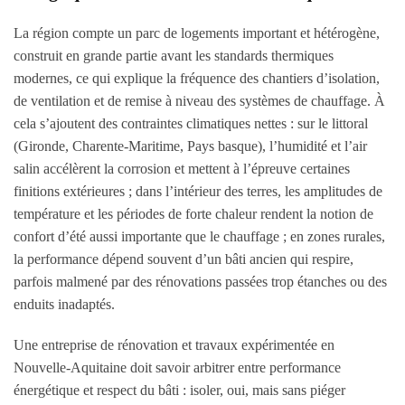
La région compte un parc de logements important et hétérogène,
construit en grande partie avant les standards thermiques
modernes, ce qui explique la fréquence des chantiers d’isolation,
de ventilation et de remise à niveau des systèmes de chauffage. À
cela s’ajoutent des contraintes climatiques nettes : sur le littoral
(Gironde, Charente-Maritime, Pays basque), l’humidité et l’air
salin accélèrent la corrosion et mettent à l’épreuve certaines
finitions extérieures ; dans l’intérieur des terres, les amplitudes de
température et les périodes de forte chaleur rendent la notion de
confort d’été aussi importante que le chauffage ; en zones rurales,
la performance dépend souvent d’un bâti ancien qui respire,
parfois malmené par des rénovations passées trop étanches ou des
enduits inadaptés.
Une entreprise de rénovation et travaux expérimentée en
Nouvelle-Aquitaine doit savoir arbitrer entre performance
énergétique et respect du bâti : isoler, oui, mais sans piéger