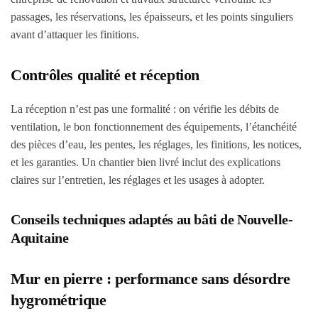
passages, les réservations, les épaisseurs, et les points singuliers
avant d’attaquer les finitions.
Contrôles qualité et réception
La réception n’est pas une formalité : on vérifie les débits de
ventilation, le bon fonctionnement des équipements, l’étanchéité
des pièces d’eau, les pentes, les réglages, les finitions, les notices,
et les garanties. Un chantier bien livré inclut des explications
claires sur l’entretien, les réglages et les usages à adopter.
Conseils techniques adaptés au bâti de Nouvelle-
Aquitaine
Mur en pierre : performance sans désordre
hygrométrique