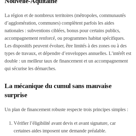
Nouvelle-Aquitaine
La région et de nombreux territoires (métropoles, communautés
d’agglomération, communes) complètent parfois les aides
nationales : subventions ciblées, bonus pour certains publics,
accompagnement renforcé, ou programmes habitat spécifiques.
Les dispositifs peuvent évoluer, être limités à des zones ou à des
types de travaux, et dépendre d’enveloppes annuelles. L’intérêt est
double : un meilleur taux de financement et un accompagnement
qui sécurise les démarches.
La mécanique du cumul sans mauvaise
surprise
Un plan de financement robuste respecte trois principes simples :
Vérifier l’éligibilité avant devis et avant signature, car
certaines aides imposent une demande préalable.