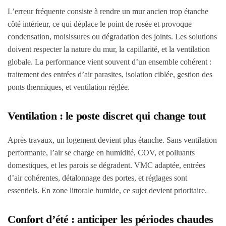
L’erreur fréquente consiste à rendre un mur ancien trop étanche
côté intérieur, ce qui déplace le point de rosée et provoque
condensation, moisissures ou dégradation des joints. Les solutions
doivent respecter la nature du mur, la capillarité, et la ventilation
globale. La performance vient souvent d’un ensemble cohérent :
traitement des entrées d’air parasites, isolation ciblée, gestion des
ponts thermiques, et ventilation réglée.
Ventilation : le poste discret qui change tout
Après travaux, un logement devient plus étanche. Sans ventilation
performante, l’air se charge en humidité, COV, et polluants
domestiques, et les parois se dégradent. VMC adaptée, entrées
d’air cohérentes, détalonnage des portes, et réglages sont
essentiels. En zone littorale humide, ce sujet devient prioritaire.
Confort d’été : anticiper les périodes chaudes