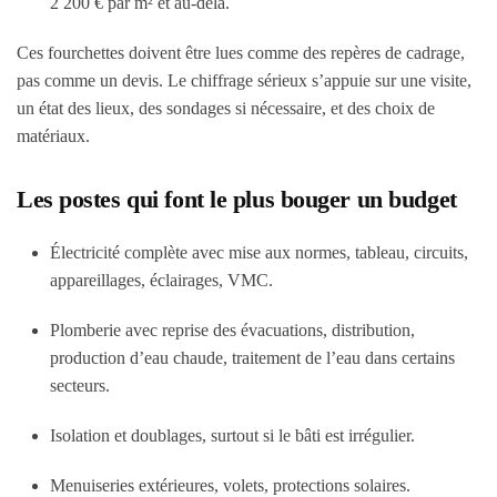
2 200 € par m² et au-delà.
Ces fourchettes doivent être lues comme des repères de cadrage,
pas comme un devis. Le chiffrage sérieux s’appuie sur une visite,
un état des lieux, des sondages si nécessaire, et des choix de
matériaux.
Les postes qui font le plus bouger un budget
Électricité complète avec mise aux normes, tableau, circuits,
appareillages, éclairages, VMC.
Plomberie avec reprise des évacuations, distribution,
production d’eau chaude, traitement de l’eau dans certains
secteurs.
Isolation et doublages, surtout si le bâti est irrégulier.
Menuiseries extérieures, volets, protections solaires.