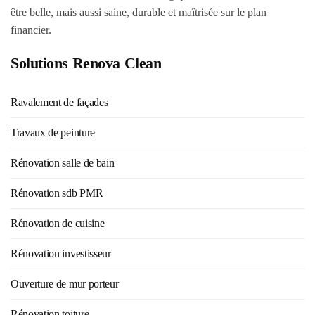
être belle, mais aussi saine, durable et maîtrisée sur le plan
financier.
Solutions Renova Clean
Ravalement de façades
Travaux de peinture
Rénovation salle de bain
Rénovation sdb PMR
Rénovation de cuisine
Rénovation investisseur
Ouverture de mur porteur
Rénovation toiture