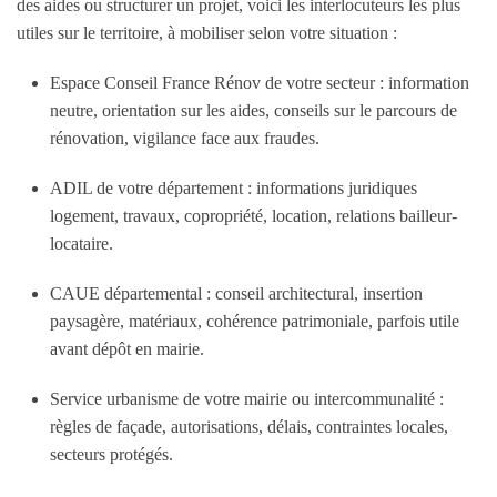
des aides ou structurer un projet, voici les interlocuteurs les plus
utiles sur le territoire, à mobiliser selon votre situation :
Espace Conseil France Rénov de votre secteur : information
neutre, orientation sur les aides, conseils sur le parcours de
rénovation, vigilance face aux fraudes.
ADIL de votre département : informations juridiques
logement, travaux, copropriété, location, relations bailleur-
locataire.
CAUE départemental : conseil architectural, insertion
paysagère, matériaux, cohérence patrimoniale, parfois utile
avant dépôt en mairie.
Service urbanisme de votre mairie ou intercommunalité :
règles de façade, autorisations, délais, contraintes locales,
secteurs protégés.