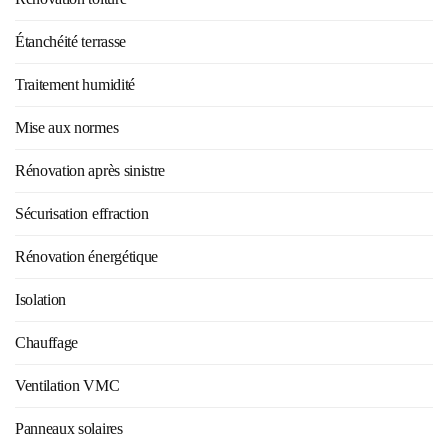
Étanchéité terrasse
Traitement humidité
Mise aux normes
Rénovation après sinistre
Sécurisation effraction
Rénovation énergétique
Isolation
Chauffage
Ventilation VMC
Panneaux solaires