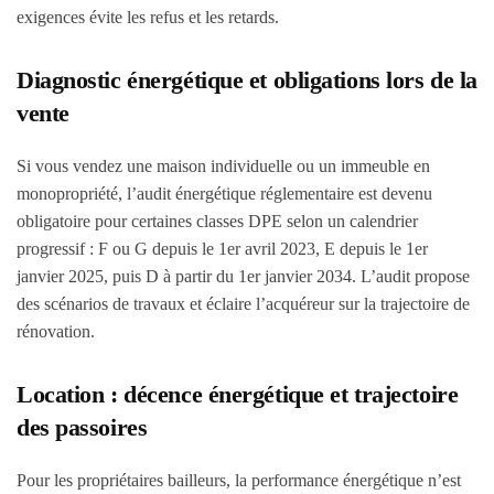
exigences évite les refus et les retards.
Diagnostic énergétique et obligations lors de la
vente
Si vous vendez une maison individuelle ou un immeuble en
monopropriété, l’audit énergétique réglementaire est devenu
obligatoire pour certaines classes DPE selon un calendrier
progressif : F ou G depuis le 1er avril 2023, E depuis le 1er
janvier 2025, puis D à partir du 1er janvier 2034. L’audit propose
des scénarios de travaux et éclaire l’acquéreur sur la trajectoire de
rénovation.
Location : décence énergétique et trajectoire
des passoires
Pour les propriétaires bailleurs, la performance énergétique n’est