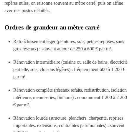
repères utiles, on raisonne souvent au mètre carré, puis on affine
avec des postes détaillés.
Ordres de grandeur au mètre carré
Rafraîchissement léger (peintures, sols, petites reprises, sans
gros réseaux) : souvent autour de 250 à 600 € par m².
Rénovation intermédiaire (cuisine ou salle de bains, électricité
partielle, sols, cloisons légères) : fréquemment 600 à 1 200 €
par m².
Rénovation complète (réseaux refaits, redistribution, isolation
intérieure, menuiseries, finitions) : couramment 1 200 à 2 200
€ par m².
Rénovation lourde (structure, planchers, charpente, reprises
importantes, extensions, contraintes patrimoniales) : souvent