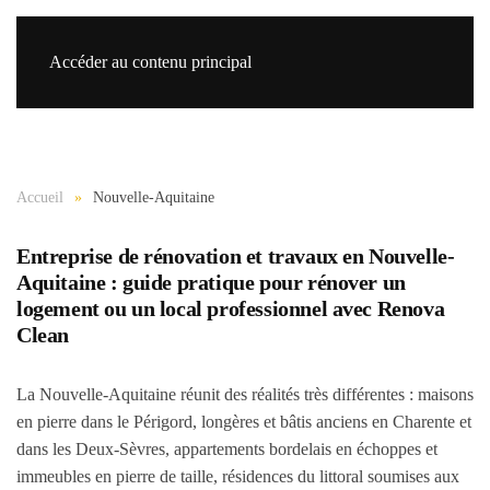
Accéder au contenu principal
Re
Accueil
Nouvelle-Aquitaine
Entreprise de rénovation et travaux en Nouvelle-
Aquitaine : guide pratique pour rénover un
logement ou un local professionnel avec Renova
Clean
La Nouvelle-Aquitaine réunit des réalités très différentes : maisons
en pierre dans le Périgord, longères et bâtis anciens en Charente et
dans les Deux-Sèvres, appartements bordelais en échoppes et
immeubles en pierre de taille, résidences du littoral soumises aux