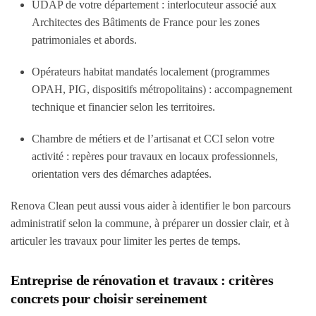
UDAP de votre département : interlocuteur associé aux
Architectes des Bâtiments de France pour les zones
patrimoniales et abords.
Opérateurs habitat mandatés localement (programmes
OPAH, PIG, dispositifs métropolitains) : accompagnement
technique et financier selon les territoires.
Chambre de métiers et de l’artisanat et CCI selon votre
activité : repères pour travaux en locaux professionnels,
orientation vers des démarches adaptées.
Renova Clean peut aussi vous aider à identifier le bon parcours
administratif selon la commune, à préparer un dossier clair, et à
articuler les travaux pour limiter les pertes de temps.
Entreprise de rénovation et travaux : critères
concrets pour choisir sereinement