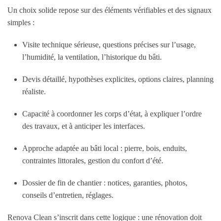
Un choix solide repose sur des éléments vérifiables et des signaux
simples :
Visite technique sérieuse, questions précises sur l’usage,
l’humidité, la ventilation, l’historique du bâti.
Devis détaillé, hypothèses explicites, options claires, planning
réaliste.
Capacité à coordonner les corps d’état, à expliquer l’ordre
des travaux, et à anticiper les interfaces.
Approche adaptée au bâti local : pierre, bois, enduits,
contraintes littorales, gestion du confort d’été.
Dossier de fin de chantier : notices, garanties, photos,
conseils d’entretien, réglages.
Renova Clean s’inscrit dans cette logique : une rénovation doit