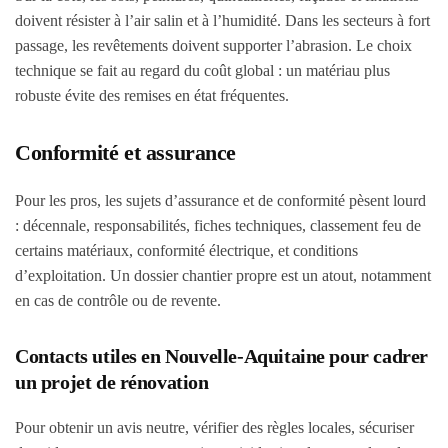
doivent résister à l’air salin et à l’humidité. Dans les secteurs à fort
passage, les revêtements doivent supporter l’abrasion. Le choix
technique se fait au regard du coût global : un matériau plus
robuste évite des remises en état fréquentes.
Conformité et assurance
Pour les pros, les sujets d’assurance et de conformité pèsent lourd
: décennale, responsabilités, fiches techniques, classement feu de
certains matériaux, conformité électrique, et conditions
d’exploitation. Un dossier chantier propre est un atout, notamment
en cas de contrôle ou de revente.
Contacts utiles en Nouvelle-Aquitaine pour cadrer
un projet de rénovation
Pour obtenir un avis neutre, vérifier des règles locales, sécuriser