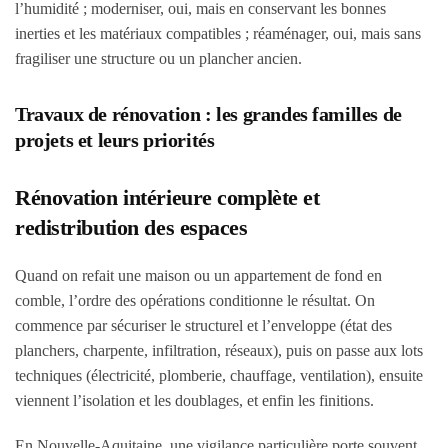
l’humidité ; moderniser, oui, mais en conservant les bonnes
inerties et les matériaux compatibles ; réaménager, oui, mais sans
fragiliser une structure ou un plancher ancien.
Travaux de rénovation : les grandes familles de
projets et leurs priorités
Rénovation intérieure complète et
redistribution des espaces
Quand on refait une maison ou un appartement de fond en
comble, l’ordre des opérations conditionne le résultat. On
commence par sécuriser le structurel et l’enveloppe (état des
planchers, charpente, infiltration, réseaux), puis on passe aux lots
techniques (électricité, plomberie, chauffage, ventilation), ensuite
viennent l’isolation et les doublages, et enfin les finitions.
En Nouvelle-Aquitaine, une vigilance particulière porte souvent