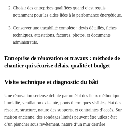
Choisir des entreprises qualifiées quand c’est requis,
notamment pour les aides liées à la performance énergétique.
Conserver une traçabilité complète : devis détaillés, fiches
techniques, attestations, factures, photos, et documents
administratifs.
Entreprise de rénovation et travaux : méthode de
chantier qui sécurise délais, qualité et budget
Visite technique et diagnostic du bâti
Une rénovation sérieuse débute par un état des lieux méthodique :
humidité, ventilation existante, ponts thermiques visibles, état des
réseaux, structure, nature des supports, et contraintes d’accès. Sur
maison ancienne, des sondages limités peuvent être utiles : état
d’un plancher sous revêtement, nature d’un mur derrière