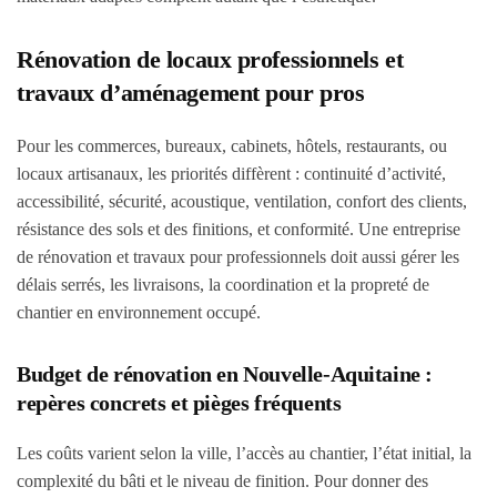
Rénovation de locaux professionnels et
travaux d’aménagement pour pros
Pour les commerces, bureaux, cabinets, hôtels, restaurants, ou
locaux artisanaux, les priorités diffèrent : continuité d’activité,
accessibilité, sécurité, acoustique, ventilation, confort des clients,
résistance des sols et des finitions, et conformité. Une entreprise
de rénovation et travaux pour professionnels doit aussi gérer les
délais serrés, les livraisons, la coordination et la propreté de
chantier en environnement occupé.
Budget de rénovation en Nouvelle-Aquitaine :
repères concrets et pièges fréquents
Les coûts varient selon la ville, l’accès au chantier, l’état initial, la
complexité du bâti et le niveau de finition. Pour donner des