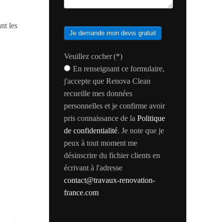
nt les
Je demande mon devis gratuit
Veuillez cocher
(*)
En renseignant ce formulaire,
j'accepte que Renova Clean
recueille mes données
personnelles et je confirme avoir
pris connaissance de la
Politique
de confidentialité
. Je note que je
peux à tout moment me
désinscrire du fichier clients en
écrivant à l'adresse
contact@travaux-renovation-
france.com