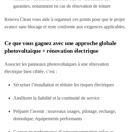
garanties, notamment en cas de rénovation de toiture
Renova Clean vous aide à organiser ces points pour que le projet
avance sans blocage et reste conforme aux exigences applicables.
Ce que vous gagnez avec une approche globale
photovoltaïque + rénovation électrique
Associer les panneaux photovoltaïques à une rénovation
électrique bien ciblée, c’est :
Sécuriser l’installation et réduire les risques électriques
Améliorer la fiabilité et la continuité de service
Préparer l’avenir : nouveaux usages, pilotage, recharge,
domotique, équipements performants
Gagner en performance d’autoconsommation grâce au