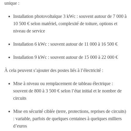
unique :
Installation photovoltaïque 3 kWc : souvent autour de 7 000 à
10 500 € selon matériel, complexité de toiture, options et
niveau de service
Installation 6 kWc : souvent autour de 11 000 à 16 500 €
Installation 9 kWc : souvent autour de 15 000 à 22 000 €
À cela peuvent s’ajouter des postes liés à l’électricité :
Mise à niveau ou remplacement de tableau électrique :
souvent de 800 à 3 500 € selon l’état initial et le nombre de
circuits
Mise en sécurité ciblée (terre, protections, reprises de circuits)
: variable, parfois de quelques centaines à quelques milliers
d’euros