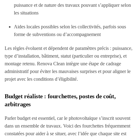
puissance et de nature des travaux pouvant s’appliquer selon
les situations
Aides locales possibles selon les collectivités, parfois sous
forme de subventions ou d’accompagnement
Les règles évoluent et dépendent de paramètres précis : puissance,
type d’installation, bâtiment, statut (particulier ou entreprise), et
montage retenu. Renova Clean intègre une étape de cadrage
administratif pour éviter les mauvaises surprises et pour aligner le
projet avec les conditions d’éligibilité.
Budget réaliste : fourchettes, postes de coût,
arbitrages
Parler budget est essentiel, car le photovoltaïque s’inscrit souvent
dans un ensemble de travaux. Voici des fourchettes fréquemment
constatées pour aider à se situer, avec l’idée que chaque site est