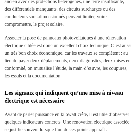
ancien avec des protections hétérogènes, une terre insuffisante,
des différentiels manquants, des circuits surchargés ou des
conducteurs sous-dimensionnés peuvent limiter, voire
compromettre, le projet solaire.
Associer la pose de panneaux photovoltaïques à une rénovation
électrique ciblée est donc un excellent choix technique. C’est aussi
un très bon choix économique, car les travaux se complètent : au
lieu de payer deux déplacements, deux diagnostics, deux mises en
conformité, on mutualise l’étude, la main-d’œuvre, les coupures,
les essais et la documentation.
Les signaux qui indiquent qu’une mise à niveau
électrique est nécessaire
Avant de parler puissance en kilowatt-crête, il est utile d’observer
quelques indicateurs concrets. Une rénovation électrique associée
se justifie souvent lorsque l’un de ces points apparaît :