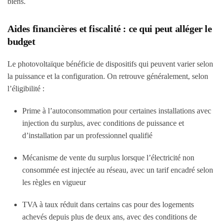
biens.
Aides financières et fiscalité : ce qui peut alléger le
budget
Le photovoltaïque bénéficie de dispositifs qui peuvent varier selon
la puissance et la configuration. On retrouve généralement, selon
l’éligibilité :
Prime à l’autoconsommation pour certaines installations avec
injection du surplus, avec conditions de puissance et
d’installation par un professionnel qualifié
Mécanisme de vente du surplus lorsque l’électricité non
consommée est injectée au réseau, avec un tarif encadré selon
les règles en vigueur
TVA à taux réduit dans certains cas pour des logements
achevés depuis plus de deux ans, avec des conditions de