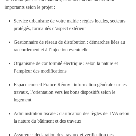
importants selon le projet :
Service urbanisme de votre mairie : règles locales, secteurs
protégés, formalités d’aspect extérieur
Gestionnaire de réseau de distribution : démarches liées au
raccordement et à l’injection éventuelle
Organisme de conformité électrique : selon la nature et
l’ampleur des modifications
Espace conseil France Rénov : information générale sur les
travaux, l’orientation vers les bons dispositifs selon le
logement
Administration fiscale : clarification des règles de TVA selon
la nature du bâtiment et des travaux
Assureur : déclaration des travaux et vérification des