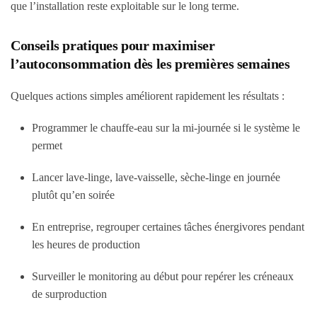
que l’installation reste exploitable sur le long terme.
Conseils pratiques pour maximiser
l’autoconsommation dès les premières semaines
Quelques actions simples améliorent rapidement les résultats :
Programmer le chauffe-eau sur la mi-journée si le système le
permet
Lancer lave-linge, lave-vaisselle, sèche-linge en journée
plutôt qu’en soirée
En entreprise, regrouper certaines tâches énergivores pendant
les heures de production
Surveiller le monitoring au début pour repérer les créneaux
de surproduction