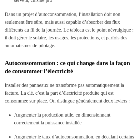
serveur, cuisine pro
Dans un projet d’autoconsommation, l’installation doit non
seulement être sûre, mais aussi capable d’absorber des flux
différents au fil de la journée. Le tableau est le point névralgique :
il doit gérer le solaire, les usages, les protections, et parfois des
automatismes de pilotage.
Autoconsommation : ce qui change dans la façon
de consommer l’électricité
Installer des panneaux ne transforme pas automatiquement la
facture. La clé, c’est la part d’électricité produite qui est
consommée sur place. On distingue généralement deux leviers :
Augmenter la production utile, en dimensionnant
correctement la puissance installée
Augmenter le taux d’autoconsommation, en décalant certains