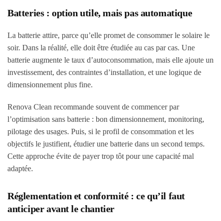
Batteries : option utile, mais pas automatique
La batterie attire, parce qu’elle promet de consommer le solaire le
soir. Dans la réalité, elle doit être étudiée au cas par cas. Une
batterie augmente le taux d’autoconsommation, mais elle ajoute un
investissement, des contraintes d’installation, et une logique de
dimensionnement plus fine.
Renova Clean recommande souvent de commencer par
l’optimisation sans batterie : bon dimensionnement, monitoring,
pilotage des usages. Puis, si le profil de consommation et les
objectifs le justifient, étudier une batterie dans un second temps.
Cette approche évite de payer trop tôt pour une capacité mal
adaptée.
Réglementation et conformité : ce qu’il faut
anticiper avant le chantier