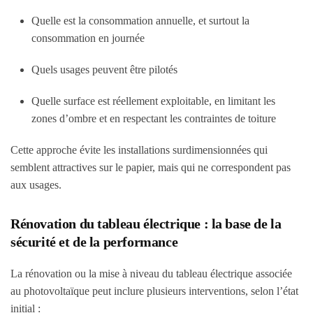
Quelle est la consommation annuelle, et surtout la
consommation en journée
Quels usages peuvent être pilotés
Quelle surface est réellement exploitable, en limitant les
zones d’ombre et en respectant les contraintes de toiture
Cette approche évite les installations surdimensionnées qui
semblent attractives sur le papier, mais qui ne correspondent pas
aux usages.
Rénovation du tableau électrique : la base de la
sécurité et de la performance
La rénovation ou la mise à niveau du tableau électrique associée
au photovoltaïque peut inclure plusieurs interventions, selon l’état
initial :