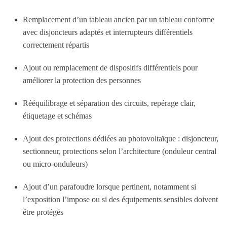
Remplacement d’un tableau ancien par un tableau conforme
avec disjoncteurs adaptés et interrupteurs différentiels
correctement répartis
Ajout ou remplacement de dispositifs différentiels pour
améliorer la protection des personnes
Rééquilibrage et séparation des circuits, repérage clair,
étiquetage et schémas
Ajout des protections dédiées au photovoltaïque : disjoncteur,
sectionneur, protections selon l’architecture (onduleur central
ou micro-onduleurs)
Ajout d’un parafoudre lorsque pertinent, notamment si
l’exposition l’impose ou si des équipements sensibles doivent
être protégés