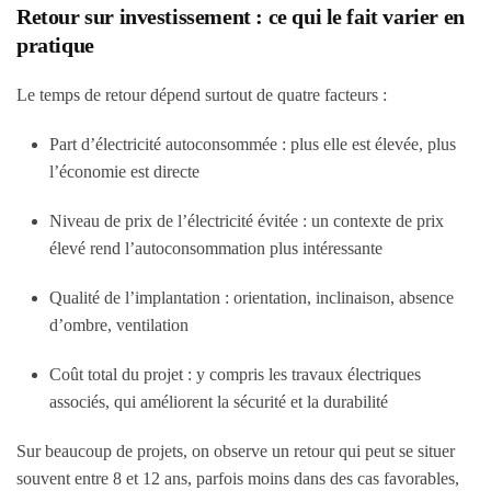
Retour sur investissement : ce qui le fait varier en
pratique
Le temps de retour dépend surtout de quatre facteurs :
Part d’électricité autoconsommée : plus elle est élevée, plus
l’économie est directe
Niveau de prix de l’électricité évitée : un contexte de prix
élevé rend l’autoconsommation plus intéressante
Qualité de l’implantation : orientation, inclinaison, absence
d’ombre, ventilation
Coût total du projet : y compris les travaux électriques
associés, qui améliorent la sécurité et la durabilité
Sur beaucoup de projets, on observe un retour qui peut se situer
souvent entre 8 et 12 ans, parfois moins dans des cas favorables,