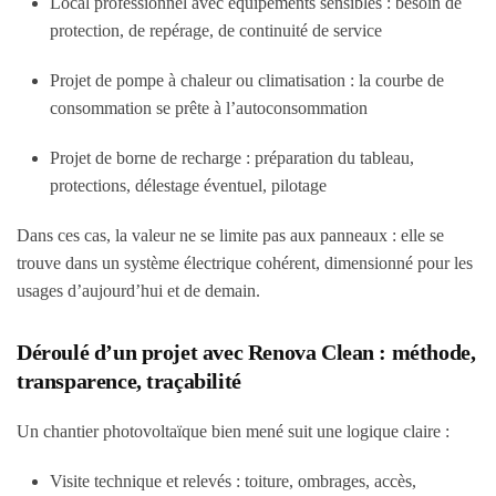
Local professionnel avec équipements sensibles : besoin de
protection, de repérage, de continuité de service
Projet de pompe à chaleur ou climatisation : la courbe de
consommation se prête à l’autoconsommation
Projet de borne de recharge : préparation du tableau,
protections, délestage éventuel, pilotage
Dans ces cas, la valeur ne se limite pas aux panneaux : elle se
trouve dans un système électrique cohérent, dimensionné pour les
usages d’aujourd’hui et de demain.
Déroulé d’un projet avec Renova Clean : méthode,
transparence, traçabilité
Un chantier photovoltaïque bien mené suit une logique claire :
Visite technique et relevés : toiture, ombrages, accès,