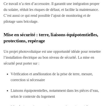
Ce travail n’a rien d’accessoire. Il garantit une intégration propre
du solaire, réduit les risques de défaut, et facilite la maintenance.
C’est aussi ce qui rend possible l’ajout de monitoring et de
pilotage sans bricolage.
Mise en sécurité : terre, liaisons équipotentielles,
protections, repérage
Un projet photovoltaïque est une opportunité idéale pour remettre
l’installation électrique au bon niveau de sécurité. La mise en
sécurité peut porter sur :
Vérification et amélioration de la prise de terre, mesure,
correction si nécessaire
Liaisons équipotentielles, notamment dans les pièces d’eau,
selon le contexte du logement