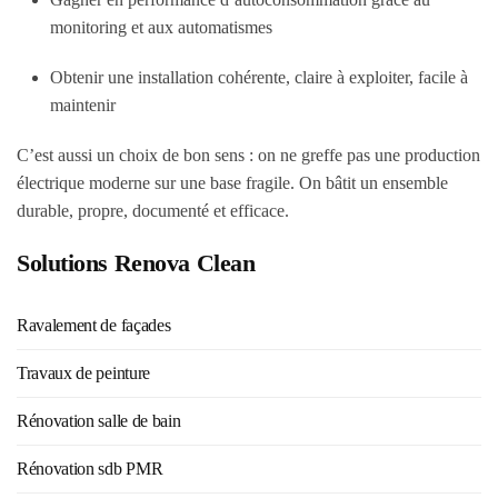
monitoring et aux automatismes
Obtenir une installation cohérente, claire à exploiter, facile à
maintenir
C’est aussi un choix de bon sens : on ne greffe pas une production
électrique moderne sur une base fragile. On bâtit un ensemble
durable, propre, documenté et efficace.
Solutions Renova Clean
Ravalement de façades
Travaux de peinture
Rénovation salle de bain
Rénovation sdb PMR