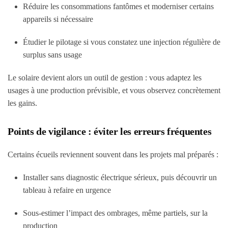
Réduire les consommations fantômes et moderniser certains
appareils si nécessaire
Étudier le pilotage si vous constatez une injection régulière de
surplus sans usage
Le solaire devient alors un outil de gestion : vous adaptez les
usages à une production prévisible, et vous observez concrètement
les gains.
Points de vigilance : éviter les erreurs fréquentes
Certains écueils reviennent souvent dans les projets mal préparés :
Installer sans diagnostic électrique sérieux, puis découvrir un
tableau à refaire en urgence
Sous-estimer l’impact des ombrages, même partiels, sur la
production