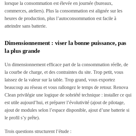
lorsque la consommation est élevée en journée (bureaux,
commerces, ateliers). Plus la consommation est alignée sur les
heures de production, plus l’autoconsommation est facile à
atteindre sans batterie.
Dimensionnement : viser la bonne puissance, pas
la plus grande
Un dimensionnement efficace part de la consommation réelle, de
la courbe de charge, et des contraintes du site. Trop petit, vous
laissez de la valeur sur la table. Trop grand, vous exportez
beaucoup au réseau et vous rallongez le temps de retour. Renova
Clean privilégie une logique de sobriété technique : installer ce qui
est utile aujourd’hui, et préparer l’évolutivité (ajout de pilotage,
ajout de modules selon l’espace disponible, ajout d’une batterie si
le profil s’y prête).
Trois questions structurent l’étude :