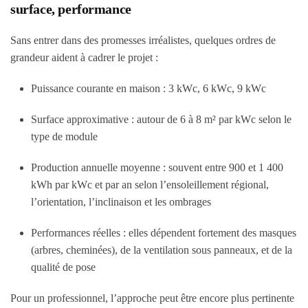
surface, performance
Sans entrer dans des promesses irréalistes, quelques ordres de
grandeur aident à cadrer le projet :
Puissance courante en maison : 3 kWc, 6 kWc, 9 kWc
Surface approximative : autour de 6 à 8 m² par kWc selon le
type de module
Production annuelle moyenne : souvent entre 900 et 1 400
kWh par kWc et par an selon l’ensoleillement régional,
l’orientation, l’inclinaison et les ombrages
Performances réelles : elles dépendent fortement des masques
(arbres, cheminées), de la ventilation sous panneaux, et de la
qualité de pose
Pour un professionnel, l’approche peut être encore plus pertinente