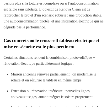
parfois plus si la toiture est complexe ou si l’autoconsommation
est faible sans pilotage. L’objectif de Renova Clean est de
rapprocher le projet d’un scénario robuste : une production stable,
une autoconsommation pilotée, et une installation électrique qui ne
dégrade pas la performance.
Cas concrets où le cross-sell tableau électrique et
mise en sécurité est le plus pertinent
Certaines situations rendent la combinaison photovoltaïque +
rénovation électrique particulièrement logique :
Maison ancienne rénovée partiellement : on modernise le
solaire et on sécurise le tableau en même temps
Extension ou rénovation intérieure : nouvelles lignes,
nouveaux usages, autant intégrer le solaire proprement