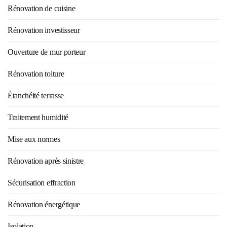
Rénovation de cuisine
Rénovation investisseur
Ouverture de mur porteur
Rénovation toiture
Étanchéité terrasse
Traitement humidité
Mise aux normes
Rénovation après sinistre
Sécurisation effraction
Rénovation énergétique
Isolation