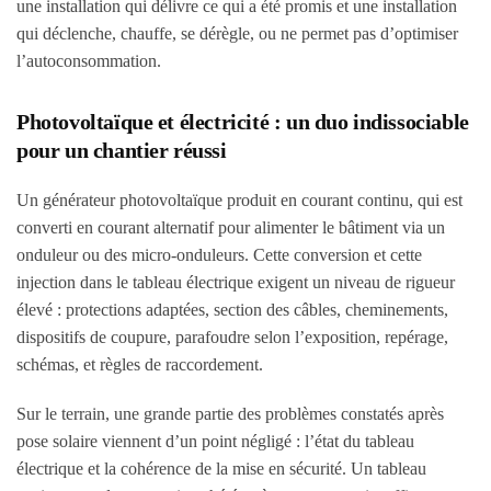
une installation qui délivre ce qui a été promis et une installation
qui déclenche, chauffe, se dérègle, ou ne permet pas d’optimiser
l’autoconsommation.
Photovoltaïque et électricité : un duo indissociable
pour un chantier réussi
Un générateur photovoltaïque produit en courant continu, qui est
converti en courant alternatif pour alimenter le bâtiment via un
onduleur ou des micro-onduleurs. Cette conversion et cette
injection dans le tableau électrique exigent un niveau de rigueur
élevé : protections adaptées, section des câbles, cheminements,
dispositifs de coupure, parafoudre selon l’exposition, repérage,
schémas, et règles de raccordement.
Sur le terrain, une grande partie des problèmes constatés après
pose solaire viennent d’un point négligé : l’état du tableau
électrique et la cohérence de la mise en sécurité. Un tableau