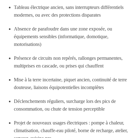
Tableau électrique ancien, sans interrupteurs différentiels
modernes, ou avec des protections disparates
Absence de parafoudre dans une zone exposée, ou
équipements sensibles (informatique, domotique,
motorisations)
Présence de circuits non repérés, rallonges permanentes,
multiprises en cascade, ou prises qui chauffent
Mise à la terre incertaine, piquet ancien, continuité de terre
douteuse, liaisons équipotentielles incomplètes
Déclenchements réguliers, surcharge lors des pics de
consommation, ou chute de tension perceptible
Projet de nouveaux usages électriques : pompe à chaleur,
climatisation, chauffe-eau piloté, borne de recharge, atelier,