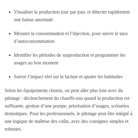
Visualiser la production jour par jour, et détecter rapidement
une baisse anormale
Mesurer la consommation et l’injection, pour suivre le taux
d’autoconsommation
Identifier les périodes de surproduction et programmer les
usages au bon moment
Suivre l’impact réel sur la facture et ajuster les habitudes
Selon les équipements choisis, on peut aller plus loin avec du
pilotage : déclenchement du chauffe-eau quand la production est
suffisante, gestion d’une pompe, priorisation d’usages, scénarios
domotiques. Pour les professionnels, le pilotage peut être intégré à
une logique de maîtrise des coûts, avec des consignes simples et
robustes.