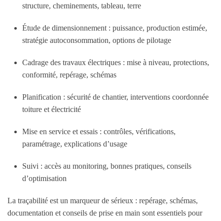
structure, cheminements, tableau, terre
Étude de dimensionnement : puissance, production estimée,
stratégie autoconsommation, options de pilotage
Cadrage des travaux électriques : mise à niveau, protections,
conformité, repérage, schémas
Planification : sécurité de chantier, interventions coordonnée
toiture et électricité
Mise en service et essais : contrôles, vérifications,
paramétrage, explications d’usage
Suivi : accès au monitoring, bonnes pratiques, conseils
d’optimisation
La traçabilité est un marqueur de sérieux : repérage, schémas,
documentation et conseils de prise en main sont essentiels pour