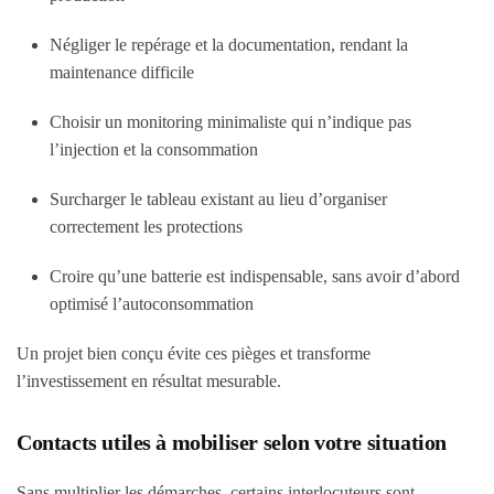
Négliger le repérage et la documentation, rendant la
maintenance difficile
Choisir un monitoring minimaliste qui n’indique pas
l’injection et la consommation
Surcharger le tableau existant au lieu d’organiser
correctement les protections
Croire qu’une batterie est indispensable, sans avoir d’abord
optimisé l’autoconsommation
Un projet bien conçu évite ces pièges et transforme
l’investissement en résultat mesurable.
Contacts utiles à mobiliser selon votre situation
Sans multiplier les démarches, certains interlocuteurs sont