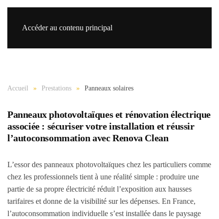
Accéder au contenu principal
Re
Accueil
Prestations
Panneaux solaires
Panneaux photovoltaïques et rénovation électrique
associée : sécuriser votre installation et réussir
l’autoconsommation avec Renova Clean
L’essor des panneaux photovoltaïques chez les particuliers comme
chez les professionnels tient à une réalité simple : produire une
partie de sa propre électricité réduit l’exposition aux hausses
tarifaires et donne de la visibilité sur les dépenses. En France,
l’autoconsommation individuelle s’est installée dans le paysage