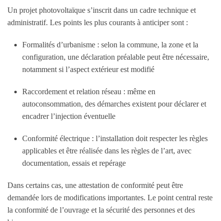
Un projet photovoltaïque s’inscrit dans un cadre technique et
administratif. Les points les plus courants à anticiper sont :
Formalités d’urbanisme : selon la commune, la zone et la
configuration, une déclaration préalable peut être nécessaire,
notamment si l’aspect extérieur est modifié
Raccordement et relation réseau : même en
autoconsommation, des démarches existent pour déclarer et
encadrer l’injection éventuelle
Conformité électrique : l’installation doit respecter les règles
applicables et être réalisée dans les règles de l’art, avec
documentation, essais et repérage
Dans certains cas, une attestation de conformité peut être
demandée lors de modifications importantes. Le point central reste
la conformité de l’ouvrage et la sécurité des personnes et des