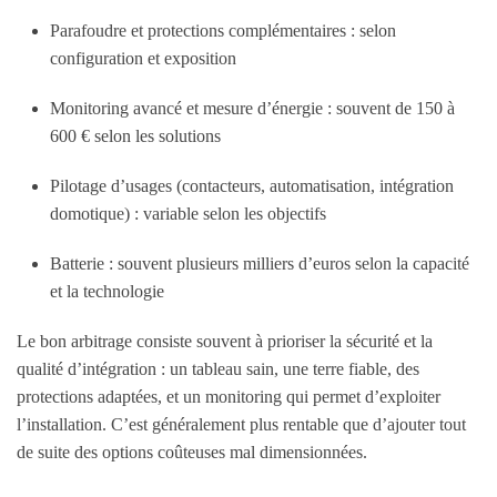
Parafoudre et protections complémentaires : selon
configuration et exposition
Monitoring avancé et mesure d’énergie : souvent de 150 à
600 € selon les solutions
Pilotage d’usages (contacteurs, automatisation, intégration
domotique) : variable selon les objectifs
Batterie : souvent plusieurs milliers d’euros selon la capacité
et la technologie
Le bon arbitrage consiste souvent à prioriser la sécurité et la
qualité d’intégration : un tableau sain, une terre fiable, des
protections adaptées, et un monitoring qui permet d’exploiter
l’installation. C’est généralement plus rentable que d’ajouter tout
de suite des options coûteuses mal dimensionnées.