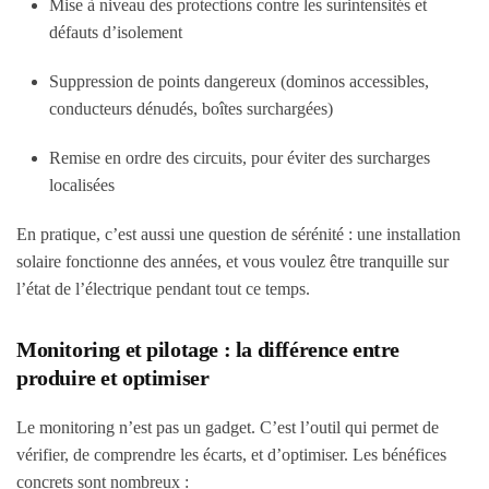
Mise à niveau des protections contre les surintensités et
défauts d’isolement
Suppression de points dangereux (dominos accessibles,
conducteurs dénudés, boîtes surchargées)
Remise en ordre des circuits, pour éviter des surcharges
localisées
En pratique, c’est aussi une question de sérénité : une installation
solaire fonctionne des années, et vous voulez être tranquille sur
l’état de l’électrique pendant tout ce temps.
Monitoring et pilotage : la différence entre
produire et optimiser
Le monitoring n’est pas un gadget. C’est l’outil qui permet de
vérifier, de comprendre les écarts, et d’optimiser. Les bénéfices
concrets sont nombreux :