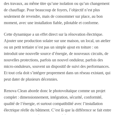
des travaux, au même titre qu’une isolation ou qu’un changement
de chauffage. Pour beaucoup de foyers, l’objectif n’est plus
seulement de revendre, mais de consommer sur place, au bon
moment, avec une installation fiable, pilotable et conforme.
Cette dynamique a un effet direct sur la rénovation électrique.
Ajouter une production solaire sur une maison, un local, un atelier
ou un petit tertiaire n’est pas un simple ajout en toiture : on
introduit une nouvelle source d’énergie, de nouveaux circuits, de
nouvelles protections, parfois un nouvel onduleur, parfois des
micro-onduleurs, souvent un dispositif de suivi des performances.
Et tout cela doit s’intégrer proprement dans un réseau existant, qui
peut dater de plusieurs décennies.
Renova Clean aborde donc le photovoltaïque comme un projet
complet : dimensionnement, intégration, sécurité, conformité,
qualité de l’énergie, et surtout compatibilité avec l’installation
électrique réelle du bâtiment. C’est là que la différence se fait entre