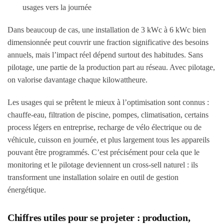
usages vers la journée
Dans beaucoup de cas, une installation de 3 kWc à 6 kWc bien
dimensionnée peut couvrir une fraction significative des besoins
annuels, mais l’impact réel dépend surtout des habitudes. Sans
pilotage, une partie de la production part au réseau. Avec pilotage,
on valorise davantage chaque kilowattheure.
Les usages qui se prêtent le mieux à l’optimisation sont connus :
chauffe-eau, filtration de piscine, pompes, climatisation, certains
process légers en entreprise, recharge de vélo électrique ou de
véhicule, cuisson en journée, et plus largement tous les appareils
pouvant être programmés. C’est précisément pour cela que le
monitoring et le pilotage deviennent un cross-sell naturel : ils
transforment une installation solaire en outil de gestion
énergétique.
Chiffres utiles pour se projeter : production,