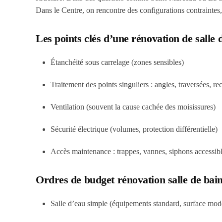
Dans le Centre, on rencontre des configurations contraintes, 
Les points clés d’une rénovation de salle d
Étanchéité sous carrelage
(zones sensibles)
Traitement des points singuliers
: angles, traversées, re
Ventilation
(souvent la cause cachée des moisissures)
Sécurité électrique
(volumes, protection différentielle)
Accès maintenance
: trappes, vannes, siphons accessib
Ordres de budget rénovation salle de bain
Salle d’eau simple (équipements standard, surface mod