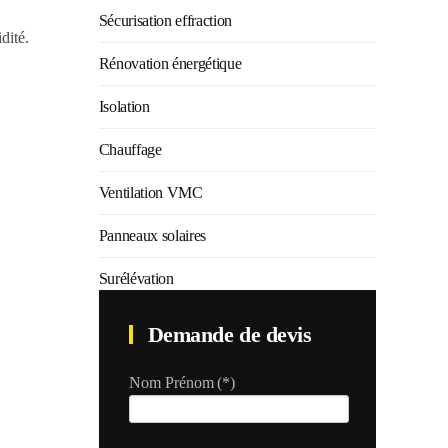
Sécurisation effraction
dité.
Rénovation énergétique
Isolation
Chauffage
Ventilation VMC
Panneaux solaires
Surélévation
Demande de devis
Nom Prénom
(*)