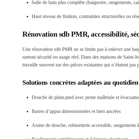
Salle de bain plus complète (baignoire, rangements, carr
Haut niveau de finition, contraintes structurelles ou r
Rénovation sdb PMR, accessibilité, séc
Une rénovation sdb PMR ne se limite pas à enlever une baig
surtout
sécurité en usage réel
. Dans des maisons de Saint-Je
travaille souvent sur des pièces existantes qui n’étaient pas 
Solutions concrètes adaptées au quotidien
Douche de plain-pied avec pente maîtrisée et évacuatio
Barres d’appui dimensionnées et bien ancrées
Assise de douche, robinetterie accessible, rangements à